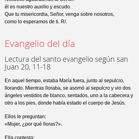
él es nuestro auxilio y escudo.
Que tu misericordia, Señor, venga sobre nosotros,
como lo esperamos de ti. R/.
Evangelio del día
Lectura del santo evangelio según san
Juan 20, 11-18
En aquel tiempo, estaba María fuera, junto al sepulcro,
llorando. Mientras lloraba, se asomó al sepulcro y vio dos
ángeles vestidos de blanco, sentados, uno a la cabecera y
otro a los pies, donde había estado el cuerpo de Jesús.
Ellos le preguntan:
«Mujer, ¿por qué lloras?».
Ella contesta: