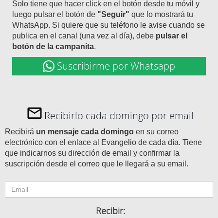
Solo tiene que hacer click en el botón desde tu móvil y
luego pulsar el botón de
"Seguir"
que lo mostrará tu
WhatsApp. Si quiere que su teléfono le avise cuando se
publica en el canal (una vez al día), debe
pulsar el
botón de la campanita
.
Suscribirme por Whatsapp
Recibirlo cada domingo por email
Recibirá
un mensaje cada domingo
en su correo
electrónico con el enlace al Evangelio de cada día. Tiene
que indicarnos su dirección de email y confirmar la
suscripción desde el correo que le llegará a su email.
Recibir: