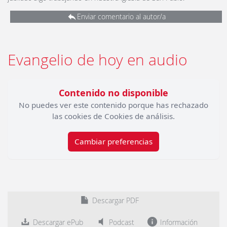
Enviar comentario al autor/a
Evangelio de hoy en audio
Contenido no disponible
No puedes ver este contenido porque has rechazado
las cookies de Cookies de análisis.
Cambiar preferencias
Descargar PDF
Descargar ePub
Podcast
Información