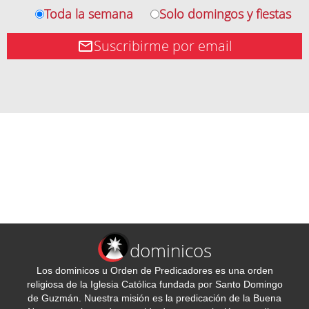
Toda la semana
Solo domingos y fiestas
Suscribirme por email
dominicos
Los dominicos u Orden de Predicadores es una orden
religiosa de la Iglesia Católica fundada por Santo Domingo
de Guzmán. Nuestra misión es la predicación de la Buena