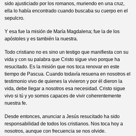
sido ajusticiado por los romanos, muriendo en una cruz,
ella lo había encontrado cuando buscaba su cuerpo en el
sepulcro.
Y esa fue la misión de María Magdalena; fue la de los
apóstoles y es también la nuestra.
Todo cristiano no es sino un testigo que manifiesta con su
vida y con su palabra que Cristo sigue vivo porque ha
resucitado. Es la misión que nos toca renovar en este
tiempo de Pascua. Cuando todavía resuena en nosotros el
testimonio vivo de quienes la vivieron y por él dieron la
vida, debe llegar a nosotros esa necesidad. Cristo sigue
vivo si tú y yo somos capaces de vivir coherentemente
nuestra fe.
Desde entonces, anunciar a Jesús resucitado ha sido
responsabilidad de todos los cristianos. Nos toca hoy a
nosotros, aunque con frecuencia se nos olvide.