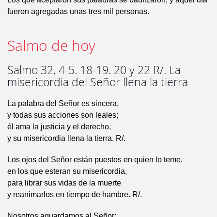
fueron agregadas unas tres mil personas.
Salmo de hoy
Salmo 32, 4-5. 18-19. 20 y 22 R/. La
misericordia del Señor llena la tierra
La palabra del Señor es sincera,
y todas sus acciones son leales;
él ama la justicia y el derecho,
y su misericordia llena la tierra. R/.
Los ojos del Señor están puestos en quien lo teme,
en los que esteran su misericordia,
para librar sus vidas de la muerte
y reanimarlos en tiempo de hambre. R/.
Nosotros aguardamos al Señor: