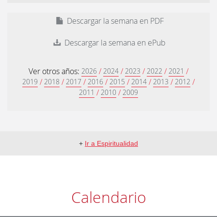
Descargar la semana en PDF
Descargar la semana en ePub
Ver otros años:
/
/
/
/
/
2026
2024
2023
2022
2021
/
/
/
/
/
/
/
/
2019
2018
2017
2016
2015
2014
2013
2012
/
/
2011
2010
2009
+
Ir a Espiritualidad
Calendario