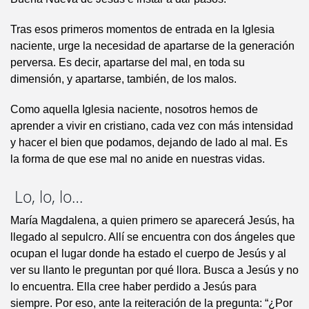
Tras esos primeros momentos de entrada en la Iglesia
naciente, urge la necesidad de apartarse de la generación
perversa. Es decir, apartarse del mal, en toda su
dimensión, y apartarse, también, de los malos.
Como aquella Iglesia naciente, nosotros hemos de
aprender a vivir en cristiano, cada vez con más intensidad
y hacer el bien que podamos, dejando de lado al mal. Es
la forma de que ese mal no anide en nuestras vidas.
Lo, lo, lo…
María Magdalena, a quien primero se aparecerá Jesús, ha
llegado al sepulcro. Allí se encuentra con dos ángeles que
ocupan el lugar donde ha estado el cuerpo de Jesús y al
ver su llanto le preguntan por qué llora. Busca a Jesús y no
lo encuentra. Ella cree haber perdido a Jesús para
siempre. Por eso, ante la reiteración de la pregunta: “¿Por