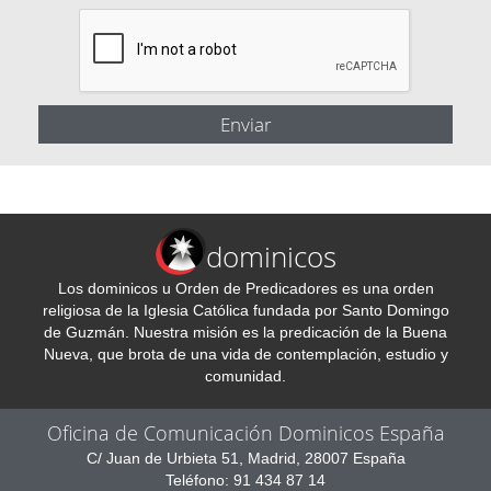
dominicos
Los dominicos u Orden de Predicadores es una orden
religiosa de la Iglesia Católica fundada por Santo Domingo
de Guzmán. Nuestra misión es la predicación de la Buena
Nueva, que brota de una vida de contemplación, estudio y
comunidad.
Oficina de Comunicación Dominicos España
C/ Juan de Urbieta 51, Madrid, 28007 España
Teléfono: 91 434 87 14