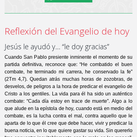
Reflexión del Evangelio de hoy
Jesús le ayudó y… “le doy gracias”
Cuando San Pablo presiente inminente el momento de su
partida definitiva, reconoce que: “He combatido el buen
combate, he terminado mi carrera, he conservado la fe”
(2Tm 4,7). Quedan atrás muchas horas de zozobras, de
desvelos, de peligros a la hora de predicar el evangelio de
Cristo a los gentiles. La vida para él ha sido un auténtico
combate: “Cada día estoy en trace de muerte”. Algo a lo
que alude en la epístola de hoy, cuando está en medio del
combate, es la lucha contra el mal, contra aquello que le
aparta de lo que él cree que debe hacer, vivir y predicar la
buena noticia, en lo que quiere gastar su vida. Sin quererlo