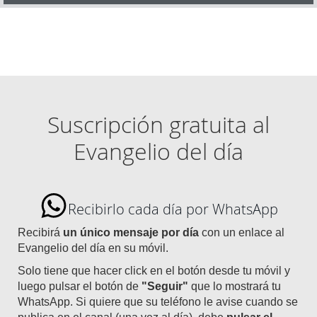
Suscripción gratuita al
Evangelio del día
Recibirlo cada día por WhatsApp
Recibirá
un único mensaje por día
con un enlace al
Evangelio del día en su móvil.
Solo tiene que hacer click en el botón desde tu móvil y
luego pulsar el botón de
"Seguir"
que lo mostrará tu
WhatsApp. Si quiere que su teléfono le avise cuando se