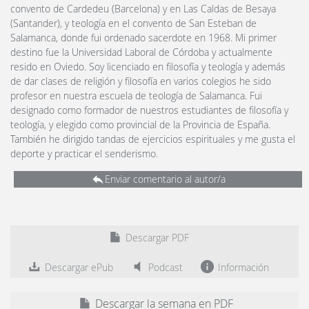
convento de Cardedeu (Barcelona) y en Las Caldas de Besaya
(Santander), y teología en el convento de San Esteban de
Salamanca, donde fui ordenado sacerdote en 1968. Mi primer
destino fue la Universidad Laboral de Córdoba y actualmente
resido en Oviedo. Soy licenciado en filosofía y teología y además
de dar clases de religión y filosofía en varios colegios he sido
profesor en nuestra escuela de teología de Salamanca. Fui
designado como formador de nuestros estudiantes de filosofía y
teología, y elegido como provincial de la Provincia de España.
También he dirigido tandas de ejercicios espirituales y me gusta el
deporte y practicar el senderismo.
Enviar comentario al autor/a
Descargar PDF
Descargar ePub
Podcast
Información
Descargar la semana en PDF