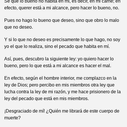
Sé que lo bueno no habita en mí, es decir, en mi carne; en
efecto, querer está a mi alcance, pero hacer lo bueno, no.
Pues no hago lo bueno que deseo, sino que obro lo malo
que no deseo.
Y si lo que no deseo es precisamente lo que hago, no soy
yo el que lo realiza, sino el pecado que habita en mí.
Así, pues, descubro la siguiente ley: yo quiero hacer lo
bueno, pero lo que está a mi alcance es hacer el mal.
En efecto, según el hombre interior, me complazco en la
ley de Dios; pero percibo en mis miembros otra ley que
lucha contra la ley de mi razón, y me hace prisionero de la
ley del pecado que está en mis miembros.
¡Desgraciado de mí! ¿Quién me librará de este cuerpo de
muerte?