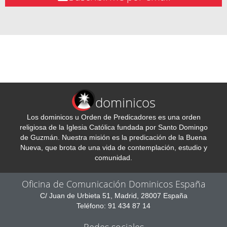
dominicos
Los dominicos u Orden de Predicadores es una orden
religiosa de la Iglesia Católica fundada por Santo Domingo
de Guzmán. Nuestra misión es la predicación de la Buena
Nueva, que brota de una vida de contemplación, estudio y
comunidad.
Oficina de Comunicación Dominicos España
C/ Juan de Urbieta 51, Madrid, 28007 España
Teléfono: 91 434 87 14