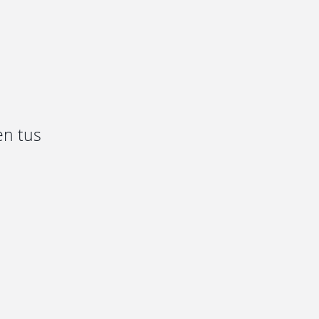
en tus