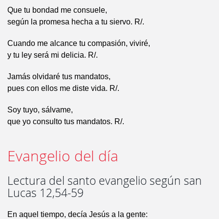
Que tu bondad me consuele,
según la promesa hecha a tu siervo. R/.
Cuando me alcance tu compasión, viviré,
y tu ley será mi delicia. R/.
Jamás olvidaré tus mandatos,
pues con ellos me diste vida. R/.
Soy tuyo, sálvame,
que yo consulto tus mandatos. R/.
Evangelio del día
Lectura del santo evangelio según san
Lucas 12,54-59
En aquel tiempo, decía Jesús a la gente: