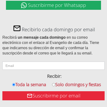
Suscribirme por Whatsapp
Recibirlo cada domingo por email
Recibirá
un mensaje cada domingo
en su correo
electrónico con el enlace al Evangelio de cada día. Tiene
que indicarnos su dirección de email y confirmar la
suscripción desde el correo que le llegará a su email.
Recibir:
Toda la semana
Solo domingos y fiestas
Suscribirme por email