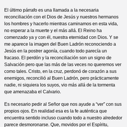
El último párrafo es una llamada a la necesaria
reconciliación con el Dios de Jesús y nuestros hermanos
los hombres y hacerlo mientras caminamos en esta vida,
no esperar a la muerte y el más allá. El Reino ha
comenzado ya y con él, nuestra eternidad con Dios. Y se
me aparece la imagen del Buen Ladrón reconociendo a
Jesús en la postrer agonía, cuando todo parecía un
fracaso. El perdón y la reconciliación son un signo de
Salvación pero que las más de las veces no queremos ver
como tales. Cristo, en la cruz, perdonó de corazón a sus
enemigos, reconcilió al Buen Ladrón, pero prácticamente
nadie, ni siquiera los suyos, vio más allá de la tormenta
que amenazaba el Calvario.
Es necesario pedir al Señor que nos ayude a “ver” con sus
propios ojos. En realidad esa es la fe auténtica que
encuentra sentido incluso cuando todo a nuestro alrededor
parece desmoronarse. Que, movidos por el Espíritu,