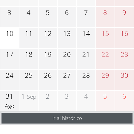
3
4
5
6
7
8
9
10
11
12
13
14
15
16
17
18
19
20
21
22
23
24
25
26
27
28
29
30
31
1
2
3
4
5
6
Sep
Ago
Ir al histórico