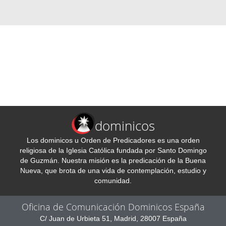
dominicos
Los dominicos u Orden de Predicadores es una orden
religiosa de la Iglesia Católica fundada por Santo Domingo
de Guzmán. Nuestra misión es la predicación de la Buena
Nueva, que brota de una vida de contemplación, estudio y
comunidad.
Oficina de Comunicación Dominicos España
C/ Juan de Urbieta 51, Madrid, 28007 España