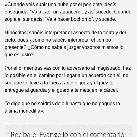
«Cuando veis subir una nube por el poniente, decís
enseguida: “Va a caer un aguacero”, y así sucede. Cuando
sopla el sur decís: “Va a hacer bochorno”, y sucede.
Hipócritas: sabéis interpretar el aspecto de la tierra y del
cielo, pues ¿cómo no sabéis interpretar el tiempo
presente? ¿Cómo no sabéis juzgar vosotros mismos lo
que es justo?
Por ello, mientras vas con tu adversario al magistrado, haz
lo posible en el camino por llegar a un acuerdo con él, no
sea que te lleve a la fuerza ante el juez y el juez te
entregue al guardia y el guardia te meta en la cárcel.
Te digo que no saldrás de allí hasta que no pagues la
última monedilla».
Reciba el Evangelio con el comentario