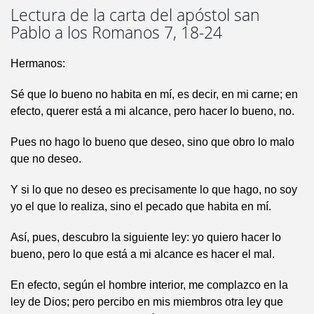
Lectura de la carta del apóstol san
Pablo a los Romanos 7, 18-24
Hermanos:
Sé que lo bueno no habita en mí, es decir, en mi carne; en
efecto, querer está a mi alcance, pero hacer lo bueno, no.
Pues no hago lo bueno que deseo, sino que obro lo malo
que no deseo.
Y si lo que no deseo es precisamente lo que hago, no soy
yo el que lo realiza, sino el pecado que habita en mí.
Así, pues, descubro la siguiente ley: yo quiero hacer lo
bueno, pero lo que está a mi alcance es hacer el mal.
En efecto, según el hombre interior, me complazco en la
ley de Dios; pero percibo en mis miembros otra ley que