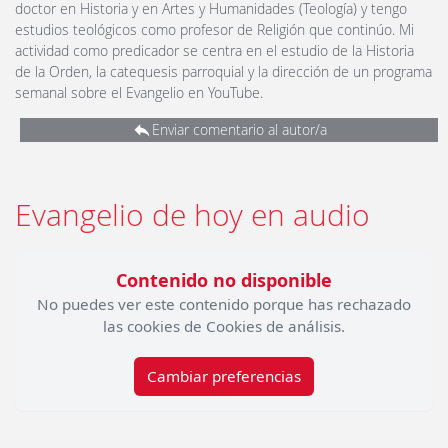
doctor en Historia y en Artes y Humanidades (Teología) y tengo
estudios teológicos como profesor de Religión que continúo. Mi
actividad como predicador se centra en el estudio de la Historia
de la Orden, la catequesis parroquial y la dirección de un programa
semanal sobre el Evangelio en YouTube.
Enviar comentario al autor/a
Evangelio de hoy en audio
Contenido no disponible
No puedes ver este contenido porque has rechazado
las cookies de Cookies de análisis.
Cambiar preferencias