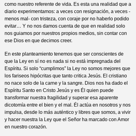
como nuestro referente de vida. Es esta una realidad que a
diario experimentamos: a veces con resignación, a veces -
menos mal- con tristeza, con coraje por no haberlo podido
evitar… Y no nos damos cuenta de que en realidad solo
nos guiamos por nuestros propios medios, sin contar con
ese Dios en que decimos creer.
En este planteamiento tenemos que ser conscientes de
que la Ley en sí no es nada si no está impregnada del
Espíritu. Si solo “cumplimos” la Ley no somos mejores que
los fariseos hipócritas que tanto critica Jesús. El cristiano
no nace solo de la carne y la sangre. Dios nos ha dado el
Espíritu Santo en Cristo Jesús y es Él quien puede
transformar nuestra fragilidad y superar esa aparente
dicotomía entre el bien y el mal. Él actúa en nosotros y nos
impulsa, desde lo más auténtico y libres que somos, a vivir
y hacer nuestra la Ley que el Señor ha marcado con Amor
en nuestro corazón.