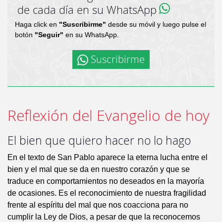
de cada día en su WhatsApp
Haga click en
"Suscribirme"
desde su móvil y luego pulse el
botón
"Seguir"
en su WhatsApp.
Suscribirme
Reflexión del Evangelio de hoy
El bien que quiero hacer no lo hago
En el texto de San Pablo aparece la eterna lucha entre el
bien y el mal que se da en nuestro corazón y que se
traduce en comportamientos no deseados en la mayoría
de ocasiones. Es el reconocimiento de nuestra fragilidad
frente al espíritu del mal que nos coacciona para no
cumplir la Ley de Dios, a pesar de que la reconocemos