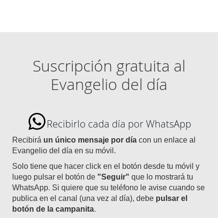
Suscripción gratuita al
Evangelio del día
Recibirlo cada día por WhatsApp
Recibirá
un único mensaje por día
con un enlace al
Evangelio del día en su móvil.
Solo tiene que hacer click en el botón desde tu móvil y
luego pulsar el botón de
"Seguir"
que lo mostrará tu
WhatsApp. Si quiere que su teléfono le avise cuando se
publica en el canal (una vez al día), debe
pulsar el
botón de la campanita
.