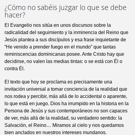
¿Cómo no sabéis juzgar lo que se debe
hacer?
El Evangelio nos sitúa en unos discursos sobre la
radicalidad del seguimiento y la inminencia del Reino que
Jesús plantea a sus discípulos y esa frase inquietante de
“He venido a prender fuego en el mundo” que tantas
reminiscencias dominicanas posee. Ante Cristo hay que
decidirse, no valen las medias tintas: o se está con Él o
contra Él.
El texto que hoy se proclama es precisamente una
invitación universal a tomar conciencia de la realidad que
nos rodea y percibir, más allá de lo accidental o aparente,
lo que está en juego. Dios ha irrumpido en la historia en la
Persona de Jesús y sus contemporáneos no son capaces
de ver, más allá de la realidad, su verdadero sentido: la
Salvación, el Reino… Miramos al cielo y nos quedamos
bien anclados en nuestros intereses mundanos.