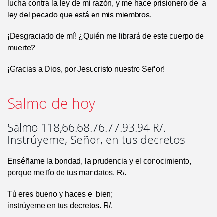
lucha contra la ley de mi razón, y me hace prisionero de la
ley del pecado que está en mis miembros.
¡Desgraciado de mí! ¿Quién me librará de este cuerpo de
muerte?
¡Gracias a Dios, por Jesucristo nuestro Señor!
Salmo de hoy
Salmo 118,66.68.76.77.93.94 R/.
Instrúyeme, Señor, en tus decretos
Enséñame la bondad, la prudencia y el conocimiento,
porque me fío de tus mandatos. R/.
Tú eres bueno y haces el bien;
instrúyeme en tus decretos. R/.