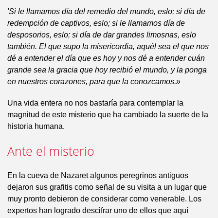
'Si le llamamos día del remedio del mundo, eslo; si día de
redempción de captivos, eslo; si le llamamos día de
desposorios, eslo; si día de dar grandes limosnas, eslo
también. El que supo la misericordia, aquél sea el que nos
dé a entender el día que es hoy y nos dé a entender cuán
grande sea la gracia que hoy recibió el mundo, y la ponga
en nuestros corazones, para que la conozcamos.»
Una vida entera no nos bastaría para contemplar la
magnitud de este misterio que ha cambiado la suerte de la
historia humana.
Ante el misterio
En la cueva de Nazaret algunos peregrinos antiguos
dejaron sus grafitis como señal de su visita a un lugar que
muy pronto debieron de considerar como venerable. Los
expertos han logrado descifrar uno de ellos que aquí