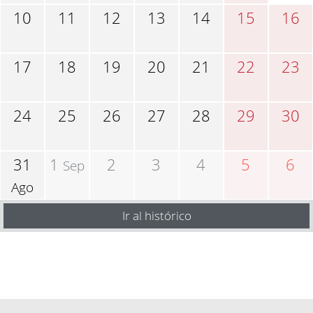
10
11
12
13
14
15
16
17
18
19
20
21
22
23
24
25
26
27
28
29
30
31
1
2
3
4
5
6
Sep
Ago
Ir al histórico