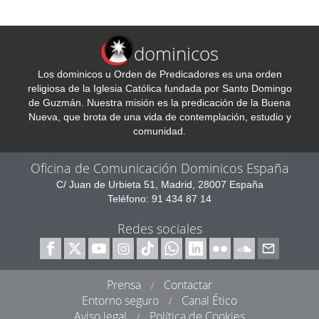
dominicos
Los dominicos u Orden de Predicadores es una orden
religiosa de la Iglesia Católica fundada por Santo Domingo
de Guzmán. Nuestra misión es la predicación de la Buena
Nueva, que brota de una vida de contemplación, estudio y
comunidad.
Oficina de Comunicación Dominicos España
C/ Juan de Urbieta 51, Madrid, 28007 España
Teléfono: 91 434 87 14
Redes sociales
Prensa
Contactar
/
Entorno seguro
Canal Ético
/
Aviso legal
Política de Cookies
/