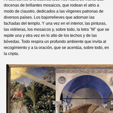
docenas de brillantes mosaicos, que rodean el atrio a
modo de claustro, dedicados a las vírgenes patronas de
diversos países. Los bajorrelieves que adornan las
fachadas del templo. Y una vez en el interior, las pinturas,
las vidrieras, los mosaicos y, sobre todo, la letra "M" que se
repite una y otra vez en lo alto de los techos y de las
bóvedas. Todo respira un profundo ambiente que invita al
recogimiento y a la oración, que se acentúa, sobre todo, en
la cripta.