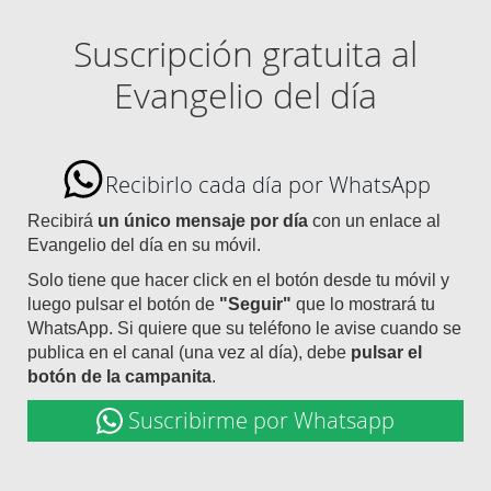
Suscripción gratuita al
Evangelio del día
Recibirlo cada día por WhatsApp
Recibirá
un único mensaje por día
con un enlace al
Evangelio del día en su móvil.
Solo tiene que hacer click en el botón desde tu móvil y
luego pulsar el botón de
"Seguir"
que lo mostrará tu
WhatsApp. Si quiere que su teléfono le avise cuando se
publica en el canal (una vez al día), debe
pulsar el
botón de la campanita
.
Suscribirme por Whatsapp