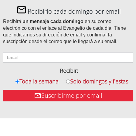
Recibirlo cada domingo por email
Recibirá
un mensaje cada domingo
en su correo
electrónico con el enlace al Evangelio de cada día. Tiene
que indicarnos su dirección de email y confirmar la
suscripción desde el correo que le llegará a su email.
Recibir:
Toda la semana
Solo domingos y fiestas
Suscribirme por email