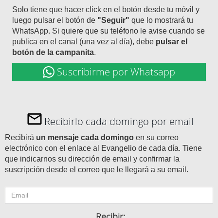
Solo tiene que hacer click en el botón desde tu móvil y
luego pulsar el botón de
"Seguir"
que lo mostrará tu
WhatsApp. Si quiere que su teléfono le avise cuando se
publica en el canal (una vez al día), debe
pulsar el
botón de la campanita
.
Suscribirme por Whatsapp
Recibirlo cada domingo por email
Recibirá
un mensaje cada domingo
en su correo
electrónico con el enlace al Evangelio de cada día. Tiene
que indicarnos su dirección de email y confirmar la
suscripción desde el correo que le llegará a su email.
Recibir: