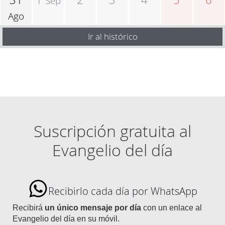
Sep
Ago
Ir al histórico
Suscripción gratuita al
Evangelio del día
Recibirlo cada día por WhatsApp
Recibirá
un único mensaje por día
con un enlace al
Evangelio del día en su móvil.