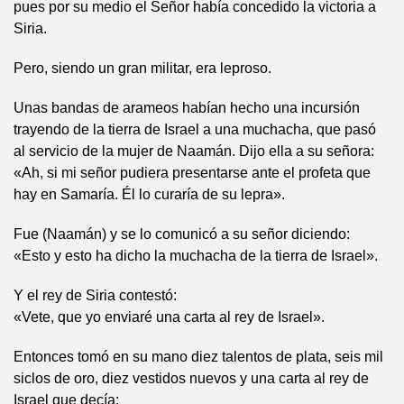
pues por su medio el Señor había concedido la victoria a
Siria.
Pero, siendo un gran militar, era leproso.
Unas bandas de arameos habían hecho una incursión
trayendo de la tierra de Israel a una muchacha, que pasó
al servicio de la mujer de Naamán. Dijo ella a su señora:
«Ah, si mi señor pudiera presentarse ante el profeta que
hay en Samaría. Él lo curaría de su lepra».
Fue (Naamán) y se lo comunicó a su señor diciendo:
«Esto y esto ha dicho la muchacha de la tierra de Israel».
Y el rey de Siria contestó:
«Vete, que yo enviaré una carta al rey de Israel».
Entonces tomó en su mano diez talentos de plata, seis mil
siclos de oro, diez vestidos nuevos y una carta al rey de
Israel que decía: