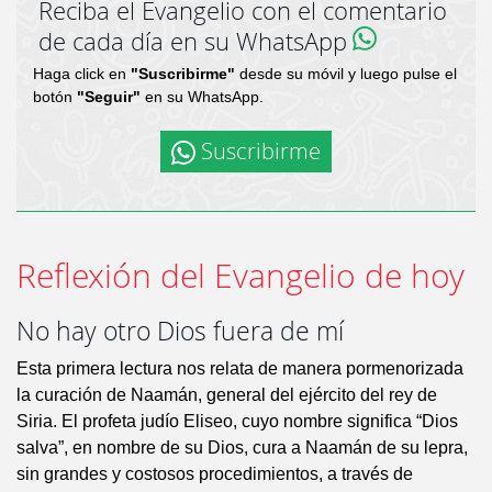
Reciba el Evangelio con el comentario
de cada día en su WhatsApp
Haga click en
"Suscribirme"
desde su móvil y luego pulse el
botón
"Seguir"
en su WhatsApp.
Suscribirme
Reflexión del Evangelio de hoy
No hay otro Dios fuera de mí
Esta primera lectura nos relata de manera pormenorizada
la curación de Naamán, general del ejército del rey de
Siria. El profeta judío Eliseo, cuyo nombre significa “Dios
salva”, en nombre de su Dios, cura a Naamán de su lepra,
sin grandes y costosos procedimientos, a través de