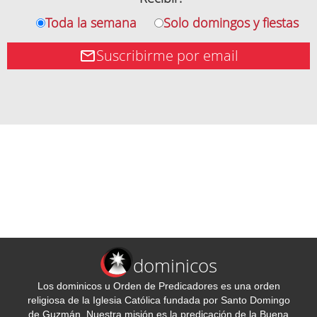
Toda la semana
Solo domingos y fiestas
Suscribirme por email
dominicos
Los dominicos u Orden de Predicadores es una orden
religiosa de la Iglesia Católica fundada por Santo Domingo
de Guzmán. Nuestra misión es la predicación de la Buena