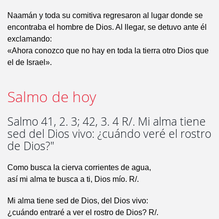
Naamán y toda su comitiva regresaron al lugar donde se
encontraba el hombre de Dios. Al llegar, se detuvo ante él
exclamando:
«Ahora conozco que no hay en toda la tierra otro Dios que
el de Israel».
Salmo de hoy
Salmo 41, 2. 3; 42, 3. 4 R/. Mi alma tiene
sed del Dios vivo: ¿cuándo veré el rostro
de Dios?"
Como busca la cierva corrientes de agua,
así mi alma te busca a ti, Dios mío. R/.
Mi alma tiene sed de Dios, del Dios vivo:
¿cuándo entraré a ver el rostro de Dios? R/.