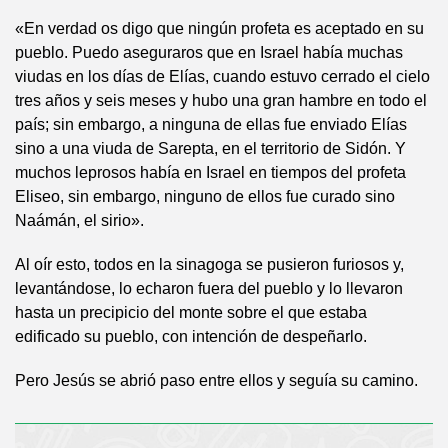
«En verdad os digo que ningún profeta es aceptado en su
pueblo. Puedo aseguraros que en Israel había muchas
viudas en los días de Elías, cuando estuvo cerrado el cielo
tres años y seis meses y hubo una gran hambre en todo el
país; sin embargo, a ninguna de ellas fue enviado Elías
sino a una viuda de Sarepta, en el territorio de Sidón. Y
muchos leprosos había en Israel en tiempos del profeta
Eliseo, sin embargo, ninguno de ellos fue curado sino
Naámán, el sirio».
Al oír esto, todos en la sinagoga se pusieron furiosos y,
levantándose, lo echaron fuera del pueblo y lo llevaron
hasta un precipicio del monte sobre el que estaba
edificado su pueblo, con intención de despeñarlo.
Pero Jesús se abrió paso entre ellos y seguía su camino.