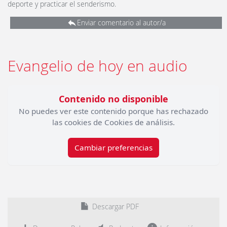
deporte y practicar el senderismo.
Enviar comentario al autor/a
Evangelio de hoy en audio
Contenido no disponible
No puedes ver este contenido porque has rechazado
las cookies de Cookies de análisis.
Cambiar preferencias
Descargar PDF