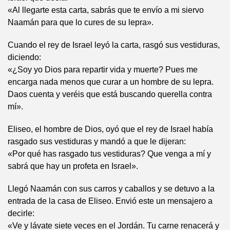
«Al llegarte esta carta, sabrás que te envío a mi siervo
Naamán para que lo cures de su lepra».
Cuando el rey de Israel leyó la carta, rasgó sus vestiduras,
diciendo:
«¿Soy yo Dios para repartir vida y muerte? Pues me
encarga nada menos que curar a un hombre de su lepra.
Daos cuenta y veréis que está buscando querella contra
mí».
Eliseo, el hombre de Dios, oyó que el rey de Israel había
rasgado sus vestiduras y mandó a que le dijeran:
«Por qué has rasgado tus vestiduras? Que venga a mí y
sabrá que hay un profeta en Israel».
Llegó Naamán con sus carros y caballos y se detuvo a la
entrada de la casa de Eliseo. Envió este un mensajero a
decirle:
«Ve y lávate siete veces en el Jordán. Tu carne renacerá y