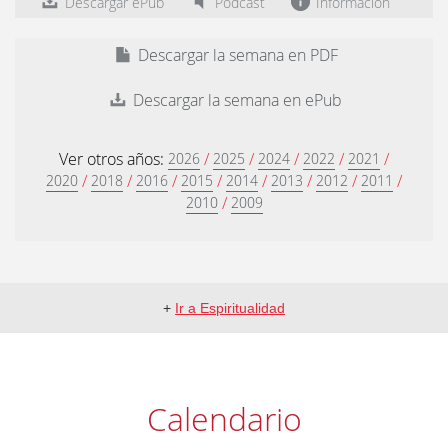
Descargar ePub
Podcast
Información
Descargar la semana en PDF
Descargar la semana en ePub
Ver otros años:
/
/
/
/
/
2026
2025
2024
2022
2021
/
/
/
/
/
/
/
/
2020
2018
2016
2015
2014
2013
2012
2011
/
2010
2009
+
Ir a Espiritualidad
Calendario