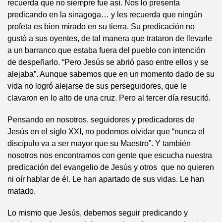
recuerda que no siempre fue así. Nos lo presenta
predicando en la sinagoga… y les recuerda que ningún
profeta es bien mirado en su tierra. Su predicación no
gustó a sus oyentes, de tal manera que trataron de llevarle
a un barranco que estaba fuera del pueblo con intención
de despeñarlo. “Pero Jesús se abrió paso entre ellos y se
alejaba”. Aunque sabemos que en un momento dado de su
vida no logró alejarse de sus perseguidores, que le
clavaron en lo alto de una cruz. Pero al tercer día resucitó.
Pensando en nosotros, seguidores y predicadores de
Jesús en el siglo XXI, no podemos olvidar que “nunca el
discípulo va a ser mayor que su Maestro”. Y también
nosotros nos encontramos con gente que escucha nuestra
predicación del evangelio de Jesús y otros que no quieren
ni oír hablar de él. Le han apartado de sus vidas. Le han
matado.
Lo mismo que Jesús, debemos seguir predicando y