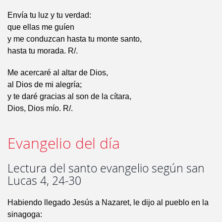
Envía tu luz y tu verdad:
que ellas me guíen
y me conduzcan hasta tu monte santo,
hasta tu morada. R/.
Me acercaré al altar de Dios,
al Dios de mi alegría;
y te daré gracias al son de la cítara,
Dios, Dios mío. R/.
Evangelio del día
Lectura del santo evangelio según san
Lucas 4, 24-30
Habiendo llegado Jesús a Nazaret, le dijo al pueblo en la
sinagoga: