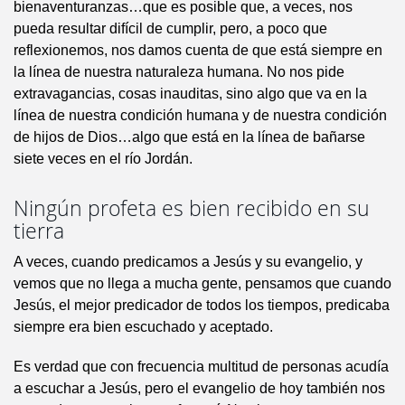
bienaventuranzas…que es posible que, a veces, nos
pueda resultar difícil de cumplir, pero, a poco que
reflexionemos, nos damos cuenta de que está siempre en
la línea de nuestra naturaleza humana. No nos pide
extravagancias, cosas inauditas, sino algo que va en la
línea de nuestra condición humana y de nuestra condición
de hijos de Dios…algo que está en la línea de bañarse
siete veces en el río Jordán.
Ningún profeta es bien recibido en su
tierra
A veces, cuando predicamos a Jesús y su evangelio, y
vemos que no llega a mucha gente, pensamos que cuando
Jesús, el mejor predicador de todos los tiempos, predicaba
siempre era bien escuchado y aceptado.
Es verdad que con frecuencia multitud de personas acudía
a escuchar a Jesús, pero el evangelio de hoy también nos