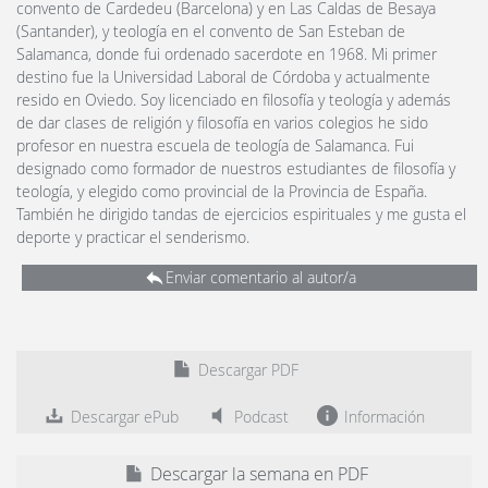
convento de Cardedeu (Barcelona) y en Las Caldas de Besaya
(Santander), y teología en el convento de San Esteban de
Salamanca, donde fui ordenado sacerdote en 1968. Mi primer
destino fue la Universidad Laboral de Córdoba y actualmente
resido en Oviedo. Soy licenciado en filosofía y teología y además
de dar clases de religión y filosofía en varios colegios he sido
profesor en nuestra escuela de teología de Salamanca. Fui
designado como formador de nuestros estudiantes de filosofía y
teología, y elegido como provincial de la Provincia de España.
También he dirigido tandas de ejercicios espirituales y me gusta el
deporte y practicar el senderismo.
Enviar comentario al autor/a
Descargar PDF
Descargar ePub
Podcast
Información
Descargar la semana en PDF