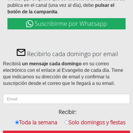
publica en el canal (una vez al día), debe
pulsar el
botón de la campanita
.
Suscribirme por Whatsapp
Recibirlo cada domingo por email
Recibirá
un mensaje cada domingo
en su correo
electrónico con el enlace al Evangelio de cada día. Tiene
que indicarnos su dirección de email y confirmar la
suscripción desde el correo que le llegará a su email.
Recibir:
Toda la semana
Solo domingos y fiestas