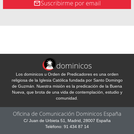
Suscribirme por email
dominicos
Los dominicos u Orden de Predicadores es una orden
religiosa de la Iglesia Católica fundada por Santo Domingo
de Guzmán. Nuestra misión es la predicación de la Buena
Nueva, que brota de una vida de contemplación, estudio y
comunidad.
Oficina de Comunicación Dominicos España
C/ Juan de Urbieta 51, Madrid, 28007 España
Teléfono: 91 434 87 14