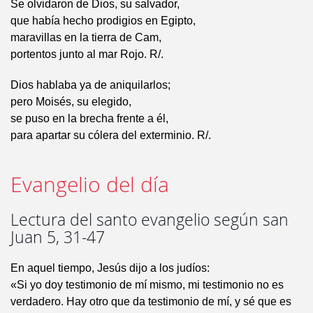
Se olvidaron de Dios, su salvador,
que había hecho prodigios en Egipto,
maravillas en la tierra de Cam,
portentos junto al mar Rojo. R/.
Dios hablaba ya de aniquilarlos;
pero Moisés, su elegido,
se puso en la brecha frente a él,
para apartar su cólera del exterminio. R/.
Evangelio del día
Lectura del santo evangelio según san
Juan 5, 31-47
En aquel tiempo, Jesús dijo a los judíos:
«Si yo doy testimonio de mí mismo, mi testimonio no es
verdadero. Hay otro que da testimonio de mí, y sé que es