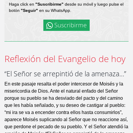
Haga click en
"Suscribirme"
desde su móvil y luego pulse el
botón
"Seguir"
en su WhatsApp.
Suscribirme
Reflexión del Evangelio de hoy
“El Señor se arrepintió de la amenaza…”
En este pasaje resalta el poder intercesor de Moisés y la
misericordia de Dios. Ante el natural enfado del Señor
porque su pueblo se ha desviado del pacto y del camino
que les había señalado, y su deseo de castigar al pueblo:
“mi ira se va a encender contra ellos hasta consumirlos”,
aparece Moisés suplicando al Señor que no reaccione así,
que perdone el pecado de su pueblo. Y el Señor atendió la