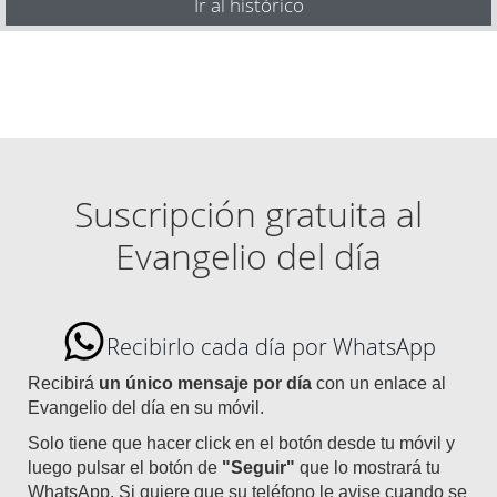
Ir al histórico
Suscripción gratuita al
Evangelio del día
Recibirlo cada día por WhatsApp
Recibirá
un único mensaje por día
con un enlace al
Evangelio del día en su móvil.
Solo tiene que hacer click en el botón desde tu móvil y
luego pulsar el botón de
"Seguir"
que lo mostrará tu
WhatsApp. Si quiere que su teléfono le avise cuando se