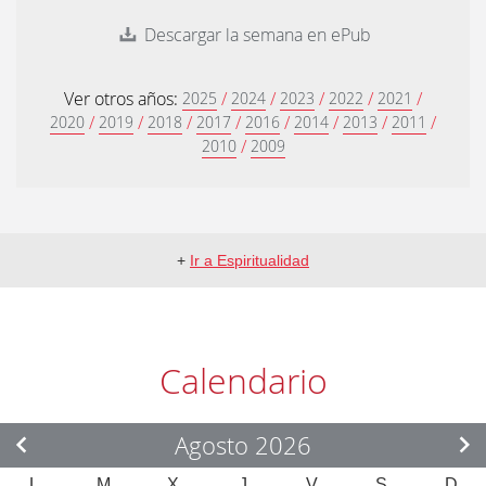
Descargar la semana en ePub
Ver otros años:
/
/
/
/
/
2025
2024
2023
2022
2021
/
/
/
/
/
/
/
/
2020
2019
2018
2017
2016
2014
2013
2011
/
2010
2009
+
Ir a Espiritualidad
Calendario
Agosto 2026
L
M
X
J
V
S
D