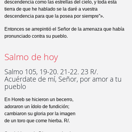
descendencia como las estrellas del cielo, y toda esta
tierra de que he hablado se la daré a vuestra
descendencia para que la posea por siempre”».
Entonces se arrepintió el Señor de la amenaza que había
pronunciado contra su pueblo.
Salmo de hoy
Salmo 105, 19-20. 21-22. 23 R/.
Acuérdate de mí, Señor, por amor a tu
pueblo
En Horeb se hicieron un becerro,
adoraron un ídolo de fundición;
cambiaron su gloria por la imagen
de un toro que come hierba. R/.