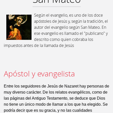
Según el evangelio, es uno de los doce
apóstoles de Jesús y, según la tradición, el
autor del evangelio según San Mateo. En
ese evangelio es llamado el "publicano" y
descrito como quien cobraba los
impuestos antes de la llamada de Jesús
Apóstol y evangelista
Entre los seguidores de Jesús de Nazaret hay personas de
muy diverso carácter. De los relatos evangélicos, como de
las páginas del Antiguo Testamento, se deduce que Dios
no tiene un único modo de llamar a los que ha elegido. Se
podría decir que es su gracia, y no las cualidades