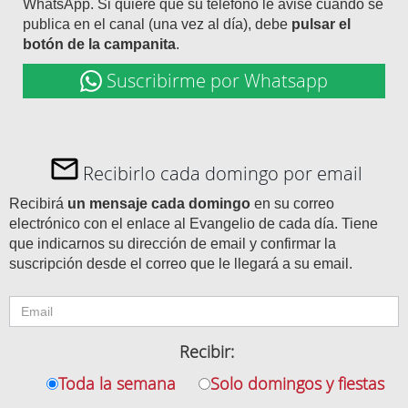
WhatsApp. Si quiere que su teléfono le avise cuando se
publica en el canal (una vez al día), debe
pulsar el
botón de la campanita
.
Suscribirme por Whatsapp
Recibirlo cada domingo por email
Recibirá
un mensaje cada domingo
en su correo
electrónico con el enlace al Evangelio de cada día. Tiene
que indicarnos su dirección de email y confirmar la
suscripción desde el correo que le llegará a su email.
Recibir:
Toda la semana
Solo domingos y fiestas