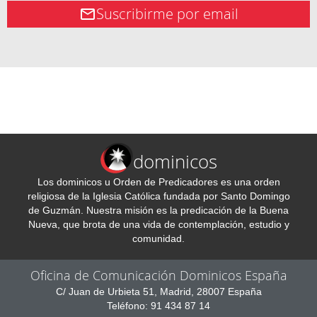
Suscribirme por email
dominicos
Los dominicos u Orden de Predicadores es una orden
religiosa de la Iglesia Católica fundada por Santo Domingo
de Guzmán. Nuestra misión es la predicación de la Buena
Nueva, que brota de una vida de contemplación, estudio y
comunidad.
Oficina de Comunicación Dominicos España
C/ Juan de Urbieta 51, Madrid, 28007 España
Teléfono: 91 434 87 14