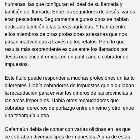
humanas, las que configuran el ideal de su llamada y
también del llamado. Entre los seguidores de Jesús, varios
eran pescadores. Seguramente algunos otros se habían
dedicado también a las tareas agrícolas. Y habría entre
ellos miembros de otras profesiones artesanas que nos
pasan inadvertidas a través de los relatos. Pero lo que
resulta más sorprendente es que entre los llamados por
Jesús nos encontremos con un publicano o cobrador de
impuestos.
Este título puede responder a muchas profesiones un tanto
diferentes. Había cobradores de impuestos que alquilaban
la recaudación para enviar los dineros de las provincias a
las arcas imperiales. Había otros recaudadores que
cobraban derechos de portazgo entre un reino y otro, entre
una tetrarquía u otra.
Cafarnaún debía de contar con varias oficinas en las que
se cobraban diversos tipos de impuestos. A una de estas