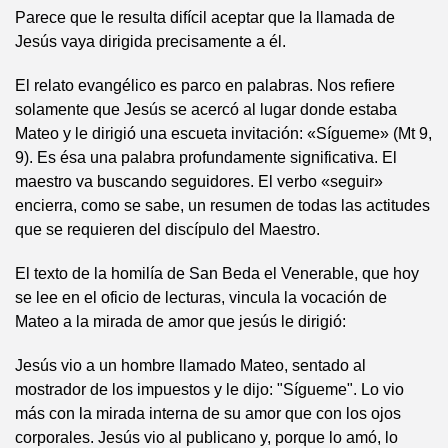
Parece que le resulta difícil aceptar que la llamada de
Jesús vaya dirigida precisamente a él.
El relato evangélico es parco en palabras. Nos refiere
solamente que Jesús se acercó al lugar donde estaba
Mateo y le dirigió una escueta invitación: «Sígueme» (Mt 9,
9). Es ésa una palabra profundamente significativa. El
maestro va buscando seguidores. El verbo «seguir»
encierra, como se sabe, un resumen de todas las actitudes
que se requieren del discípulo del Maestro.
El texto de la homilía de San Beda el Venerable, que hoy
se lee en el oficio de lecturas, vincula la vocación de
Mateo a la mirada de amor que jesús le dirigió:
Jesús vio a un hombre llamado Mateo, sentado al
mostrador de los impuestos y le dijo: "Sígueme". Lo vio
más con la mirada interna de su amor que con los ojos
corporales. Jesús vio al publicano y, porque lo amó, lo