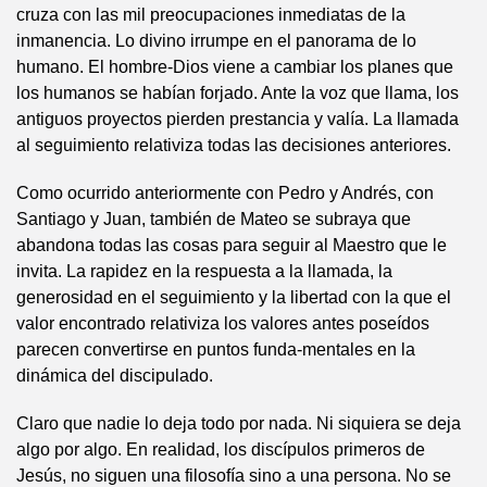
cruza con las mil preocupaciones inmediatas de la
inmanencia. Lo divino irrumpe en el panorama de lo
humano. El hombre-Dios viene a cambiar los planes que
los humanos se habían forjado. Ante la voz que llama, los
antiguos proyectos pierden prestancia y valía. La llamada
al seguimiento relativiza todas las decisiones anteriores.
Como ocurrido anteriormente con Pedro y Andrés, con
Santiago y Juan, también de Mateo se subraya que
abandona todas las cosas para seguir al Maestro que le
invita. La rapidez en la respuesta a la llamada, la
generosidad en el seguimiento y la libertad con la que el
valor encontrado relativiza los valores antes poseídos
parecen convertirse en puntos funda-mentales en la
dinámica del discipulado.
Claro que nadie lo deja todo por nada. Ni siquiera se deja
algo por algo. En realidad, los discípulos primeros de
Jesús, no siguen una filosofía sino a una persona. No se