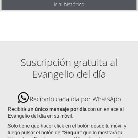
Ir al histórico
Suscripción gratuita al
Evangelio del día
Recibirlo cada día por WhatsApp
Recibirá
un único mensaje por día
con un enlace al
Evangelio del día en su móvil.
Solo tiene que hacer click en el botón desde tu móvil y
luego pulsar el botón de
"Seguir"
que lo mostrará tu