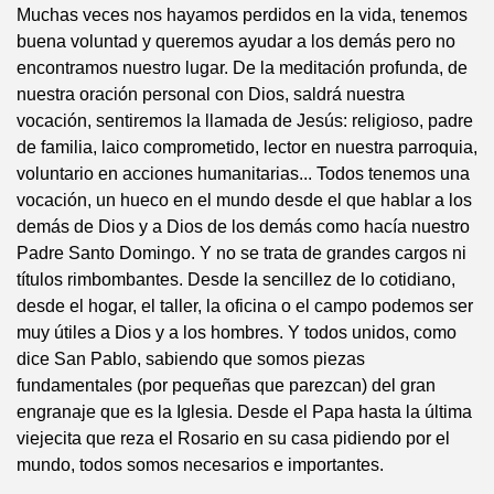
Muchas veces nos hayamos perdidos en la vida, tenemos
buena voluntad y queremos ayudar a los demás pero no
encontramos nuestro lugar. De la meditación profunda, de
nuestra oración personal con Dios, saldrá nuestra
vocación, sentiremos la llamada de Jesús: religioso, padre
de familia, laico comprometido, lector en nuestra parroquia,
voluntario en acciones humanitarias... Todos tenemos una
vocación, un hueco en el mundo desde el que hablar a los
demás de Dios y a Dios de los demás como hacía nuestro
Padre Santo Domingo. Y no se trata de grandes cargos ni
títulos rimbombantes. Desde la sencillez de lo cotidiano,
desde el hogar, el taller, la oficina o el campo podemos ser
muy útiles a Dios y a los hombres. Y todos unidos, como
dice San Pablo, sabiendo que somos piezas
fundamentales (por pequeñas que parezcan) del gran
engranaje que es la Iglesia. Desde el Papa hasta la última
viejecita que reza el Rosario en su casa pidiendo por el
mundo, todos somos necesarios e importantes.