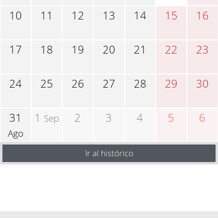
10
11
12
13
14
15
16
17
18
19
20
21
22
23
24
25
26
27
28
29
30
31
1
2
3
4
5
6
Sep
Ago
Ir al histórico