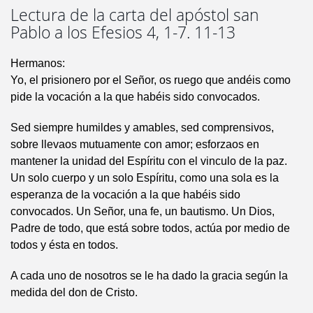
Lectura de la carta del apóstol san
Pablo a los Efesios 4, 1-7. 11-13
Hermanos:
Yo, el prisionero por el Señor, os ruego que andéis como
pide la vocación a la que habéis sido convocados.
Sed siempre humildes y amables, sed comprensivos,
sobre llevaos mutuamente con amor; esforzaos en
mantener la unidad del Espíritu con el vinculo de la paz.
Un solo cuerpo y un solo Espíritu, como una sola es la
esperanza de la vocación a la que habéis sido
convocados. Un Señor, una fe, un bautismo. Un Dios,
Padre de todo, que está sobre todos, actúa por medio de
todos y ésta en todos.
A cada uno de nosotros se le ha dado la gracia según la
medida del don de Cristo.