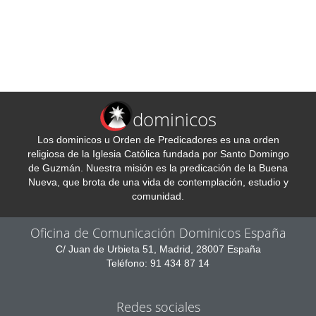
dominicos
Los dominicos u Orden de Predicadores es una orden
religiosa de la Iglesia Católica fundada por Santo Domingo
de Guzmán. Nuestra misión es la predicación de la Buena
Nueva, que brota de una vida de contemplación, estudio y
comunidad.
Oficina de Comunicación Dominicos España
C/ Juan de Urbieta 51, Madrid, 28007 España
Teléfono: 91 434 87 14
Redes sociales