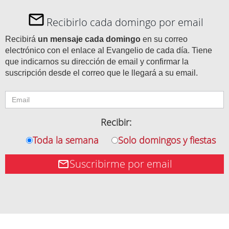
Recibirlo cada domingo por email
Recibirá
un mensaje cada domingo
en su correo
electrónico con el enlace al Evangelio de cada día. Tiene
que indicarnos su dirección de email y confirmar la
suscripción desde el correo que le llegará a su email.
Recibir:
Toda la semana
Solo domingos y fiestas
Suscribirme por email