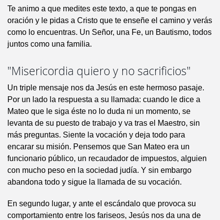
Te animo a que medites este texto, a que te pongas en
oración y le pidas a Cristo que te enseñe el camino y verás
como lo encuentras. Un Señor, una Fe, un Bautismo, todos
juntos como una familia.
"Misericordia quiero y no sacrificios"
Un triple mensaje nos da Jesús en este hermoso pasaje.
Por un lado la respuesta a su llamada: cuando le dice a
Mateo que le siga éste no lo duda ni un momento, se
levanta de su puesto de trabajo y va tras el Maestro, sin
más preguntas. Siente la vocación y deja todo para
encarar su misión. Pensemos que San Mateo era un
funcionario público, un recaudador de impuestos, alguien
con mucho peso en la sociedad judía. Y sin embargo
abandona todo y sigue la llamada de su vocación.
En segundo lugar, y ante el escándalo que provoca su
comportamiento entre los fariseos, Jesús nos da una de