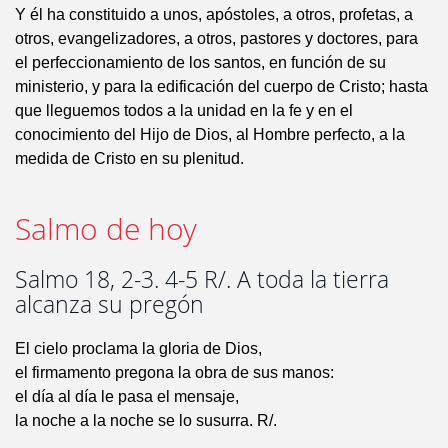
Y él ha constituido a unos, apóstoles, a otros, profetas, a
otros, evangelizadores, a otros, pastores y doctores, para
el perfeccionamiento de los santos, en función de su
ministerio, y para la edificación del cuerpo de Cristo; hasta
que lleguemos todos a la unidad en la fe y en el
conocimiento del Hijo de Dios, al Hombre perfecto, a la
medida de Cristo en su plenitud.
Salmo de hoy
Salmo 18, 2-3. 4-5 R/. A toda la tierra
alcanza su pregón
El cielo proclama la gloria de Dios,
el firmamento pregona la obra de sus manos:
el día al día le pasa el mensaje,
la noche a la noche se lo susurra. R/.