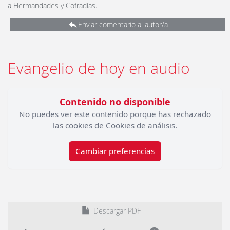
a Hermandades y Cofradías.
Enviar comentario al autor/a
Evangelio de hoy en audio
Contenido no disponible
No puedes ver este contenido porque has rechazado
las cookies de Cookies de análisis.
Cambiar preferencias
Descargar PDF