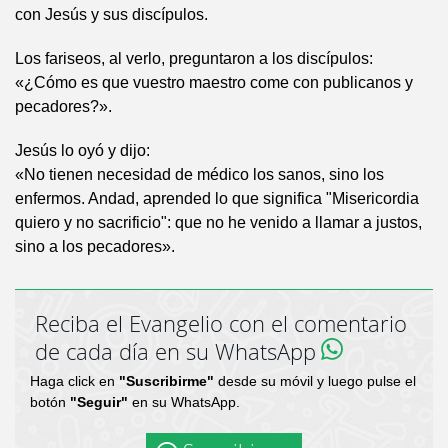
con Jesús y sus discípulos.
Los fariseos, al verlo, preguntaron a los discípulos:
«¿Cómo es que vuestro maestro come con publicanos y
pecadores?».
Jesús lo oyó y dijo:
«No tienen necesidad de médico los sanos, sino los
enfermos. Andad, aprended lo que significa "Misericordia
quiero y no sacrificio": que no he venido a llamar a justos,
sino a los pecadores».
Reciba el Evangelio con el comentario
de cada día en su WhatsApp
Haga click en
"Suscribirme"
desde su móvil y luego pulse el
botón
"Seguir"
en su WhatsApp.