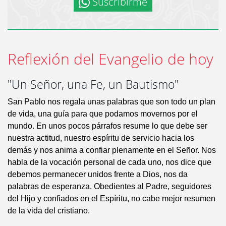
Suscribirme
Reflexión del Evangelio de hoy
"Un Señor, una Fe, un Bautismo"
San Pablo nos regala unas palabras que son todo un plan
de vida, una guía para que podamos movernos por el
mundo. En unos pocos párrafos resume lo que debe ser
nuestra actitud, nuestro espíritu de servicio hacia los
demás y nos anima a confiar plenamente en el Señor. Nos
habla de la vocación personal de cada uno, nos dice que
debemos permanecer unidos frente a Dios, nos da
palabras de esperanza. Obedientes al Padre, seguidores
del Hijo y confiados en el Espíritu, no cabe mejor resumen
de la vida del cristiano.