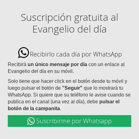
Suscripción gratuita al
Evangelio del día
Recibirlo cada día por WhatsApp
Recibirá
un único mensaje por día
con un enlace al
Evangelio del día en su móvil.
Solo tiene que hacer click en el botón desde tu móvil y
luego pulsar el botón de
"Seguir"
que lo mostrará tu
WhatsApp. Si quiere que su teléfono le avise cuando se
publica en el canal (una vez al día), debe
pulsar el
botón de la campanita
.
Suscribirme por Whatsapp