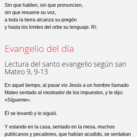
Sin que hablen, sin que pronuncien,
sin que resuene su voz,
a toda la tierra alcanza su pregón
y hasta los limites del orbe su lenguaje. R/.
Evangelio del día
Lectura del santo evangelio según san
Mateo 9, 9-13
En aquel tiempo, al pasar vio Jesús a un hombre llamado
Mateo sentado al mostrador de los impuestos, y le dijo:
«Sígueme».
Él se levantó y lo siguió.
Y estando en la casa, sentado en la mesa, muchos
publicanos y pecadores, que habían acudido, se sentaban