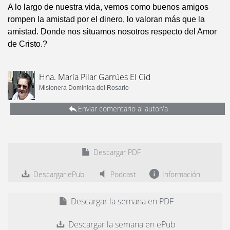
A lo largo de nuestra vida, vemos como buenos amigos
rompen la amistad por el dinero, lo valoran más que la
amistad. Donde nos situamos nosotros respecto del Amor
de Cristo.?
Hna. María Pilar Garrúes El Cid
Misionera Dominica del Rosario
Enviar comentario al autor/a
Descargar PDF
Descargar ePub
Podcast
Información
Descargar la semana en PDF
Descargar la semana en ePub