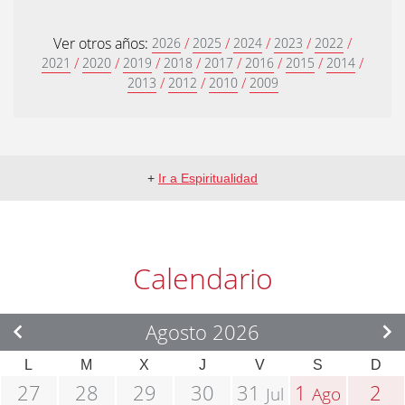
Ver otros años:
/
/
/
/
/
2026
2025
2024
2023
2022
/
/
/
/
/
/
/
/
2021
2020
2019
2018
2017
2016
2015
2014
/
/
/
2013
2012
2010
2009
+
Ir a Espiritualidad
Calendario
Agosto 2026
L
M
X
J
V
S
D
27
28
29
30
31
1
2
Jul
Ago