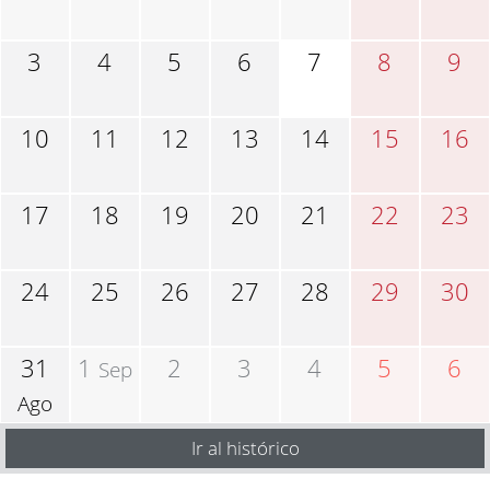
3
4
5
6
7
8
9
10
11
12
13
14
15
16
17
18
19
20
21
22
23
24
25
26
27
28
29
30
31
1
2
3
4
5
6
Sep
Ago
Ir al histórico