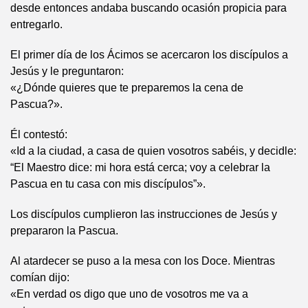
desde entonces andaba buscando ocasión propicia para
entregarlo.
El primer día de los Ácimos se acercaron los discípulos a
Jesús y le preguntaron:
«¿Dónde quieres que te preparemos la cena de
Pascua?».
Él contestó:
«Id a la ciudad, a casa de quien vosotros sabéis, y decidle:
“El Maestro dice: mi hora está cerca; voy a celebrar la
Pascua en tu casa con mis discípulos”».
Los discípulos cumplieron las instrucciones de Jesús y
prepararon la Pascua.
Al atardecer se puso a la mesa con los Doce. Mientras
comían dijo:
«En verdad os digo que uno de vosotros me va a