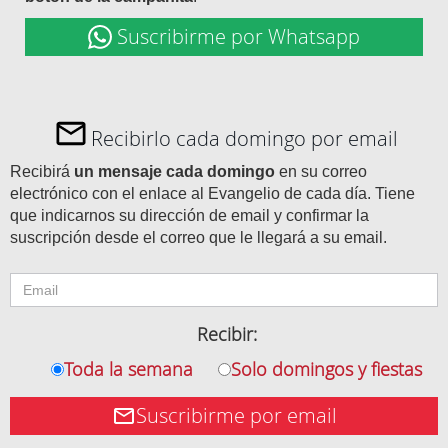
Suscribirme por Whatsapp
Recibirlo cada domingo por email
Recibirá
un mensaje cada domingo
en su correo
electrónico con el enlace al Evangelio de cada día. Tiene
que indicarnos su dirección de email y confirmar la
suscripción desde el correo que le llegará a su email.
Recibir:
Toda la semana
Solo domingos y fiestas
Suscribirme por email