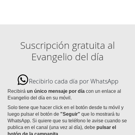
Suscripción gratuita al
Evangelio del día
Recibirlo cada día por WhatsApp
Recibirá
un único mensaje por día
con un enlace al
Evangelio del día en su móvil.
Solo tiene que hacer click en el botón desde tu móvil y
luego pulsar el botón de
"Seguir"
que lo mostrará tu
WhatsApp. Si quiere que su teléfono le avise cuando se
publica en el canal (una vez al día), debe
pulsar el
botón de la campanita
.