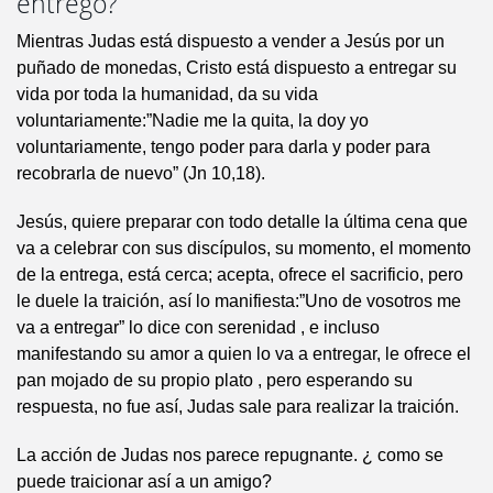
entrego?
Mientras Judas está dispuesto a vender a Jesús por un
puñado de monedas, Cristo está dispuesto a entregar su
vida por toda la humanidad, da su vida
voluntariamente:”Nadie me la quita, la doy yo
voluntariamente, tengo poder para darla y poder para
recobrarla de nuevo” (Jn 10,18).
Jesús, quiere preparar con todo detalle la última cena que
va a celebrar con sus discípulos, su momento, el momento
de la entrega, está cerca; acepta, ofrece el sacrificio, pero
le duele la traición, así lo manifiesta:”Uno de vosotros me
va a entregar” lo dice con serenidad , e incluso
manifestando su amor a quien lo va a entregar, le ofrece el
pan mojado de su propio plato , pero esperando su
respuesta, no fue así, Judas sale para realizar la traición.
La acción de Judas nos parece repugnante. ¿ como se
puede traicionar así a un amigo?