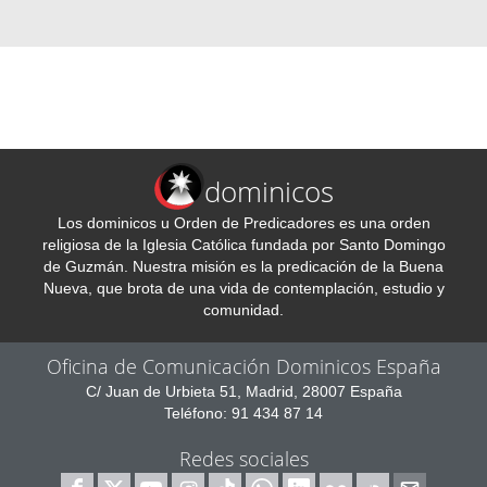
dominicos
Los dominicos u Orden de Predicadores es una orden
religiosa de la Iglesia Católica fundada por Santo Domingo
de Guzmán. Nuestra misión es la predicación de la Buena
Nueva, que brota de una vida de contemplación, estudio y
comunidad.
Oficina de Comunicación Dominicos España
C/ Juan de Urbieta 51, Madrid, 28007 España
Teléfono: 91 434 87 14
Redes sociales