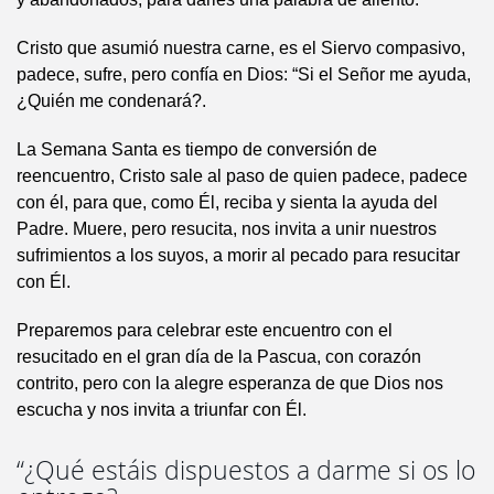
Cristo que asumió nuestra carne, es el Siervo compasivo,
padece, sufre, pero confía en Dios: “Si el Señor me ayuda,
¿Quién me condenará?.
La Semana Santa es tiempo de conversión de
reencuentro, Cristo sale al paso de quien padece, padece
con él, para que, como Él, reciba y sienta la ayuda del
Padre. Muere, pero resucita, nos invita a unir nuestros
sufrimientos a los suyos, a morir al pecado para resucitar
con Él.
Preparemos para celebrar este encuentro con el
resucitado en el gran día de la Pascua, con corazón
contrito, pero con la alegre esperanza de que Dios nos
escucha y nos invita a triunfar con Él.
“¿Qué estáis dispuestos a darme si os lo