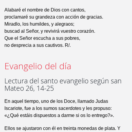
Alabaré el nombre de Dios con cantos,
proclamaré su grandeza con acción de gracias.
Miradlo, los humildes, y alegraos;
buscad al Señor, y revivirá vuestro corazón.
Que el Señor escucha a sus pobres,
no desprecia a sus cautivos. R/.
Evangelio del día
Lectura del santo evangelio según san
Mateo 26, 14-25
En aquel tiempo, uno de los Doce, llamado Judas
Iscariote, fue a los sumos sacerdotes y les propuso:
«¿Qué estáis dispuestos a darme si os lo entrego?».
Ellos se ajustaron con él en treinta monedas de plata. Y