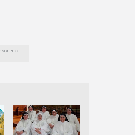
viar email