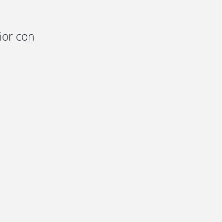
ñor con