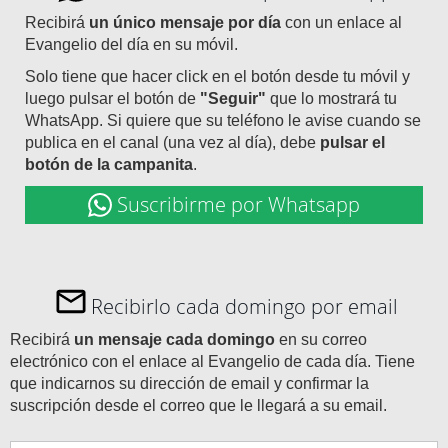
Recibirá
un único mensaje por día
con un enlace al
Evangelio del día en su móvil.
Solo tiene que hacer click en el botón desde tu móvil y
luego pulsar el botón de
"Seguir"
que lo mostrará tu
WhatsApp. Si quiere que su teléfono le avise cuando se
publica en el canal (una vez al día), debe
pulsar el
botón de la campanita
.
Suscribirme por Whatsapp
Recibirlo cada domingo por email
Recibirá
un mensaje cada domingo
en su correo
electrónico con el enlace al Evangelio de cada día. Tiene
que indicarnos su dirección de email y confirmar la
suscripción desde el correo que le llegará a su email.