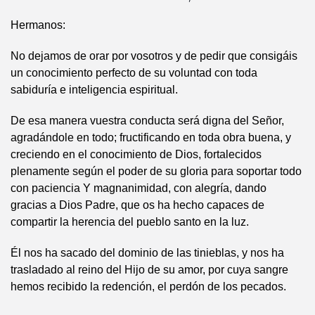
Hermanos:
No dejamos de orar por vosotros y de pedir que consigáis
un conocimiento perfecto de su voluntad con toda
sabiduría e inteligencia espiritual.
De esa manera vuestra conducta será digna del Señor,
agradándole en todo; fructificando en toda obra buena, y
creciendo en el conocimiento de Dios, fortalecidos
plenamente según el poder de su gloria para soportar todo
con paciencia Y magnanimidad, con alegría, dando
gracias a Dios Padre, que os ha hecho capaces de
compartir la herencia del pueblo santo en la luz.
Él nos ha sacado del dominio de las tinieblas, y nos ha
trasladado al reino del Hijo de su amor, por cuya sangre
hemos recibido la redención, el perdón de los pecados.