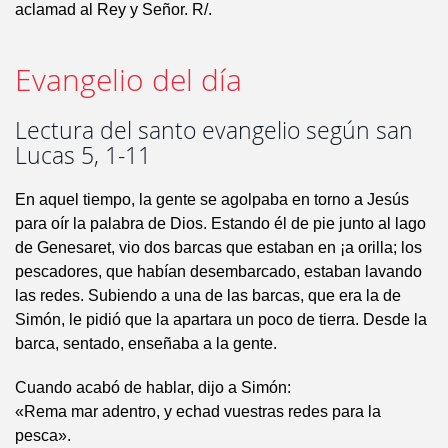
aclamad al Rey y Señor. R/.
Evangelio del día
Lectura del santo evangelio según san
Lucas 5, 1-11
En aquel tiempo, la gente se agolpaba en torno a Jesús
para oír la palabra de Dios. Estando él de pie junto al lago
de Genesaret, vio dos barcas que estaban en ¡a orilla; los
pescadores, que habían desembarcado, estaban lavando
las redes. Subiendo a una de las barcas, que era la de
Simón, le pidió que la apartara un poco de tierra. Desde la
barca, sentado, enseñaba a la gente.
Cuando acabó de hablar, dijo a Simón:
«Rema mar adentro, y echad vuestras redes para la
pesca».