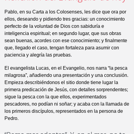
Pablo, en su Carta a los Colosenses, les dice que ora por
ellos, deseando y pidiendo tres gracias: un conocimiento
perfecto de la voluntad de Dios con sabiduría e
inteligencia espiritual; en segundo lugar, que sus obras
sean buenas, acordes con ese conocimiento; y finalmente
que, llegado el caso, tengan fortaleza para asumir con
paciencia y alegría las pruebas.
El evangelista Lucas, en el Evangelio, nos narra “la pesca
milagrosa”, añadiendo una presentación y una conclusión.
Empieza describiéndonos el sitio donde tiene lugar la
primera predicación de Jesús, con detalles sorprendentes;
sigue la pesca con la que ellos, experimentados
pescadores, no podían ni soñar; y acaba con la llamada de
los primeros discípulos, representados en la persona de
Pedro.