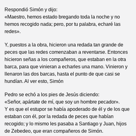
Respondió Simón y dijo:
«Maestro, hemos estado bregando toda la noche y no
hemos recogido nada; pero, por tu palabra, echaré las
redes».
Y, puestos a la obra, hicieron una redada tan grande de
peces que las redes comenzaban a reventarse. Entonces
hicieron señas a los compañeros, que estaban en la otra
barca, para que vinieran a echarles una mano. Vinieron y
llenaron las dos barcas, hasta el punto de que casi se
hundían. Al ver esto, Simón
Pedro se echó a los pies de Jesús diciendo:
«Señor, apártate de mí, que soy un hombre pecador».
Y es que el estupor se había apoderado de él y de los que
estaban con él, por la redada de peces que habían
recogido; y lo mismo les pasaba a Santiago y Juan, hijos
de Zebedeo, que eran compañeros de Simón.