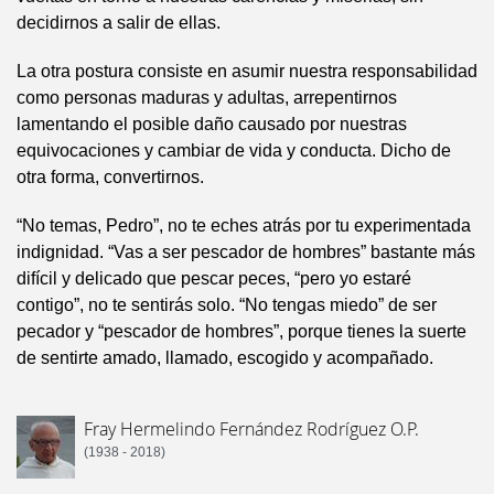
decidirnos a salir de ellas.
La otra postura consiste en asumir nuestra responsabilidad
como personas maduras y adultas, arrepentirnos
lamentando el posible daño causado por nuestras
equivocaciones y cambiar de vida y conducta. Dicho de
otra forma, convertirnos.
“No temas, Pedro”, no te eches atrás por tu experimentada
indignidad. “Vas a ser pescador de hombres” bastante más
difícil y delicado que pescar peces, “pero yo estaré
contigo”, no te sentirás solo. “No tengas miedo” de ser
pecador y “pescador de hombres”, porque tienes la suerte
de sentirte amado, llamado, escogido y acompañado.
Fray Hermelindo Fernández Rodríguez O.P.
(1938 - 2018)