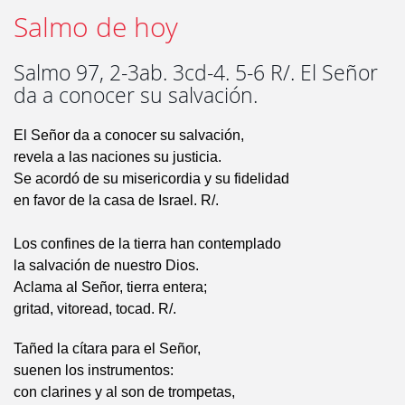
Salmo de hoy
Salmo 97, 2-3ab. 3cd-4. 5-6 R/. El Señor
da a conocer su salvación.
El Señor da a conocer su salvación,
revela a las naciones su justicia.
Se acordó de su misericordia y su fidelidad
en favor de la casa de Israel. R/.
Los confines de la tierra han contemplado
la salvación de nuestro Dios.
Aclama al Señor, tierra entera;
gritad, vitoread, tocad. R/.
Tañed la cítara para el Señor,
suenen los instrumentos:
con clarines y al son de trompetas,