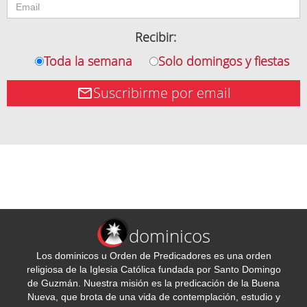
Recibir:
Toda la semana
Solo domingos y fiestas
Suscribirme por email
dominicos
Los dominicos u Orden de Predicadores es una orden
religiosa de la Iglesia Católica fundada por Santo Domingo
de Guzmán. Nuestra misión es la predicación de la Buena
Nueva, que brota de una vida de contemplación, estudio y