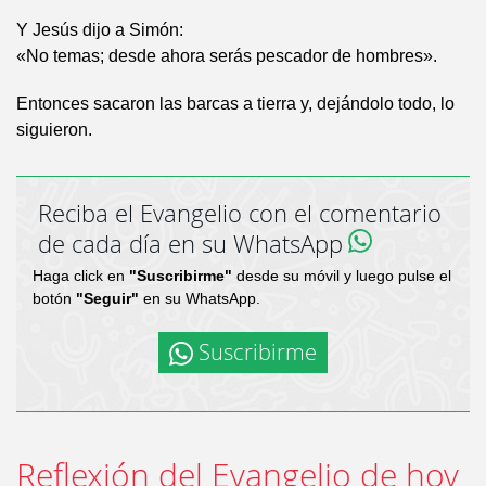
Y Jesús dijo a Simón:
«No temas; desde ahora serás pescador de hombres».
Entonces sacaron las barcas a tierra y, dejándolo todo, lo
siguieron.
Reciba el Evangelio con el comentario
de cada día en su WhatsApp
Haga click en
"Suscribirme"
desde su móvil y luego pulse el
botón
"Seguir"
en su WhatsApp.
Suscribirme
Reflexión del Evangelio de hoy