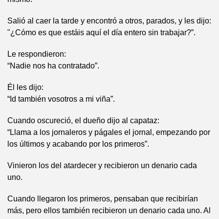
Salió al caer la tarde y encontró a otros, parados, y les dijo:
"¿Cómo es que estáis aquí el día entero sin trabajar?”.
Le respondieron:
“Nadie nos ha contratado”.
Él les dijo:
“Id también vosotros a mi viña”.
Cuando oscureció, el dueño dijo al capataz:
“Llama a los jornaleros y págales el jornal, empezando por
los últimos y acabando por los primeros”.
Vinieron los del atardecer y recibieron un denario cada
uno.
Cuando llegaron los primeros, pensaban que recibirían
más, pero ellos también recibieron un denario cada uno. Al