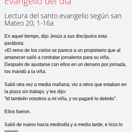
Evangelio del día
Lectura del santo evangelio según san
Mateo 20, 1-16a
En aquel tiempo, dijo Jesús a sus discípulos esta
parábola:
«El reino de los cielos se parece a un propietario que al
amanecer salió a contratar jornaleros para su viña.
Después de ajustarse con ellos en un denario por jornada,
los mandó a la viña.
Salió otra vez a media mañana, vio a otros que estaban en
la plaza sin trabajo, y les dijo:
“Id también vosotros a mi viña, y os pagaré lo debido”.
Ellos fueron.
Salió de nuevo hacia mediodía y a media tarde, e hizo lo
mismo.