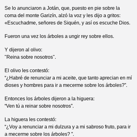
Se lo anunciaron a Jotán, que, puesto en pie sobre la
coma del monte Garizín, alzó la voz y les dijo a gritos:
«Escuchadme, señores de Siquén, y así os escuche Dios.
Fueron una vez los árboles a ungir rey sobre ellos.
Y dijeron al olivo:
"Reina sobre nosotros".
El olivo les contestó:
“¿Habré de renunciar a mi aceite, que tanto aprecian en mí
dioses y hombres para ir a mecerme sobre los árboles?”.
Entonces los árboles dijeron a la higuera:
“Ven tú a reinar sobre nosotros”.
La higuera les contestó:
“¿Voy a renunciar a mi dulzura y a mi sabroso fruto, para ir
a mecerme sobre los árboles? ”.