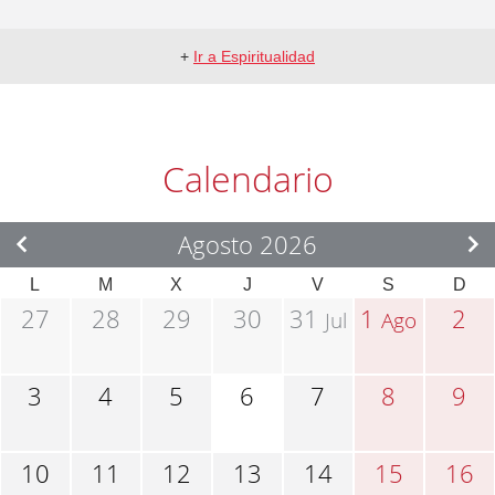
+
Ir a Espiritualidad
Calendario
Agosto 2026
L
M
X
J
V
S
D
27
28
29
30
31
1
2
Jul
Ago
3
4
5
6
7
8
9
10
11
12
13
14
15
16