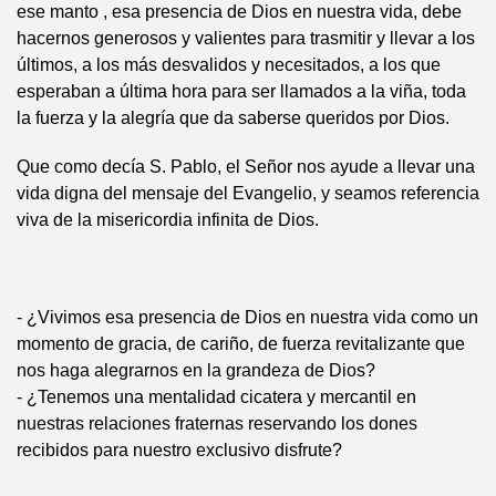
ese manto , esa presencia de Dios en nuestra vida, debe
hacernos generosos y valientes para trasmitir y llevar a los
últimos, a los más desvalidos y necesitados, a los que
esperaban a última hora para ser llamados a la viña, toda
la fuerza y la alegría que da saberse queridos por Dios.
Que como decía S. Pablo, el Señor nos ayude a llevar una
vida digna del mensaje del Evangelio, y seamos referencia
viva de la misericordia infinita de Dios.
- ¿Vivimos esa presencia de Dios en nuestra vida como un
momento de gracia, de cariño, de fuerza revitalizante que
nos haga alegrarnos en la grandeza de Dios?
- ¿Tenemos una mentalidad cicatera y mercantil en
nuestras relaciones fraternas reservando los dones
recibidos para nuestro exclusivo disfrute?