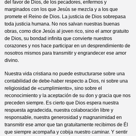
del favor de Dios, de los pecadores, enfermos y
marginados con los que Jesús se mezcla y a los que
promete el Reino de Dios. La justicia de Dios sobrepasa
toda justicia humana. No nos salvan nuestras buenas
obras, como dice Jesús al joven rico, sino el amor gratuito
de Dios, su bondad infinita que convierte nuestros
corazones y nos hace participar en un desprendimiento de
nosotros mismos para transmitir y engrandecer ese amor
divino.
Nuestra vida cristiana no puede estructurarse sobre una
contabilidad de debe-haber respecto a Dios, ni sobre una
religiosidad de «cumplimiento», sino sobre el
reconocimiento y la aceptación de su don y gracia que nos
preceden siempre. Es cierto que Dios espera nuestra
respuesta agradecida, nuestra colaboración libre y
responsable, nuestra generosidad y magnanimidad en
transmitir ese amor que tan gratuitamente recibimos de Él
que siempre acompaña y cobija nuestro caminar. Y sentir