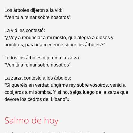
Los árboles dijeron a la vid:
“Ven tú a reinar sobre nosotros”.
La vid les contestó:
“¿Voy a renunciar a mi mosto, que alegra a dioses y
hombres, para ir a mecerme sobre los árboles?”
Todos los árboles dijeron a la zarza:
“Ven tú a reinar sobre nosotros”.
La zarza contestó a los árboles:
“Si queréis en verdad ungirme rey sobre vosotros, venid a
cobijaros a mi sombra. Y si no, salga fuego de la zarza que
devore los cedros del Líbano”».
Salmo de hoy