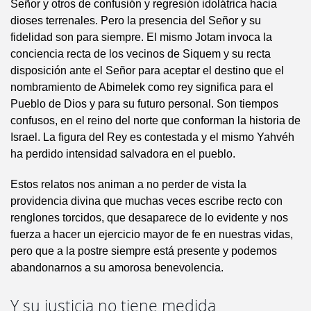
Señor y otros de confusión y regresión idolátrica hacia
dioses terrenales. Pero la presencia del Señor y su
fidelidad son para siempre. El mismo Jotam invoca la
conciencia recta de los vecinos de Siquem y su recta
disposición ante el Señor para aceptar el destino que el
nombramiento de Abimelek como rey significa para el
Pueblo de Dios y para su futuro personal. Son tiempos
confusos, en el reino del norte que conforman la historia de
Israel. La figura del Rey es contestada y el mismo Yahvéh
ha perdido intensidad salvadora en el pueblo.
Estos relatos nos animan a no perder de vista la
providencia divina que muchas veces escribe recto con
renglones torcidos, que desaparece de lo evidente y nos
fuerza a hacer un ejercicio mayor de fe en nuestras vidas,
pero que a la postre siempre está presente y podemos
abandonarnos a su amorosa benevolencia.
Y su justicia no tiene medida