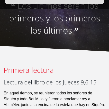
Los últimos serán los
“
primeros y los primeros
los últimos
”
Primera lectura
Lectura del libro de los Jueces 9,6-15
En aquel tiempo, se reunieron todos los señores de
Siquén y todo Bet Millo, y fueron a proclamar rey a
Abimélec junto a la encina de la estela que hay en Siquén.