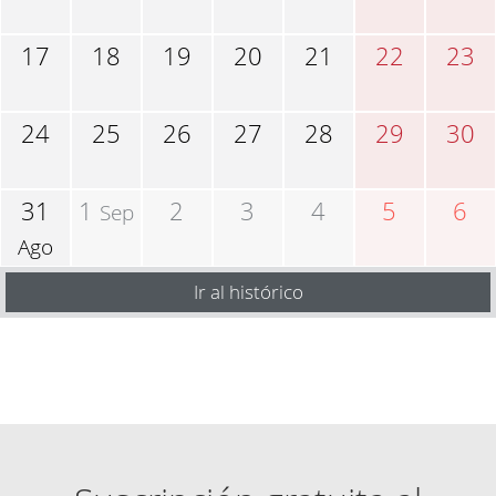
17
18
19
20
21
22
23
24
25
26
27
28
29
30
31
1
2
3
4
5
6
Sep
Ago
Ir al histórico