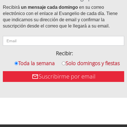
Recibirá
un mensaje cada domingo
en su correo
electrónico con el enlace al Evangelio de cada día. Tiene
que indicarnos su dirección de email y confirmar la
suscripción desde el correo que le llegará a su email.
Recibir:
Toda la semana
Solo domingos y fiestas
Suscribirme por email