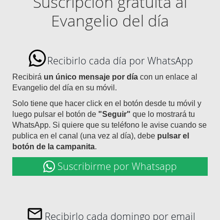
Suscripción gratuita al
Evangelio del día
Recibirlo cada día por WhatsApp
Recibirá
un único mensaje por día
con un enlace al
Evangelio del día en su móvil.
Solo tiene que hacer click en el botón desde tu móvil y
luego pulsar el botón de
"Seguir"
que lo mostrará tu
WhatsApp. Si quiere que su teléfono le avise cuando se
publica en el canal (una vez al día), debe
pulsar el
botón de la campanita
.
Suscribirme por Whatsapp
Recibirlo cada domingo por email