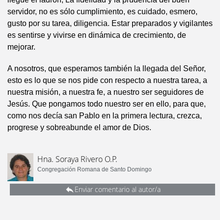
servidor, no es sólo cumplimiento, es cuidado, esmero,
gusto por su tarea, diligencia. Estar preparados y vigilantes
es sentirse y vivirse en dinámica de crecimiento, de
mejorar.
A nosotros, que esperamos también la llegada del Señor,
esto es lo que se nos pide con respecto a nuestra tarea, a
nuestra misión, a nuestra fe, a nuestro ser seguidores de
Jesús. Que pongamos todo nuestro ser en ello, para que,
como nos decía san Pablo en la primera lectura, crezca,
progrese y sobreabunde el amor de Dios.
Hna. Soraya Rivero O.P.
Congregación Romana de Santo Domingo
Enviar comentario al autor/a