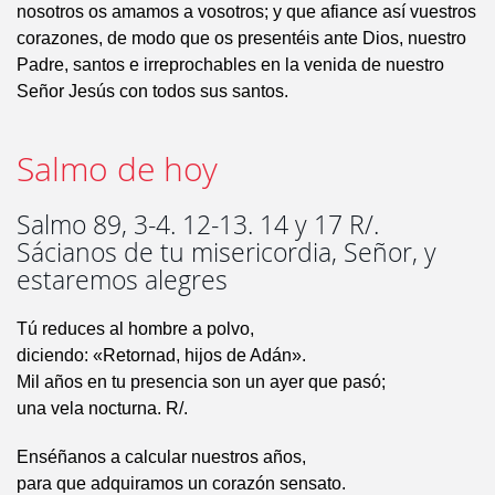
nosotros os amamos a vosotros; y que afiance así vuestros
corazones, de modo que os presentéis ante Dios, nuestro
Padre, santos e irreprochables en la venida de nuestro
Señor Jesús con todos sus santos.
Salmo de hoy
Salmo 89, 3-4. 12-13. 14 y 17 R/.
Sácianos de tu misericordia, Señor, y
estaremos alegres
Tú reduces al hombre a polvo,
diciendo: «Retornad, hijos de Adán».
Mil años en tu presencia son un ayer que pasó;
una vela nocturna. R/.
Enséñanos a calcular nuestros años,
para que adquiramos un corazón sensato.