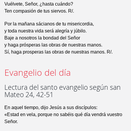
Vuélvete, Señor, ¿hasta cuándo?
Ten compasión de tus siervos. R/.
Por la mañana sácianos de tu misericordia,
y toda nuestra vida será alegría y júbilo.
Baje a nosotros la bondad del Señor
y haga prósperas las obras de nuestras manos.
Sí, haga prosperas las obras de nuestras manos. R/.
Evangelio del día
Lectura del santo evangelio según san
Mateo 24, 42-51
En aquel tiempo, dijo Jesús a sus discípulos:
«Estad en vela, porque no sabéis qué día vendrá vuestro
Señor.