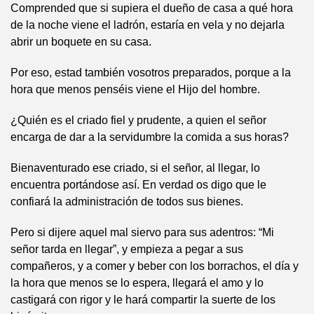
Comprended que si supiera el dueño de casa a qué hora
de la noche viene el ladrón, estaría en vela y no dejarla
abrir un boquete en su casa.
Por eso, estad también vosotros preparados, porque a la
hora que menos penséis viene el Hijo del hombre.
¿Quién es el criado fiel y prudente, a quien el señor
encarga de dar a la servidumbre la comida a sus horas?
Bienaventurado ese criado, si el señor, al llegar, lo
encuentra portándose así. En verdad os digo que le
confiará la administración de todos sus bienes.
Pero si dijere aquel mal siervo para sus adentros: “Mi
señor tarda en llegar”, y empieza a pegar a sus
compañeros, y a comer y beber con los borrachos, el día y
la hora que menos se lo espera, llegará el amo y lo
castigará con rigor y le hará compartir la suerte de los