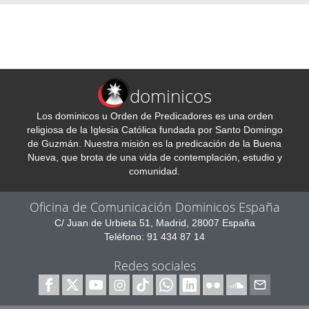
dominicos
Los dominicos u Orden de Predicadores es una orden
religiosa de la Iglesia Católica fundada por Santo Domingo
de Guzmán. Nuestra misión es la predicación de la Buena
Nueva, que brota de una vida de contemplación, estudio y
comunidad.
Oficina de Comunicación Dominicos España
C/ Juan de Urbieta 51, Madrid, 28007 España
Teléfono: 91 434 87 14
Redes sociales