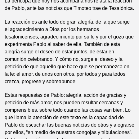
La perícopa que hoy nos acompaña nos relata la reacción
de Pablo, ante las noticias que Timoteo trae de Tesalónica.
La reacción es ante todo de gran alegría, de la que surge
el agradecimiento a Dios por los hermanos
tesalonicenses, agradecimiento por su fe y por el gozo que
experimenta Pablo al saber de ella. También de esta
alegría surge el deseo de estar juntos, de estar en
comunión celebrando. Y cómo no, surge el deseo y la
petición de que aquello que hace que se permanezca en
la fe: el amor, de unos con otros, por todos y para todos,
crezca, progrese y sobreabunde.
Estas respuestas de Pablo: alegría, acción de gracias y
petición de más amor, nos pueden resultar cercanas y
comprensibles, sobre todo cuando las cosas van bien. Lo
que llama la atención de este texto es la capacidad de
Pablo de escuchar las buenas noticias de otros y alegrarse
por ellos, “en medio de nuestras congojas y tribulaciones”.