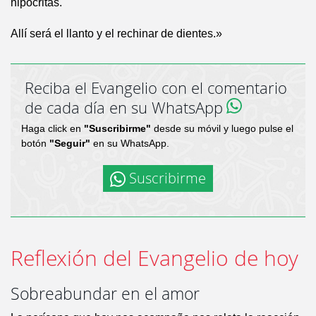
hipócritas.
Allí será el llanto y el rechinar de dientes.»
Reciba el Evangelio con el comentario
de cada día en su WhatsApp
Haga click en
"Suscribirme"
desde su móvil y luego pulse el
botón
"Seguir"
en su WhatsApp.
Suscribirme
Reflexión del Evangelio de hoy
Sobreabundar en el amor