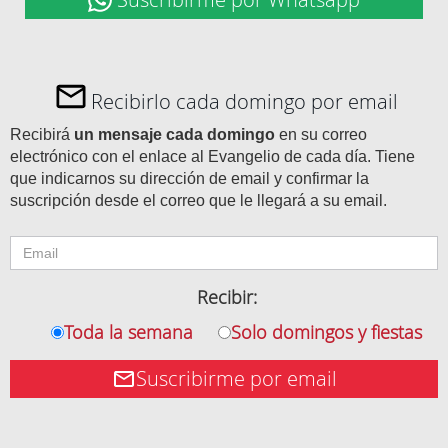
Recibirlo cada domingo por email
Recibirá
un mensaje cada domingo
en su correo
electrónico con el enlace al Evangelio de cada día. Tiene
que indicarnos su dirección de email y confirmar la
suscripción desde el correo que le llegará a su email.
Recibir:
Toda la semana
Solo domingos y fiestas
Suscribirme por email