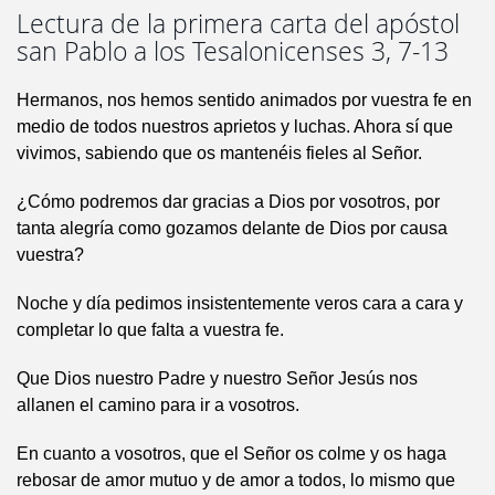
Lectura de la primera carta del apóstol
san Pablo a los Tesalonicenses 3, 7-13
Hermanos, nos hemos sentido animados por vuestra fe en
medio de todos nuestros aprietos y luchas. Ahora sí que
vivimos, sabiendo que os mantenéis fieles al Señor.
¿Cómo podremos dar gracias a Dios por vosotros, por
tanta alegría como gozamos delante de Dios por causa
vuestra?
Noche y día pedimos insistentemente veros cara a cara y
completar lo que falta a vuestra fe.
Que Dios nuestro Padre y nuestro Señor Jesús nos
allanen el camino para ir a vosotros.
En cuanto a vosotros, que el Señor os colme y os haga
rebosar de amor mutuo y de amor a todos, lo mismo que