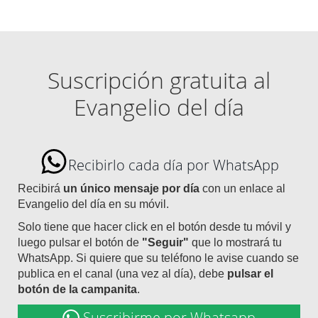
Suscripción gratuita al
Evangelio del día
Recibirlo cada día por WhatsApp
Recibirá
un único mensaje por día
con un enlace al
Evangelio del día en su móvil.
Solo tiene que hacer click en el botón desde tu móvil y
luego pulsar el botón de
"Seguir"
que lo mostrará tu
WhatsApp. Si quiere que su teléfono le avise cuando se
publica en el canal (una vez al día), debe
pulsar el
botón de la campanita
.
Suscribirme por Whatsapp