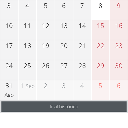
3
4
5
6
7
8
9
10
11
12
13
14
15
16
17
18
19
20
21
22
23
24
25
26
27
28
29
30
31
1
2
3
4
5
6
Sep
Ago
Ir al histórico