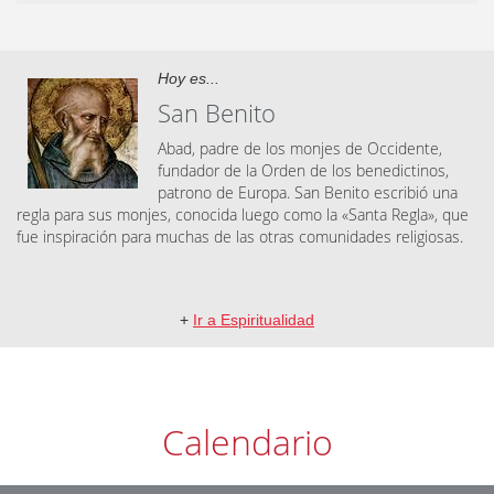
Hoy es...
San Benito
Abad, padre de los monjes de Occidente,
fundador de la Orden de los benedictinos,
patrono de Europa. San Benito escribió una
regla para sus monjes, conocida luego como la «Santa Regla», que
fue inspiración para muchas de las otras comunidades religiosas.
+
Ir a Espiritualidad
Calendario