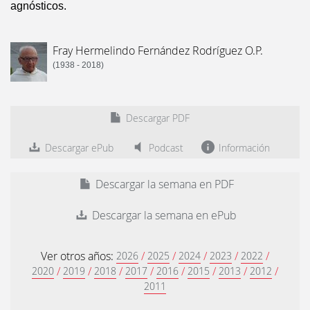
agnósticos.
Fray Hermelindo Fernández Rodríguez O.P.
(1938 - 2018)
Descargar PDF
Descargar ePub
Podcast
Información
Descargar la semana en PDF
Descargar la semana en ePub
Ver otros años:
/
/
/
/
/
2026
2025
2024
2023
2022
/
/
/
/
/
/
/
/
2020
2019
2018
2017
2016
2015
2013
2012
2011