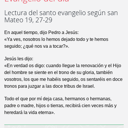
Lectura del santo evangelio según san
Mateo 19, 27-29
En aquel tiempo, dijo Pedro a Jesús:
«Ya ves, nosotros lo hemos dejado todo y te hemos
seguido; ¿qué nos va a tocar?».
Jesús les dijo:
«En verdad os digo: cuando llegue la renovación y el Hijo
del hombre se siente en el trono de su gloria, también
vosotros, los que me habéis seguido, os sentaréis en doce
tronos para juzgar a las doce tribus de Israel.
Todo el que por mí deja casa, hermanos o hermanas,
padre o madre, hijos o tierras, recibirá cien veces más y
heredará la vida eterna».