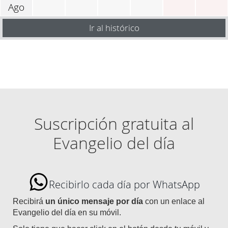
Ago
Ir al histórico
Suscripción gratuita al
Evangelio del día
Recibirlo cada día por WhatsApp
Recibirá
un único mensaje por día
con un enlace al
Evangelio del día en su móvil.