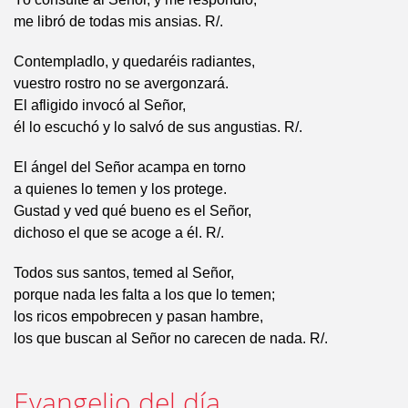
me libró de todas mis ansias. R/.
Contempladlo, y quedaréis radiantes,
vuestro rostro no se avergonzará.
El afligido invocó al Señor,
él lo escuchó y lo salvó de sus angustias. R/.
El ángel del Señor acampa en torno
a quienes lo temen y los protege.
Gustad y ved qué bueno es el Señor,
dichoso el que se acoge a él. R/.
Todos sus santos, temed al Señor,
porque nada les falta a los que lo temen;
los ricos empobrecen y pasan hambre,
los que buscan al Señor no carecen de nada. R/.
Evangelio del día