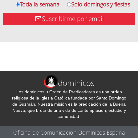
Toda la semana
Solo domingos y fiestas
Suscribirme por email
dominicos
Los dominicos u Orden de Predicadores es una orden
religiosa de la Iglesia Católica fundada por Santo Domingo
de Guzmán. Nuestra misión es la predicación de la Buena
Nueva, que brota de una vida de contemplación, estudio y
comunidad.
Oficina de Comunicación Dominicos España