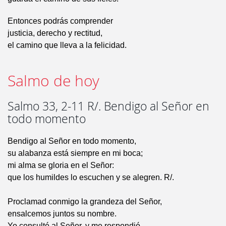
Entonces podrás comprender
justicia, derecho y rectitud,
el camino que lleva a la felicidad.
Salmo de hoy
Salmo 33, 2-11 R/. Bendigo al Señor en
todo momento
Bendigo al Señor en todo momento,
su alabanza está siempre en mi boca;
mi alma se gloria en el Señor:
que los humildes lo escuchen y se alegren. R/.
Proclamad conmigo la grandeza del Señor,
ensalcemos juntos su nombre.
Yo consulté al Señor, y me respondió,