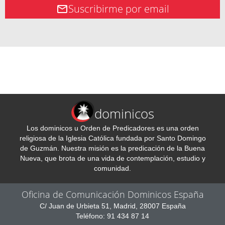
Suscribirme por email
dominicos
Los dominicos u Orden de Predicadores es una orden
religiosa de la Iglesia Católica fundada por Santo Domingo
de Guzmán. Nuestra misión es la predicación de la Buena
Nueva, que brota de una vida de contemplación, estudio y
comunidad.
Oficina de Comunicación Dominicos España
C/ Juan de Urbieta 51, Madrid, 28007 España
Teléfono: 91 434 87 14