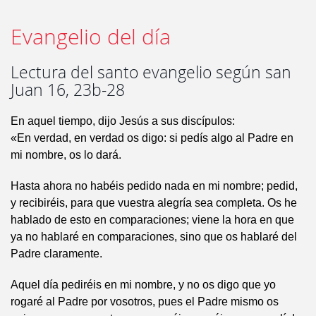
Evangelio del día
Lectura del santo evangelio según san
Juan 16, 23b-28
En aquel tiempo, dijo Jesús a sus discípulos:
«En verdad, en verdad os digo: si pedís algo al Padre en
mi nombre, os lo dará.
Hasta ahora no habéis pedido nada en mi nombre; pedid,
y recibiréis, para que vuestra alegría sea completa. Os he
hablado de esto en comparaciones; viene la hora en que
ya no hablaré en comparaciones, sino que os hablaré del
Padre claramente.
Aquel día pediréis en mi nombre, y no os digo que yo
rogaré al Padre por vosotros, pues el Padre mismo os