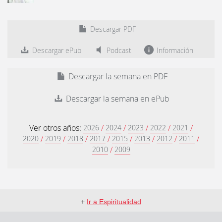
Descargar PDF
Descargar ePub
Podcast
Información
Descargar la semana en PDF
Descargar la semana en ePub
Ver otros años:
/
/
/
/
/
2026
2024
2023
2022
2021
/
/
/
/
/
/
/
/
2020
2019
2018
2017
2015
2013
2012
2011
/
2010
2009
+
Ir a Espiritualidad