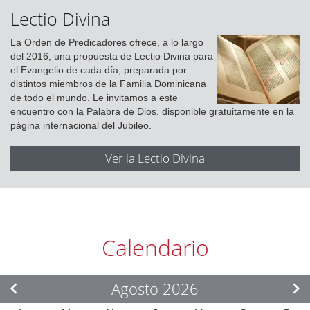
Lectio Divina
La Orden de Predicadores ofrece, a lo largo
del 2016, una propuesta de Lectio Divina para
el Evangelio de cada día, preparada por
distintos miembros de la Familia Dominicana
de todo el mundo. Le invitamos a este
encuentro con la Palabra de Dios, disponible gratuitamente en la
página internacional del Jubileo.
Ver la Lectio Divina
Calendario
Agosto 2026