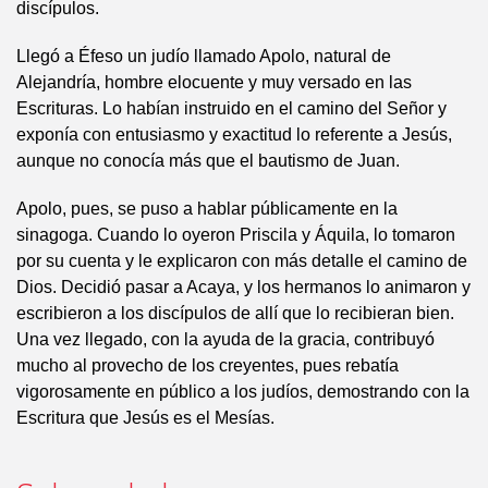
discípulos.
Llegó a Éfeso un judío llamado Apolo, natural de
Alejandría, hombre elocuente y muy versado en las
Escrituras. Lo habían instruido en el camino del Señor y
exponía con entusiasmo y exactitud lo referente a Jesús,
aunque no conocía más que el bautismo de Juan.
Apolo, pues, se puso a hablar públicamente en la
sinagoga. Cuando lo oyeron Priscila y Áquila, lo tomaron
por su cuenta y le explicaron con más detalle el camino de
Dios. Decidió pasar a Acaya, y los hermanos lo animaron y
escribieron a los discípulos de allí que lo recibieran bien.
Una vez llegado, con la ayuda de la gracia, contribuyó
mucho al provecho de los creyentes, pues rebatía
vigorosamente en público a los judíos, demostrando con la
Escritura que Jesús es el Mesías.