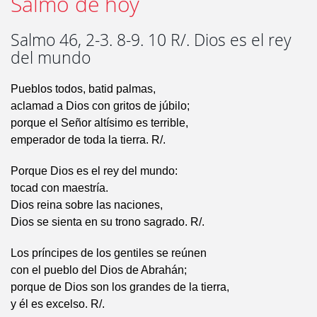
Salmo de hoy
Salmo 46, 2-3. 8-9. 10 R/. Dios es el rey
del mundo
Pueblos todos, batid palmas,
aclamad a Dios con gritos de júbilo;
porque el Señor altísimo es terrible,
emperador de toda la tierra. R/.
Porque Dios es el rey del mundo:
tocad con maestría.
Dios reina sobre las naciones,
Dios se sienta en su trono sagrado. R/.
Los príncipes de los gentiles se reúnen
con el pueblo del Dios de Abrahán;
porque de Dios son los grandes de la tierra,
y él es excelso. R/.