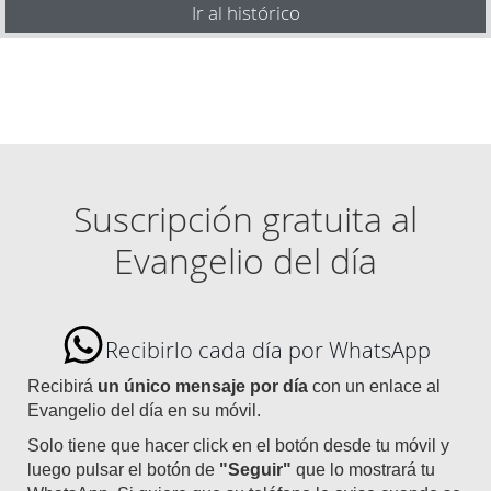
Ir al histórico
Suscripción gratuita al
Evangelio del día
Recibirlo cada día por WhatsApp
Recibirá
un único mensaje por día
con un enlace al
Evangelio del día en su móvil.
Solo tiene que hacer click en el botón desde tu móvil y
luego pulsar el botón de
"Seguir"
que lo mostrará tu