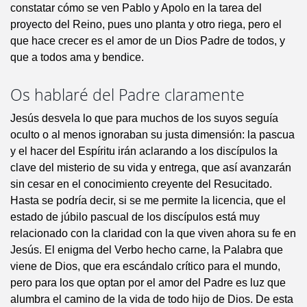
constatar cómo se ven Pablo y Apolo en la tarea del
proyecto del Reino, pues uno planta y otro riega, pero el
que hace crecer es el amor de un Dios Padre de todos, y
que a todos ama y bendice.
Os hablaré del Padre claramente
Jesús desvela lo que para muchos de los suyos seguía
oculto o al menos ignoraban su justa dimensión: la pascua
y el hacer del Espíritu irán aclarando a los discípulos la
clave del misterio de su vida y entrega, que así avanzarán
sin cesar en el conocimiento creyente del Resucitado.
Hasta se podría decir, si se me permite la licencia, que el
estado de júbilo pascual de los discípulos está muy
relacionado con la claridad con la que viven ahora su fe en
Jesús. El enigma del Verbo hecho carne, la Palabra que
viene de Dios, que era escándalo crítico para el mundo,
pero para los que optan por el amor del Padre es luz que
alumbra el camino de la vida de todo hijo de Dios. De esta