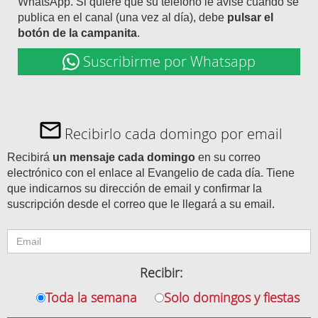
WhatsApp. Si quiere que su teléfono le avise cuando se
publica en el canal (una vez al día), debe
pulsar el
botón de la campanita
.
Suscribirme por Whatsapp
Recibirlo cada domingo por email
Recibirá
un mensaje cada domingo
en su correo
electrónico con el enlace al Evangelio de cada día. Tiene
que indicarnos su dirección de email y confirmar la
suscripción desde el correo que le llegará a su email.
Recibir:
Toda la semana
Solo domingos y fiestas