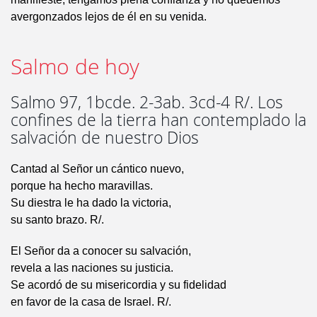
avergonzados lejos de él en su venida.
Salmo de hoy
Salmo 97, 1bcde. 2-3ab. 3cd-4 R/. Los
confines de la tierra han contemplado la
salvación de nuestro Dios
Cantad al Señor un cántico nuevo,
porque ha hecho maravillas.
Su diestra le ha dado la victoria,
su santo brazo. R/.
El Señor da a conocer su salvación,
revela a las naciones su justicia.
Se acordó de su misericordia y su fidelidad
en favor de la casa de Israel. R/.