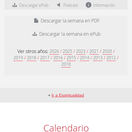
Descargar ePub
Podcast
Información
Descargar la semana en PDF
Descargar la semana en ePub
Ver otros años:
/
/
/
/
/
2026
2025
2023
2021
2020
/
/
/
/
/
/
/
/
2019
2018
2017
2016
2015
2014
2013
2012
2010
+
Ir a Espiritualidad
Calendario