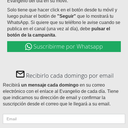
Evangelio del día en su móvil.
Solo tiene que hacer click en el botón desde tu móvil y
luego pulsar el botón de
"Seguir"
que lo mostrará tu
WhatsApp. Si quiere que su teléfono le avise cuando se
publica en el canal (una vez al día), debe
pulsar el
botón de la campanita
.
Suscribirme por Whatsapp
Recibirlo cada domingo por email
Recibirá
un mensaje cada domingo
en su correo
electrónico con el enlace al Evangelio de cada día. Tiene
que indicarnos su dirección de email y confirmar la
suscripción desde el correo que le llegará a su email.