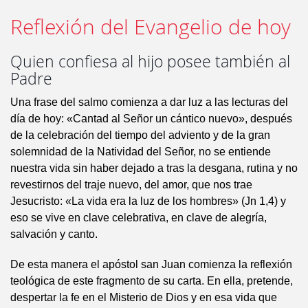
Reflexión del Evangelio de hoy
Quien confiesa al hijo posee también al
Padre
Una frase del salmo comienza a dar luz a las lecturas del
día de hoy: «Cantad al Señor un cántico nuevo», después
de la celebración del tiempo del adviento y de la gran
solemnidad de la Natividad del Señor, no se entiende
nuestra vida sin haber dejado a tras la desgana, rutina y no
revestirnos del traje nuevo, del amor, que nos trae
Jesucristo: «La vida era la luz de los hombres» (Jn 1,4) y
eso se vive en clave celebrativa, en clave de alegría,
salvación y canto.
De esta manera el apóstol san Juan comienza la reflexión
teológica de este fragmento de su carta. En ella, pretende,
despertar la fe en el Misterio de Dios y en esa vida que