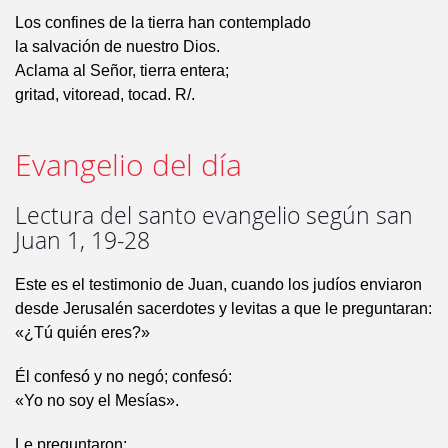
Los confines de la tierra han contemplado
la salvación de nuestro Dios.
Aclama al Señor, tierra entera;
gritad, vitoread, tocad. R/.
Evangelio del día
Lectura del santo evangelio según san
Juan 1, 19-28
Este es el testimonio de Juan, cuando los judíos enviaron
desde Jerusalén sacerdotes y levitas a que le preguntaran:
«¿Tú quién eres?»
Él confesó y no negó; confesó:
«Yo no soy el Mesías».
Le preguntaron: