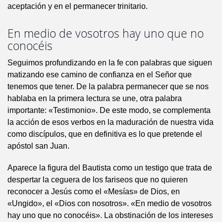
aceptación y en el permanecer trinitario.
En medio de vosotros hay uno que no
conocéis
Seguimos profundizando en la fe con palabras que siguen
matizando ese camino de confianza en el Señor que
tenemos que tener. De la palabra permanecer que se nos
hablaba en la primera lectura se une, otra palabra
importante: «Testimonio». De este modo, se complementa
la acción de esos verbos en la maduración de nuestra vida
como discípulos, que en definitiva es lo que pretende el
apóstol san Juan.
Aparece la figura del Bautista como un testigo que trata de
despertar la ceguera de los fariseos que no quieren
reconocer a Jesús como el «Mesías» de Dios, en
«Ungido», el «Dios con nosotros». «En medio de vosotros
hay uno que no conocéis». La obstinación de los intereses