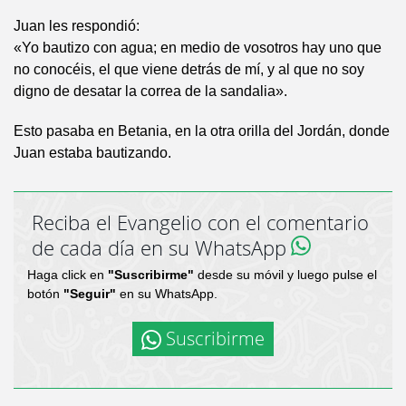
Juan les respondió:
«Yo bautizo con agua; en medio de vosotros hay uno que
no conocéis, el que viene detrás de mí, y al que no soy
digno de desatar la correa de la sandalia».
Esto pasaba en Betania, en la otra orilla del Jordán, donde
Juan estaba bautizando.
Reciba el Evangelio con el comentario
de cada día en su WhatsApp
Haga click en
"Suscribirme"
desde su móvil y luego pulse el
botón
"Seguir"
en su WhatsApp.
Suscribirme