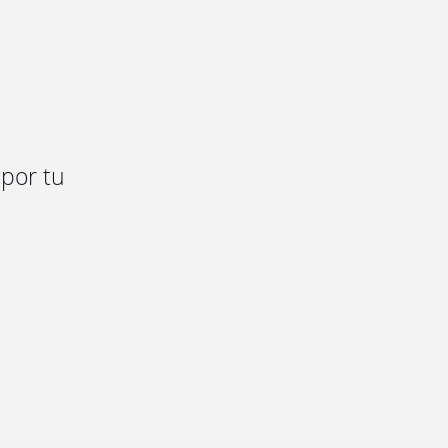
 por tu