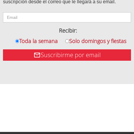
suscripción desde el correo que le llegará a su email.
Recibir:
Toda la semana
Solo domingos y fiestas
Suscribirme por email