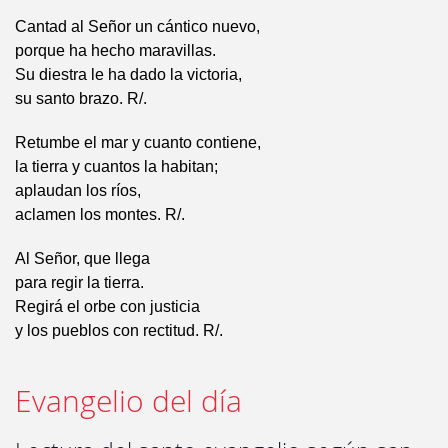
Cantad al Señor un cántico nuevo,
porque ha hecho maravillas.
Su diestra le ha dado la victoria,
su santo brazo. R/.
Retumbe el mar y cuanto contiene,
la tierra y cuantos la habitan;
aplaudan los ríos,
aclamen los montes. R/.
Al Señor, que llega
para regir la tierra.
Regirá el orbe con justicia
y los pueblos con rectitud. R/.
Evangelio del día