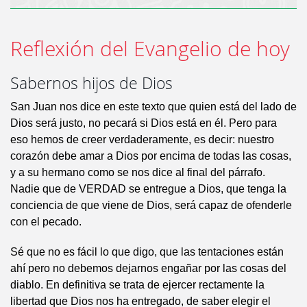
Reflexión del Evangelio de hoy
Sabernos hijos de Dios
San Juan nos dice en este texto que quien está del lado de
Dios será justo, no pecará si Dios está en él. Pero para
eso hemos de creer verdaderamente, es decir: nuestro
corazón debe amar a Dios por encima de todas las cosas,
y a su hermano como se nos dice al final del párrafo.
Nadie que de VERDAD se entregue a Dios, que tenga la
conciencia de que viene de Dios, será capaz de ofenderle
con el pecado.
Sé que no es fácil lo que digo, que las tentaciones están
ahí pero no debemos dejarnos engañar por las cosas del
diablo. En definitiva se trata de ejercer rectamente la
libertad que Dios nos ha entregado, de saber elegir el