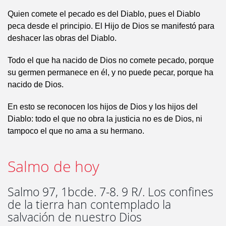
Quien comete el pecado es del Diablo, pues el Diablo
peca desde el principio. El Hijo de Dios se manifestó para
deshacer las obras del Diablo.
Todo el que ha nacido de Dios no comete pecado, porque
su germen permanece en él, y no puede pecar, porque ha
nacido de Dios.
En esto se reconocen los hijos de Dios y los hijos del
Diablo: todo el que no obra la justicia no es de Dios, ni
tampoco el que no ama a su hermano.
Salmo de hoy
Salmo 97, 1bcde. 7-8. 9 R/. Los confines
de la tierra han contemplado la
salvación de nuestro Dios