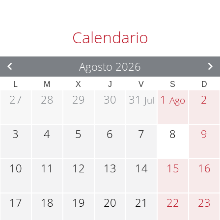
Calendario
Agosto 2026
L
M
X
J
V
S
D
27
28
29
30
31
1
2
Jul
Ago
3
4
5
6
7
8
9
10
11
12
13
14
15
16
17
18
19
20
21
22
23