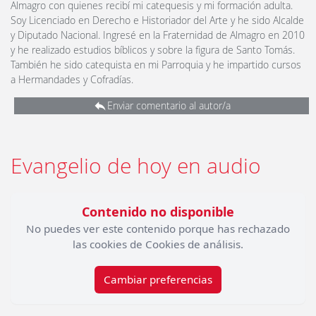
Almagro con quienes recibí mi catequesis y mi formación adulta.
Soy Licenciado en Derecho e Historiador del Arte y he sido Alcalde
y Diputado Nacional. Ingresé en la Fraternidad de Almagro en 2010
y he realizado estudios bíblicos y sobre la figura de Santo Tomás.
También he sido catequista en mi Parroquia y he impartido cursos
a Hermandades y Cofradías.
Enviar comentario al autor/a
Evangelio de hoy en audio
Contenido no disponible
No puedes ver este contenido porque has rechazado
las cookies de Cookies de análisis.
Cambiar preferencias