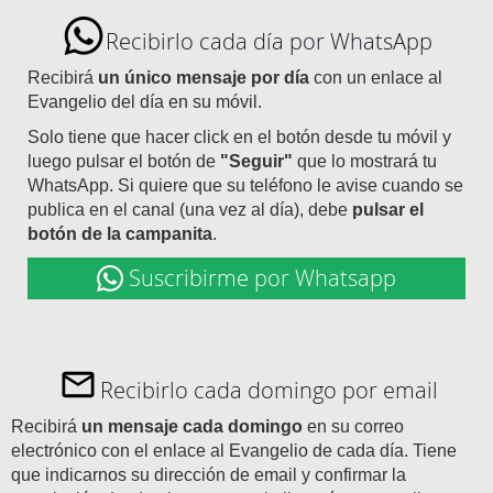
Recibirlo cada día por WhatsApp
Recibirá
un único mensaje por día
con un enlace al
Evangelio del día en su móvil.
Solo tiene que hacer click en el botón desde tu móvil y
luego pulsar el botón de
"Seguir"
que lo mostrará tu
WhatsApp. Si quiere que su teléfono le avise cuando se
publica en el canal (una vez al día), debe
pulsar el
botón de la campanita
.
Suscribirme por Whatsapp
Recibirlo cada domingo por email
Recibirá
un mensaje cada domingo
en su correo
electrónico con el enlace al Evangelio de cada día. Tiene
que indicarnos su dirección de email y confirmar la