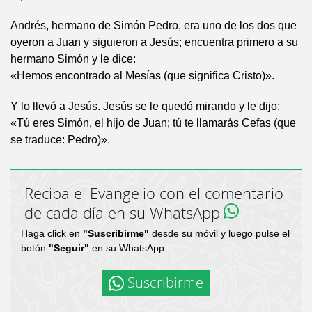
Andrés, hermano de Simón Pedro, era uno de los dos que
oyeron a Juan y siguieron a Jesús; encuentra primero a su
hermano Simón y le dice:
«Hemos encontrado al Mesías (que significa Cristo)».
Y lo llevó a Jesús. Jesús se le quedó mirando y le dijo:
«Tú eres Simón, el hijo de Juan; tú te llamarás Cefas (que
se traduce: Pedro)».
Reciba el Evangelio con el comentario
de cada día en su WhatsApp
Haga click en
"Suscribirme"
desde su móvil y luego pulse el
botón
"Seguir"
en su WhatsApp.
Suscribirme