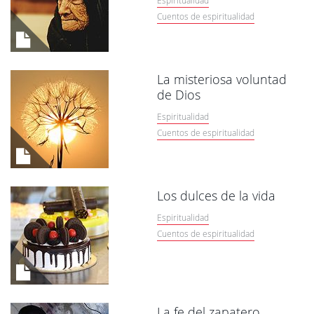
Espiritualidad
Cuentos de espiritualidad
La misteriosa voluntad
de Dios
Espiritualidad
Cuentos de espiritualidad
Los dulces de la vida
Espiritualidad
Cuentos de espiritualidad
La fe del zapatero