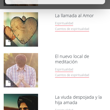
La llamada al Amor
Espiritualidad
Cuentos de espiritualidad
El nuevo local de
meditación
Espiritualidad
Cuentos de espiritualidad
La viuda despojada y la
hija amada