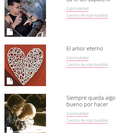
Espiritualidad
Cuentos de espiritualidad
El amor eterno
Espiritualidad
Cuentos de espiritualidad
Siempre queda algo
bueno por hacer
Espiritualidad
Cuentos de espiritualidad