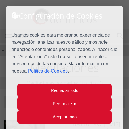
Configuración de Cookies
dominicos
Usamos cookies para mejorar su experiencia de
MENÚ
navegación, analizar nuestro tráfico y mostrarle
Espiritualidad
anuncios o contenidos personalizados. Al hacer clic
en “Aceptar todo” usted da su consentimiento a
Meditaciones
nuestro uso de las cookies. Más información en
nuestra
Política de Cookies
.
Meditaciones por página:
10
/
20
/
40
Rechazar todo
Filtrando por año:
1997
|
ver todas
Personalizar
Aceptar todo
Encuentro 1997 [10/17]