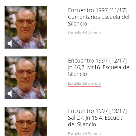
Encuentro 1997 [11/17]
Comentarios Escuela del
Silencio
Escuela del Silencio
Encuentro 1997 [12/17]
Jn 16,7; Mt16. Escuela del
Silencio
Escuela del Silencio
Encuentro 1997 [13/17]
Sal 27; Jn 15,4. Escuela
del Silencio
Escuela del Silencio