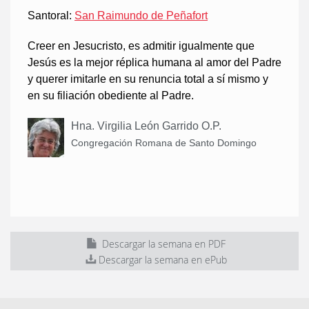
Santoral:
San Raimundo de Peñafort
Creer en Jesucristo, es admitir igualmente que
Jesús es la mejor réplica humana al amor del Padre
y querer imitarle en su renuncia total a sí mismo y
en su filiación obediente al Padre.
Hna. Virgilia León Garrido O.P.
Congregación Romana de Santo Domingo
Descargar la semana en PDF
Descargar la semana en ePub