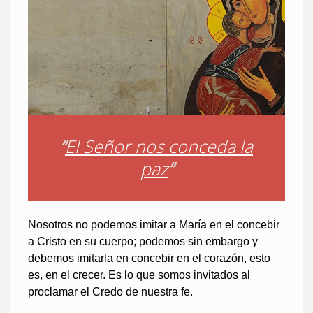
“
El Señor nos conceda la
paz
”
Nosotros no podemos imitar a María en el concebir
a Cristo en su cuerpo; podemos sin embargo y
debemos imitarla en concebir en el corazón, esto
es, en el crecer. Es lo que somos invitados al
proclamar el Credo de nuestra fe.