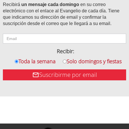
Recibirá
un mensaje cada domingo
en su correo
electrónico con el enlace al Evangelio de cada día. Tiene
que indicarnos su dirección de email y confirmar la
suscripción desde el correo que le llegará a su email.
Recibir:
Toda la semana
Solo domingos y fiestas
Suscribirme por email