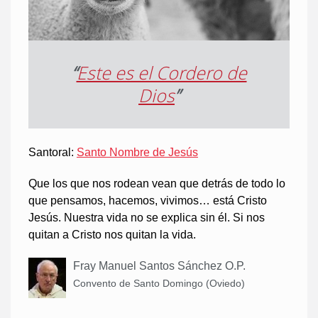
“
Este es el Cordero de
Dios
”
Santoral:
Santo Nombre de Jesús
Que los que nos rodean vean que detrás de todo lo
que pensamos, hacemos, vivimos… está Cristo
Jesús. Nuestra vida no se explica sin él. Si nos
quitan a Cristo nos quitan la vida.
Fray Manuel Santos Sánchez O.P.
Convento de Santo Domingo (Oviedo)