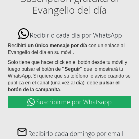
Evangelio del día
Recibirlo cada día por WhatsApp
Recibirá
un único mensaje por día
con un enlace al
Evangelio del día en su móvil.
Solo tiene que hacer click en el botón desde tu móvil y
luego pulsar el botón de
"Seguir"
que lo mostrará tu
WhatsApp. Si quiere que su teléfono le avise cuando se
publica en el canal (una vez al día), debe
pulsar el
botón de la campanita
.
Suscribirme por Whatsapp
Recibirlo cada domingo por email