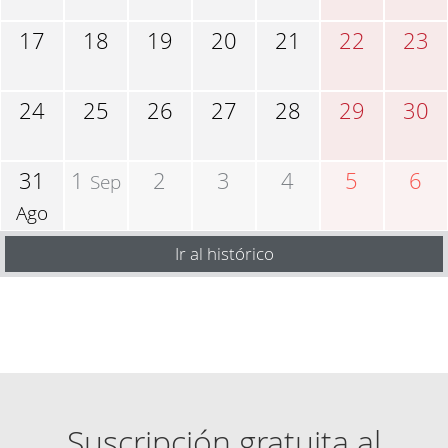
17
18
19
20
21
22
23
24
25
26
27
28
29
30
31
1
2
3
4
5
6
Sep
Ago
Ir al histórico
Suscripción gratuita al