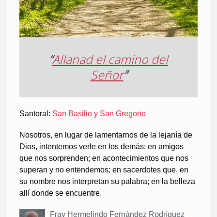
“
Allanad el camino del
Señor
”
Santoral:
San Basilio y San Gregorio
Nosotros, en lugar de lamentarnos de la lejanía de
Dios, intentemos verle en los demás: en amigos
que nos sorprenden; en acontecimientos que nos
superan y no entendemos; en sacerdotes que, en
su nombre nos interpretan su palabra; en la belleza
allí donde se encuentre.
Fray Hermelindo Fernández Rodríguez