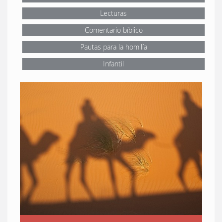
Lecturas
Comentario bíblico
Pautas para la homilía
Infantil