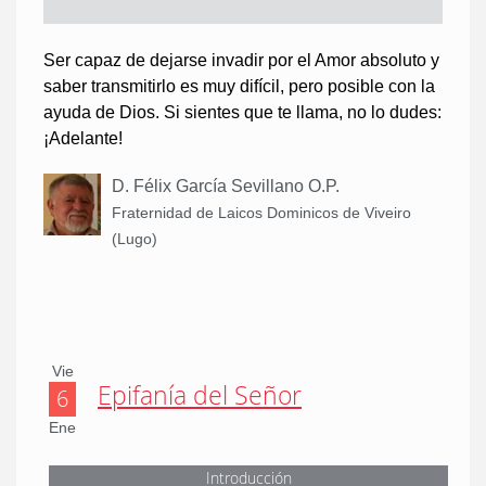
Ser capaz de dejarse invadir por el Amor absoluto y
saber transmitirlo es muy difícil, pero posible con la
ayuda de Dios. Si sientes que te llama, no lo dudes:
¡Adelante!
D. Félix García Sevillano O.P.
Fraternidad de Laicos Dominicos de Viveiro
(Lugo)
Vie
Epifanía del Señor
6
Ene
Introducción