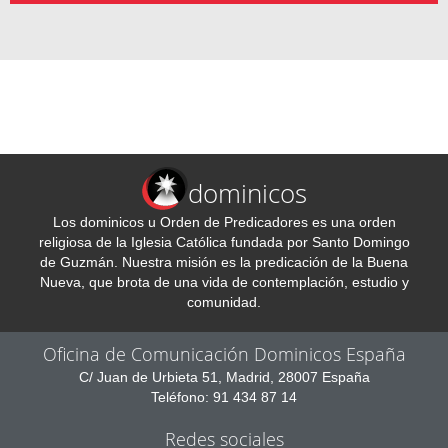
dominicos
Los dominicos u Orden de Predicadores es una orden
religiosa de la Iglesia Católica fundada por Santo Domingo
de Guzmán. Nuestra misión es la predicación de la Buena
Nueva, que brota de una vida de contemplación, estudio y
comunidad.
Oficina de Comunicación Dominicos España
C/ Juan de Urbieta 51, Madrid, 28007 España
Teléfono: 91 434 87 14
Redes sociales