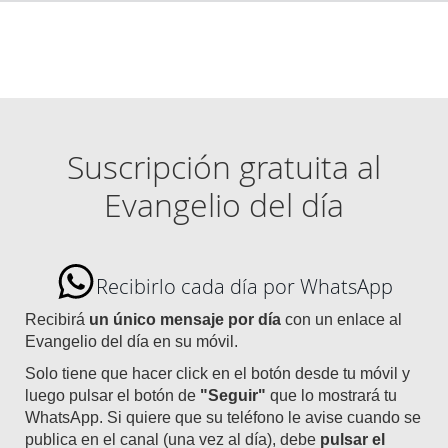
Suscripción gratuita al
Evangelio del día
Recibirlo cada día por WhatsApp
Recibirá
un único mensaje por día
con un enlace al
Evangelio del día en su móvil.
Solo tiene que hacer click en el botón desde tu móvil y
luego pulsar el botón de
"Seguir"
que lo mostrará tu
WhatsApp. Si quiere que su teléfono le avise cuando se
publica en el canal (una vez al día), debe
pulsar el