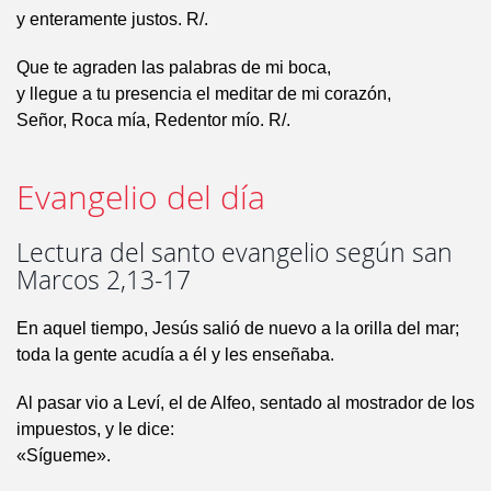
y enteramente justos. R/.
Que te agraden las palabras de mi boca,
y llegue a tu presencia el meditar de mi corazón,
Señor, Roca mía, Redentor mío. R/.
Evangelio del día
Lectura del santo evangelio según san
Marcos 2,13-17
En aquel tiempo, Jesús salió de nuevo a la orilla del mar;
toda la gente acudía a él y les enseñaba.
Al pasar vio a Leví, el de Alfeo, sentado al mostrador de los
impuestos, y le dice:
«Sígueme».