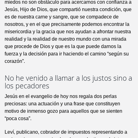
miedos no son obstáculo para acercarnos con confianza a
Jesús, Hijo de Dios, que compartió nuestra condición, que
es de nuestra carne y sangre, que se compadece de
nosotros, y en el que precisamente podemos encontrar la
misericordia y la gracia que nos ayudan a afrontar nuestra
realidad y la realidad de nuestro mundo con una mirada
que procede de Dios y que es la que puede darnos la
fuerza y la decisión para ir haciendo el camino “según su
corazón”.
No he venido a llamar a los justos sino a
los pecadores
Jesús en el evangelio de hoy nos regala dos perlas
preciosas: una actuación y una frase que constituyen
motivo de inmenso gozo para aquellos que se sienten
“poca cosa”.
Leví, publicano, cobrador de impuestos representando a