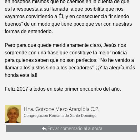
en nosotros mismos que no caemos en la cuenta de que
es la respuesta a su llamada la que posibilita que nos
vayamos convirtiendo a Él, y en consecuencia “ir siendo
buenos” de un modo que tiene poco que ver con nuestras
formas de entenderlo.
Pero para que quede meridianamente claro, Jesús nos
sorprende con una frase que constituye la mejor noticia
para quienes saben que no son perfectos: “No he venido a
llamar a los justos sino a los pecadores”. ¡¡Y la alegría más
honda estalla!!
Feliz 2017 a todos en este primer encuentro del año.
Hna. Gotzone Mezo Aranzibia O.P.
Congregación Romana de Santo Domingo
Enviar comentario al autor/a