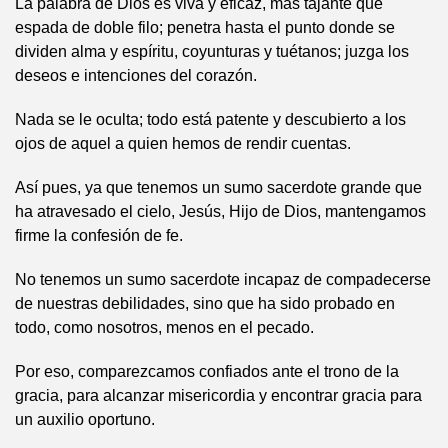
La palabra de Dios es viva y eficaz, más tajante que
espada de doble filo; penetra hasta el punto donde se
dividen alma y espíritu, coyunturas y tuétanos; juzga los
deseos e intenciones del corazón.
Nada se le oculta; todo está patente y descubierto a los
ojos de aquel a quien hemos de rendir cuentas.
Así pues, ya que tenemos un sumo sacerdote grande que
ha atravesado el cielo, Jesús, Hijo de Dios, mantengamos
firme la confesión de fe.
No tenemos un sumo sacerdote incapaz de compadecerse
de nuestras debilidades, sino que ha sido probado en
todo, como nosotros, menos en el pecado.
Por eso, comparezcamos confiados ante el trono de la
gracia, para alcanzar misericordia y encontrar gracia para
un auxilio oportuno.