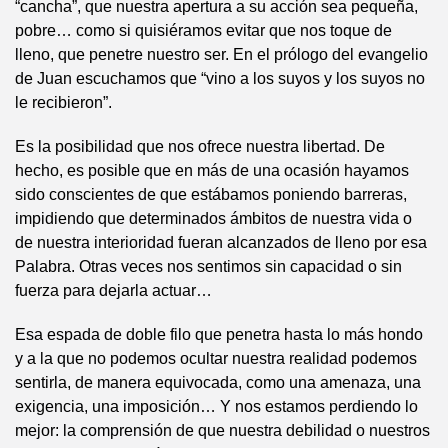
“cancha”, que nuestra apertura a su acción sea pequeña,
pobre… como si quisiéramos evitar que nos toque de
lleno, que penetre nuestro ser. En el prólogo del evangelio
de Juan escuchamos que “vino a los suyos y los suyos no
le recibieron”.
Es la posibilidad que nos ofrece nuestra libertad. De
hecho, es posible que en más de una ocasión hayamos
sido conscientes de que estábamos poniendo barreras,
impidiendo que determinados ámbitos de nuestra vida o
de nuestra interioridad fueran alcanzados de lleno por esa
Palabra. Otras veces nos sentimos sin capacidad o sin
fuerza para dejarla actuar…
Esa espada de doble filo que penetra hasta lo más hondo
y a la que no podemos ocultar nuestra realidad podemos
sentirla, de manera equivocada, como una amenaza, una
exigencia, una imposición… Y nos estamos perdiendo lo
mejor: la comprensión de que nuestra debilidad o nuestros