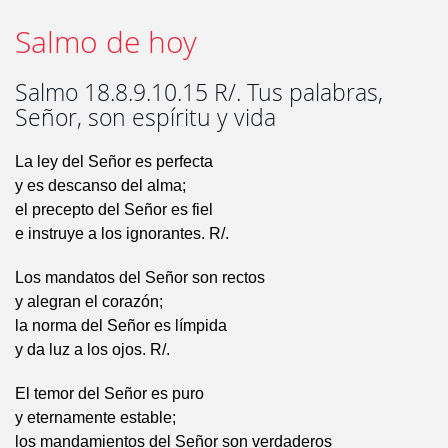
Salmo de hoy
Salmo 18.8.9.10.15 R/. Tus palabras,
Señor, son espíritu y vida
La ley del Señor es perfecta
y es descanso del alma;
el precepto del Señor es fiel
e instruye a los ignorantes. R/.
Los mandatos del Señor son rectos
y alegran el corazón;
la norma del Señor es límpida
y da luz a los ojos. R/.
El temor del Señor es puro
y eternamente estable;
los mandamientos del Señor son verdaderos