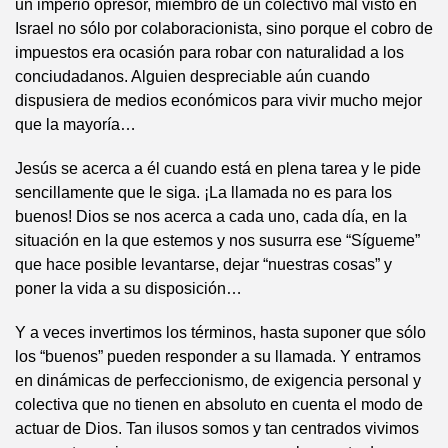
un imperio opresor, miembro de un colectivo mal visto en
Israel no sólo por colaboracionista, sino porque el cobro de
impuestos era ocasión para robar con naturalidad a los
conciudadanos. Alguien despreciable aún cuando
dispusiera de medios económicos para vivir mucho mejor
que la mayoría…
Jesús se acerca a él cuando está en plena tarea y le pide
sencillamente que le siga. ¡La llamada no es para los
buenos! Dios se nos acerca a cada uno, cada día, en la
situación en la que estemos y nos susurra ese “Sígueme”
que hace posible levantarse, dejar “nuestras cosas” y
poner la vida a su disposición…
Y a veces invertimos los términos, hasta suponer que sólo
los “buenos” pueden responder a su llamada. Y entramos
en dinámicas de perfeccionismo, de exigencia personal y
colectiva que no tienen en absoluto en cuenta el modo de
actuar de Dios. Tan ilusos somos y tan centrados vivimos