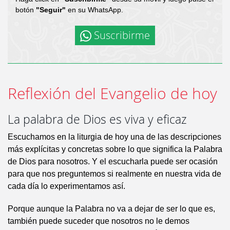
botón
"Seguir"
en su WhatsApp.
Suscribirme
Reflexión del Evangelio de hoy
La palabra de Dios es viva y eficaz
Escuchamos en la liturgia de hoy una de las descripciones
más explícitas y concretas sobre lo que significa la Palabra
de Dios para nosotros. Y el escucharla puede ser ocasión
para que nos preguntemos si realmente en nuestra vida de
cada día lo experimentamos así.
Porque aunque la Palabra no va a dejar de ser lo que es,
también puede suceder que nosotros no le demos