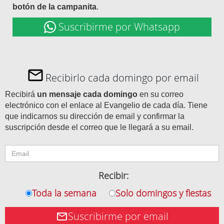
botón de la campanita
.
Suscribirme por Whatsapp
Recibirlo cada domingo por email
Recibirá
un mensaje cada domingo
en su correo
electrónico con el enlace al Evangelio de cada día. Tiene
que indicarnos su dirección de email y confirmar la
suscripción desde el correo que le llegará a su email.
Recibir:
Toda la semana
Solo domingos y fiestas
Suscribirme por email