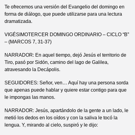
Te ofrecemos una versión del Evangelio del domingo en
forma de diálogo, que puede utilizarse para una lectura
dramatizada.
VIGÉSIMOTERCER DOMINGO ORDINARIO – CICLO “B”
– (MARCOS 7, 31-37)
NARRADOR: En aquel tiempo, dejó Jesús el territorio de
Tiro, pasó por Sidón, camino del lago de Galilea,
atravesando la Decápolis.
SEGUIDORES: Señor, ven… Aquí hay una persona sorda
que apenas puede hablar y quiere estar contigo para que
le impongas las manos.
NARRADOR: Jesús, apartándolo de la gente a un lado, le
metió los dedos en los oídos y con la saliva le tocó la
lengua. Y, mirando al cielo, suspiró y le dijo: