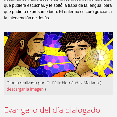
que pudiera escuchar, y le soltó la traba de la lengua, para
que pudiera expresarse bien. El enfermo se curó gracias a
la intervención de Jesús.
Dibujo realizado por: Fr. Félix Hernández Mariano
(
descargar la imagen
)
Evangelio del día dialogado