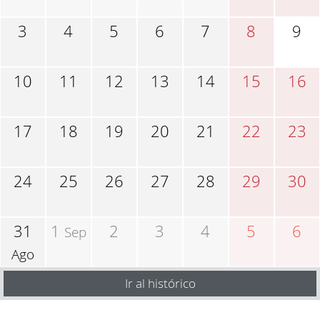
3
4
5
6
7
8
9
10
11
12
13
14
15
16
17
18
19
20
21
22
23
24
25
26
27
28
29
30
31
1
2
3
4
5
6
Sep
Ago
Ir al histórico