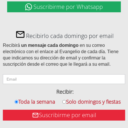
Suscribirme por Whatsapp
Recibirlo cada domingo por email
Recibirá
un mensaje cada domingo
en su correo
electrónico con el enlace al Evangelio de cada día. Tiene
que indicarnos su dirección de email y confirmar la
suscripción desde el correo que le llegará a su email.
Recibir:
Toda la semana
Solo domingos y fiestas
Suscribirme por email