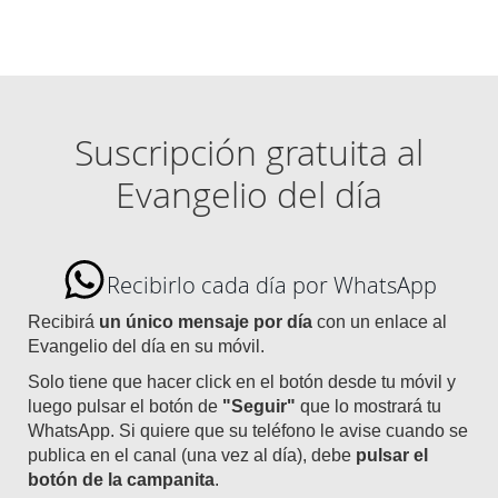
Suscripción gratuita al
Evangelio del día
Recibirlo cada día por WhatsApp
Recibirá
un único mensaje por día
con un enlace al
Evangelio del día en su móvil.
Solo tiene que hacer click en el botón desde tu móvil y
luego pulsar el botón de
"Seguir"
que lo mostrará tu
WhatsApp. Si quiere que su teléfono le avise cuando se
publica en el canal (una vez al día), debe
pulsar el
botón de la campanita
.