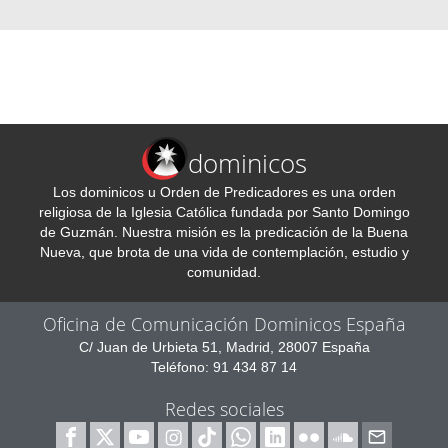
dominicos
Los dominicos u Orden de Predicadores es una orden
religiosa de la Iglesia Católica fundada por Santo Domingo
de Guzmán. Nuestra misión es la predicación de la Buena
Nueva, que brota de una vida de contemplación, estudio y
comunidad.
Oficina de Comunicación Dominicos España
C/ Juan de Urbieta 51, Madrid, 28007 España
Teléfono: 91 434 87 14
Redes sociales