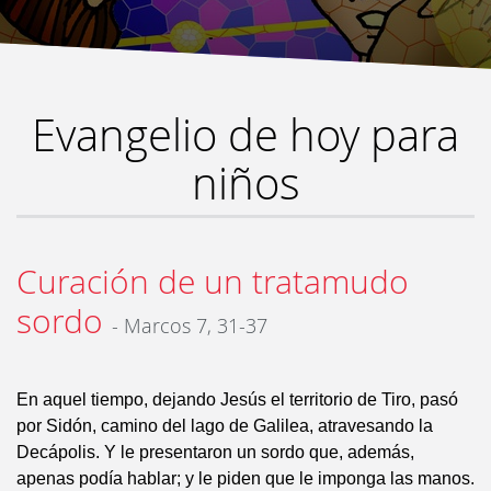
Evangelio de hoy para
niños
Curación de un tratamudo
sordo
- Marcos 7, 31-37
En aquel tiempo, dejando Jesús el territorio de Tiro, pasó
por Sidón, camino del lago de Galilea, atravesando la
Decápolis. Y le presentaron un sordo que, además,
apenas podía hablar; y le piden que le imponga las manos.