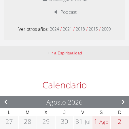
Podcast
Ver otros años:
/
/
/
/
2024
2021
2018
2015
2009
+
Ir a Espiritualidad
Calendario
Agosto 2026
L
M
X
J
V
S
D
27
28
29
30
31
1
2
Jul
Ago