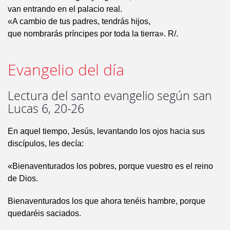
van entrando en el palacio real.
«A cambio de tus padres, tendrás hijos,
que nombrarás príncipes por toda la tierra». R/.
Evangelio del día
Lectura del santo evangelio según san
Lucas 6, 20-26
En aquel tiempo, Jesús, levantando los ojos hacia sus
discípulos, les decía:
«Bienaventurados los pobres, porque vuestro es el reino
de Dios.
Bienaventurados los que ahora tenéis hambre, porque
quedaréis saciados.