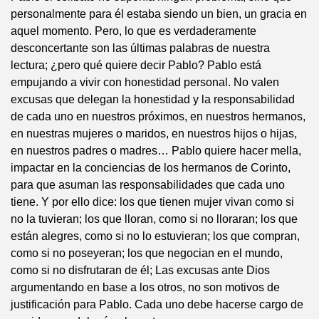
personalmente para él estaba siendo un bien, un gracia en
aquel momento. Pero, lo que es verdaderamente
desconcertante son las últimas palabras de nuestra
lectura; ¿pero qué quiere decir Pablo? Pablo está
empujando a vivir con honestidad personal. No valen
excusas que delegan la honestidad y la responsabilidad
de cada uno en nuestros próximos, en nuestros hermanos,
en nuestras mujeres o maridos, en nuestros hijos o hijas,
en nuestros padres o madres… Pablo quiere hacer mella,
impactar en la conciencias de los hermanos de Corinto,
para que asuman las responsabilidades que cada uno
tiene. Y por ello dice: los que tienen mujer vivan como si
no la tuvieran; los que lloran, como si no lloraran; los que
están alegres, como si no lo estuvieran; los que compran,
como si no poseyeran; los que negocian en el mundo,
como si no disfrutaran de él; Las excusas ante Dios
argumentando en base a los otros, no son motivos de
justificación para Pablo. Cada uno debe hacerse cargo de