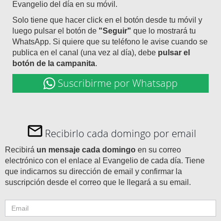
Evangelio del día en su móvil.
Solo tiene que hacer click en el botón desde tu móvil y
luego pulsar el botón de
"Seguir"
que lo mostrará tu
WhatsApp. Si quiere que su teléfono le avise cuando se
publica en el canal (una vez al día), debe
pulsar el
botón de la campanita
.
Suscribirme por Whatsapp
Recibirlo cada domingo por email
Recibirá
un mensaje cada domingo
en su correo
electrónico con el enlace al Evangelio de cada día. Tiene
que indicarnos su dirección de email y confirmar la
suscripción desde el correo que le llegará a su email.