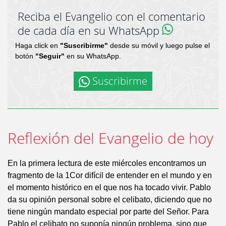
Reciba el Evangelio con el comentario
de cada día en su WhatsApp
Haga click en
"Suscribirme"
desde su móvil y luego pulse el
botón
"Seguir"
en su WhatsApp.
Suscribirme
Reflexión del Evangelio de hoy
En la primera lectura de este miércoles encontramos un
fragmento de la 1Cor difícil de entender en el mundo y en
el momento histórico en el que nos ha tocado vivir. Pablo
da su opinión personal sobre el celibato, diciendo que no
tiene ningún mandato especial por parte del Señor. Para
Pablo el celibato no suponía ningún problema, sino que