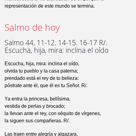
representación de este mundo se termina.
Salmo de hoy
Salmo 44, 11-12. 14-15. 16-17 R/.
Escucha, hija, mira: inclina el oído
Escucha, hija, mira: inclina el oído,
olvida tu pueblo y la casa paterna;
prendado está el rey de tu belleza:
póstrate ante él, que él es tu Señor. R/.
Ya entra la princesa, bellísima,
vestida de perlas y brocado;
la llevan ante el rey, con séquito de vírgenes,
la siguen sus compañeras. R/.
Las traen entre alegría y algazara,