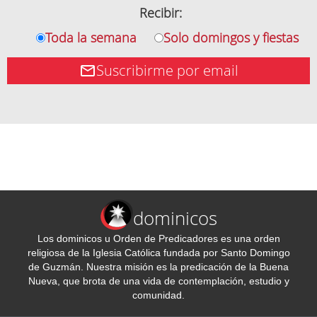
Recibir:
Toda la semana
Solo domingos y fiestas
Suscribirme por email
dominicos
Los dominicos u Orden de Predicadores es una orden
religiosa de la Iglesia Católica fundada por Santo Domingo
de Guzmán. Nuestra misión es la predicación de la Buena
Nueva, que brota de una vida de contemplación, estudio y
comunidad.