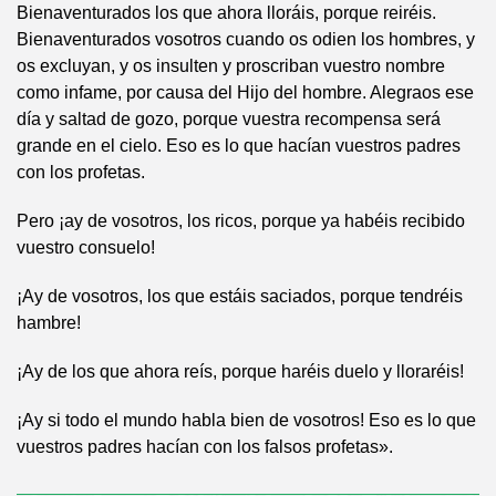
Bienaventurados los que ahora lloráis, porque reiréis.
Bienaventurados vosotros cuando os odien los hombres, y
os excluyan, y os insulten y proscriban vuestro nombre
como infame, por causa del Hijo del hombre. Alegraos ese
día y saltad de gozo, porque vuestra recompensa será
grande en el cielo. Eso es lo que hacían vuestros padres
con los profetas.
Pero ¡ay de vosotros, los ricos, porque ya habéis recibido
vuestro consuelo!
¡Ay de vosotros, los que estáis saciados, porque tendréis
hambre!
¡Ay de los que ahora reís, porque haréis duelo y lloraréis!
¡Ay si todo el mundo habla bien de vosotros! Eso es lo que
vuestros padres hacían con los falsos profetas».