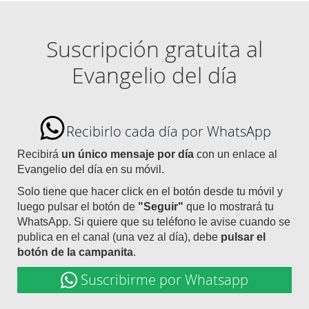
Suscripción gratuita al
Evangelio del día
Recibirlo cada día por WhatsApp
Recibirá
un único mensaje por día
con un enlace al
Evangelio del día en su móvil.
Solo tiene que hacer click en el botón desde tu móvil y
luego pulsar el botón de
"Seguir"
que lo mostrará tu
WhatsApp. Si quiere que su teléfono le avise cuando se
publica en el canal (una vez al día), debe
pulsar el
botón de la campanita
.
Suscribirme por Whatsapp