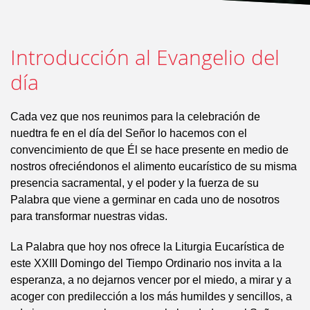
Introducción al Evangelio del
día
Cada vez que nos reunimos para la celebración de
nuedtra fe en el día del Señor lo hacemos con el
convencimiento de que Él se hace presente en medio de
nostros ofreciéndonos el alimento eucarístico de su misma
presencia sacramental, y el poder y la fuerza de su
Palabra que viene a germinar en cada uno de nosotros
para transformar nuestras vidas.
La Palabra que hoy nos ofrece la Liturgia Eucarística de
este XXIII Domingo del Tiempo Ordinario nos invita a la
esperanza, a no dejarnos vencer por el miedo, a mirar y a
acoger con predilección a los más humildes y sencillos, a