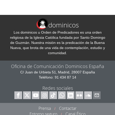
dominicos
Los dominicos u Orden de Predicadores es una orden
religiosa de la Iglesia Católica fundada por Santo Domingo
de Guzmán. Nuestra misión es la predicación de la Buena
Nueva, que brota de una vida de contemplación, estudio y
comunidad.
Oficina de Comunicación Dominicos España
C/ Juan de Urbieta 51, Madrid, 28007 España
Teléfono: 91 434 87 14
Redes sociales
Prensa
Contactar
/
Entorno seguro
Canal Ético
/