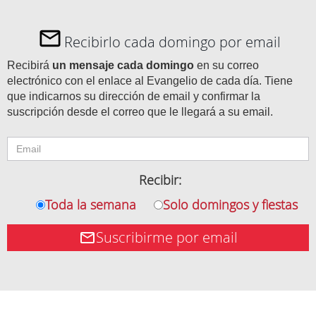
Recibirlo cada domingo por email
Recibirá
un mensaje cada domingo
en su correo
electrónico con el enlace al Evangelio de cada día. Tiene
que indicarnos su dirección de email y confirmar la
suscripción desde el correo que le llegará a su email.
Recibir:
Toda la semana
Solo domingos y fiestas
Suscribirme por email