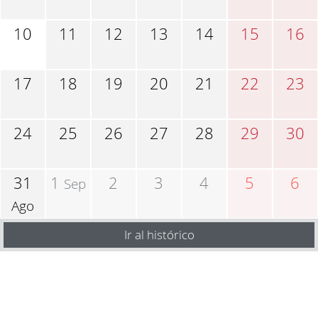
10
11
12
13
14
15
16
17
18
19
20
21
22
23
24
25
26
27
28
29
30
31
1
2
3
4
5
6
Sep
Ago
Ir al histórico