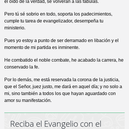
el oído de la verdad, se volverán a las fábulas.
Pero tú sé sobrio en todo, soporta los padecimientos,
cumple tu tarea de evangelizador, desempeña tu
ministerio.
Pues yo estoy a punto de ser derramado en libación y el
momento de mi partida es inminente.
He combatido el noble combate, he acabado la carrera, he
conservado la fe.
Por lo demás, me está reservada la corona de la justicia,
que el Señor, juez justo, me dará en aquel día; y no solo a
mi, sino también a todos los que hayan aguardado con
amor su manifestación.
Reciba el Evangelio con el