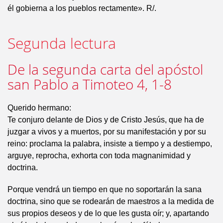
él gobierna a los pueblos rectamente». R/.
Segunda lectura
De la segunda carta del apóstol
san Pablo a Timoteo 4, 1-8
Querido hermano:
Te conjuro delante de Dios y de Cristo Jesús, que ha de
juzgar a vivos y a muertos, por su manifestación y por su
reino: proclama la palabra, insiste a tiempo y a destiempo,
arguye, reprocha, exhorta con toda magnanimidad y
doctrina.
Porque vendrá un tiempo en que no soportarán la sana
doctrina, sino que se rodearán de maestros a la medida de
sus propios deseos y de lo que les gusta oír; y, apartando