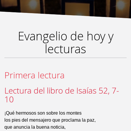
Evangelio de hoy y
lecturas
Primera lectura
Lectura del libro de Isaías 52, 7-
10
¡Qué hermosos son sobre los montes
los pies del mensajero que proclama la paz,
que anuncia la buena noticia,