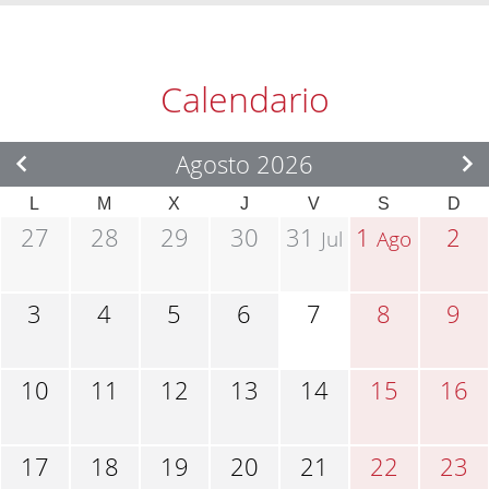
Calendario
Agosto 2026
L
M
X
J
V
S
D
27
28
29
30
31
1
2
Jul
Ago
3
4
5
6
7
8
9
10
11
12
13
14
15
16
17
18
19
20
21
22
23