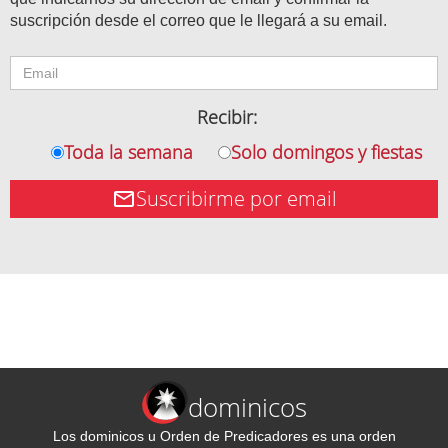
suscripción desde el correo que le llegará a su email.
Recibir:
Toda la semana
Solo domingos y fiestas
Suscribirme por email
dominicos
Los dominicos u Orden de Predicadores es una orden