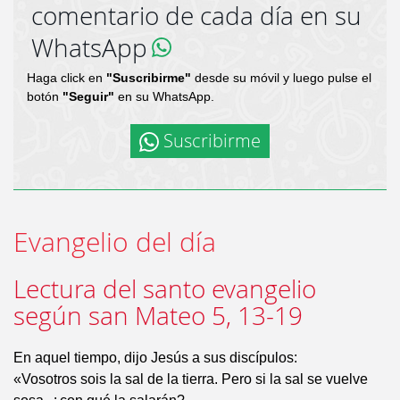
comentario de cada día en su
WhatsApp
Haga click en
"Suscribirme"
desde su móvil y luego pulse el
botón
"Seguir"
en su WhatsApp.
Suscribirme
Evangelio del día
Lectura del santo evangelio
según san Mateo 5, 13-19
En aquel tiempo, dijo Jesús a sus discípulos:
«Vosotros sois la sal de la tierra. Pero si la sal se vuelve