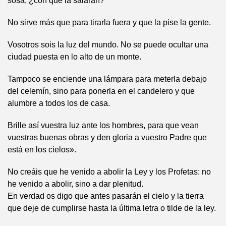
sosa, ¿con qué la salarán?
No sirve más que para tirarla fuera y que la pise la gente.
Vosotros sois la luz del mundo. No se puede ocultar una
ciudad puesta en lo alto de un monte.
Tampoco se enciende una lámpara para meterla debajo
del celemín, sino para ponerla en el candelero y que
alumbre a todos los de casa.
Brille así vuestra luz ante los hombres, para que vean
vuestras buenas obras y den gloria a vuestro Padre que
está en los cielos».
No creáis que he venido a abolir la Ley y los Profetas: no
he venido a abolir, sino a dar plenitud.
En verdad os digo que antes pasarán el cielo y la tierra
que deje de cumplirse hasta la última letra o tilde de la ley.