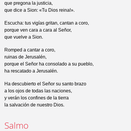
que pregona la justicia,
que dice a Sion: «Tu Dios reina!».
Escucha: tus vigías gritan, cantan a coro,
porque ven cara a cara al Señor,
que vuelve a Sion.
Romped a cantar a coro,
ruinas de Jerusalén,
porque el Señor ha consolado a su pueblo,
ha rescatado a Jerusalén.
Ha descubierto el Señor su santo brazo
a los ojos de todas las naciones,
y verán los confines de la tierra
la salvación de nuestro Dios.
Salmo