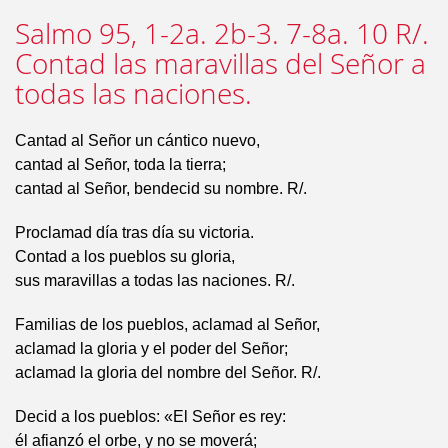
Salmo 95, 1-2a. 2b-3. 7-8a. 10 R/.
Contad las maravillas del Señor a
todas las naciones.
Cantad al Señor un cántico nuevo,
cantad al Señor, toda la tierra;
cantad al Señor, bendecid su nombre. R/.
Proclamad día tras día su victoria.
Contad a los pueblos su gloria,
sus maravillas a todas las naciones. R/.
Familias de los pueblos, aclamad al Señor,
aclamad la gloria y el poder del Señor;
aclamad la gloria del nombre del Señor. R/.
Decid a los pueblos: «El Señor es rey:
él afianzó el orbe, y no se moverá;