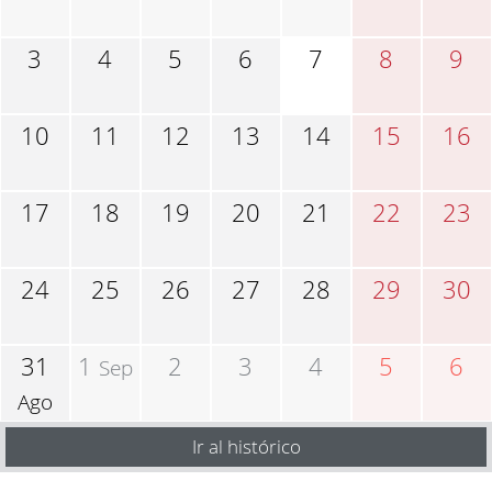
3
4
5
6
7
8
9
10
11
12
13
14
15
16
17
18
19
20
21
22
23
24
25
26
27
28
29
30
31
1
2
3
4
5
6
Sep
Ago
Ir al histórico