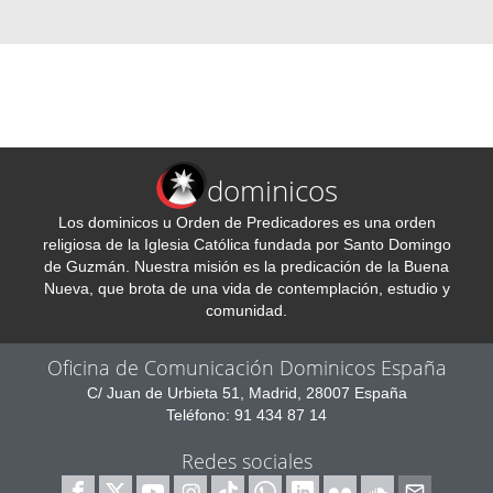
dominicos
Los dominicos u Orden de Predicadores es una orden
religiosa de la Iglesia Católica fundada por Santo Domingo
de Guzmán. Nuestra misión es la predicación de la Buena
Nueva, que brota de una vida de contemplación, estudio y
comunidad.
Oficina de Comunicación Dominicos España
C/ Juan de Urbieta 51, Madrid, 28007 España
Teléfono: 91 434 87 14
Redes sociales