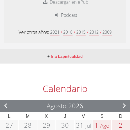
Descargar en ePub
Podcast
Ver otros años:
/
/
/
/
2021
2018
2015
2012
2009
+
Ir a Espiritualidad
Calendario
Agosto 2026
L
M
X
J
V
S
D
27
28
29
30
31
1
2
Jul
Ago