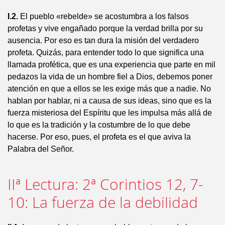
I.2.
El pueblo «rebelde» se acostumbra a los falsos
profetas y vive engañado porque la verdad brilla por su
ausencia. Por eso es tan dura la misión del verdadero
profeta. Quizás, para entender todo lo que significa una
llamada profética, que es una experiencia que parte en mil
pedazos la vida de un hombre fiel a Dios, debemos poner
atención en que a ellos se les exige más que a nadie. No
hablan por hablar, ni a causa de sus ideas, sino que es la
fuerza misteriosa del Espíritu que les impulsa más allá de
lo que es la tradición y la costumbre de lo que debe
hacerse. Por eso, pues, el profeta es el que aviva la
Palabra del Señor.
IIª Lectura: 2ª Corintios 12, 7-
10: La fuerza de la debilidad