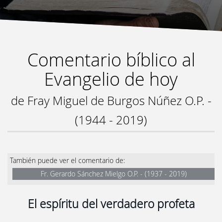
Comentario bíblico al
Evangelio de hoy
de Fray Miguel de Burgos Núñez O.P. -
(1944 - 2019)
También puede ver el comentario de:
Fr. Gerardo Sánchez Mielgo O.P. - (1937 - 2019)
El espíritu del verdadero profeta