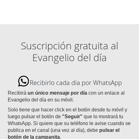
Suscripción gratuita al
Evangelio del día
Recibirlo cada día por WhatsApp
Recibirá
un único mensaje por día
con un enlace al
Evangelio del día en su móvil.
Solo tiene que hacer click en el botón desde tu móvil y
luego pulsar el botón de
"Seguir"
que lo mostrará tu
WhatsApp. Si quiere que su teléfono le avise cuando se
publica en el canal (una vez al día), debe
pulsar el
botón de la campanita
.