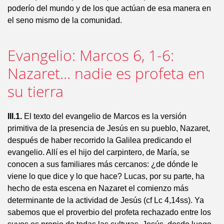
poderío del mundo y de los que actúan de esa manera en
el seno mismo de la comunidad.
Evangelio: Marcos 6, 1-6:
Nazaret… nadie es profeta en
su tierra
III.1.
El texto del evangelio de Marcos es la versión
primitiva de la presencia de Jesús en su pueblo, Nazaret,
después de haber recorrido la Galilea predicando el
evangelio. Allí es el hijo del carpintero, de María, se
conocen a sus familiares más cercanos: ¿de dónde le
viene lo que dice y lo que hace? Lucas, por su parte, ha
hecho de esta escena en Nazaret el comienzo más
determinante de la actividad de Jesús (cf Lc 4,14ss). Ya
sabemos que el proverbio del profeta rechazado entre los