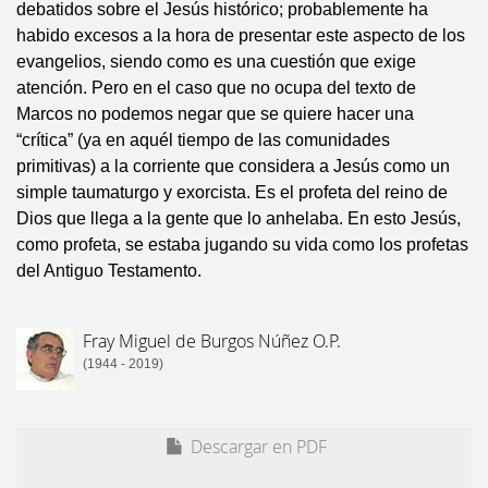
debatidos sobre el Jesús histórico; probablemente ha
habido excesos a la hora de presentar este aspecto de los
evangelios, siendo como es una cuestión que exige
atención. Pero en el caso que no ocupa del texto de
Marcos no podemos negar que se quiere hacer una
“crítica” (ya en aquél tiempo de las comunidades
primitivas) a la corriente que considera a Jesús como un
simple taumaturgo y exorcista. Es el profeta del reino de
Dios que llega a la gente que lo anhelaba. En esto Jesús,
como profeta, se estaba jugando su vida como los profetas
del Antiguo Testamento.
Fray Miguel de Burgos Núñez O.P.
(1944 - 2019)
Descargar en PDF