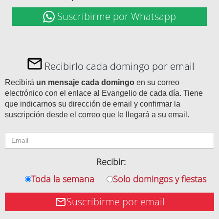
Suscribirme por Whatsapp
Recibirlo cada domingo por email
Recibirá
un mensaje cada domingo
en su correo
electrónico con el enlace al Evangelio de cada día. Tiene
que indicarnos su dirección de email y confirmar la
suscripción desde el correo que le llegará a su email.
Recibir:
Toda la semana
Solo domingos y fiestas
Suscribirme por email