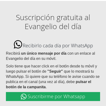
Suscripción gratuita al
Evangelio del día
Recibirlo cada día por WhatsApp
Recibirá
un único mensaje por día
con un enlace al
Evangelio del día en su móvil.
Solo tiene que hacer click en el botón desde tu móvil y
luego pulsar el botón de
"Seguir"
que lo mostrará tu
WhatsApp. Si quiere que su teléfono le avise cuando se
publica en el canal (una vez al día), debe
pulsar el
botón de la campanita
.
Suscribirme por Whatsapp