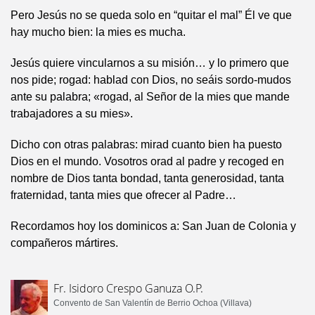
Pero Jesús no se queda solo en “quitar el mal” Él ve que
hay mucho bien: la mies es mucha.
Jesús quiere vincularnos a su misión… y lo primero que
nos pide; rogad: hablad con Dios, no seáis sordo-mudos
ante su palabra; «rogad, al Señor de la mies que mande
trabajadores a su mies».
Dicho con otras palabras: mirad cuanto bien ha puesto
Dios en el mundo. Vosotros orad al padre y recoged en
nombre de Dios tanta bondad, tanta generosidad, tanta
fraternidad, tanta mies que ofrecer al Padre…
Recordamos hoy los dominicos a: San Juan de Colonia y
compañeros mártires.
Fr. Isidoro Crespo Ganuza O.P.
Convento de San Valentín de Berrio Ochoa (Villava)