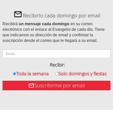
Recibirlo cada domingo por email
Recibirá
un mensaje cada domingo
en su correo
electrónico con el enlace al Evangelio de cada día. Tiene
que indicarnos su dirección de email y confirmar la
suscripción desde el correo que le llegará a su email.
Recibir:
Toda la semana
Solo domingos y fiestas
Suscribirme por email