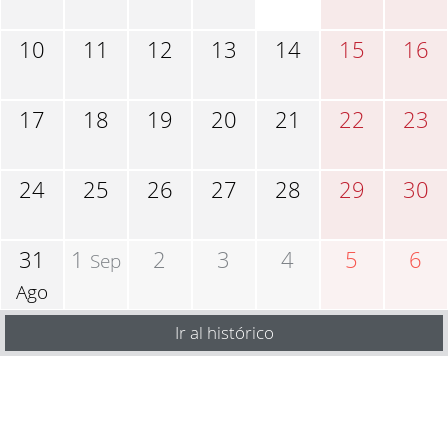
10
11
12
13
14
15
16
17
18
19
20
21
22
23
24
25
26
27
28
29
30
31
1
2
3
4
5
6
Sep
Ago
Ir al histórico