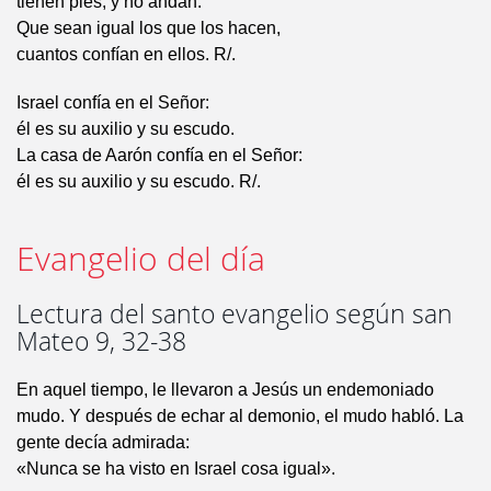
tienen pies, y no andan.
Que sean igual los que los hacen,
cuantos confían en ellos. R/.
Israel confía en el Señor:
él es su auxilio y su escudo.
La casa de Aarón confía en el Señor:
él es su auxilio y su escudo. R/.
Evangelio del día
Lectura del santo evangelio según san
Mateo 9, 32-38
En aquel tiempo, le llevaron a Jesús un endemoniado
mudo. Y después de echar al demonio, el mudo habló. La
gente decía admirada:
«Nunca se ha visto en Israel cosa igual».