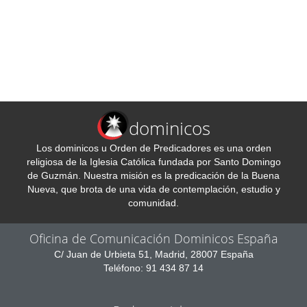
dominicos
Los dominicos u Orden de Predicadores es una orden
religiosa de la Iglesia Católica fundada por Santo Domingo
de Guzmán. Nuestra misión es la predicación de la Buena
Nueva, que brota de una vida de contemplación, estudio y
comunidad.
Oficina de Comunicación Dominicos España
C/ Juan de Urbieta 51, Madrid, 28007 España
Teléfono: 91 434 87 14