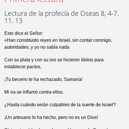
Lectura de la profecía de Oseas 8, 4-7.
11. 13
Esto dice el Señor:
«Han constituido reyes en Israel, sin contar conmigo,
autoridades, y yo no sabía nada
Con su plata y con su oro se hicieron ídolos para
establecer pactos.
¡Tu becerro te ha rechazado, Samaria!
Mi ira se inflamó contra ellos.
¿Hasta cuándo serán culpables de la suerte de Israel?
¡Un artesano lo ha hecho, pero no es un Dios!