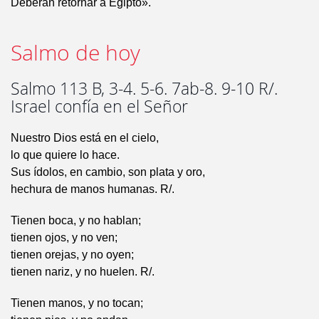
Deberán retornar a Egipto».
Salmo de hoy
Salmo 113 B, 3-4. 5-6. 7ab-8. 9-10 R/.
Israel confía en el Señor
Nuestro Dios está en el cielo,
lo que quiere lo hace.
Sus ídolos, en cambio, son plata y oro,
hechura de manos humanas. R/.
Tienen boca, y no hablan;
tienen ojos, y no ven;
tienen orejas, y no oyen;
tienen nariz, y no huelen. R/.
Tienen manos, y no tocan;