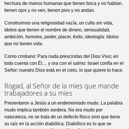
hechura de manos humanas que tienen boca y no hablan,
tienen ojos y no ven, tienen pies y no andan.
Construirnos una religiosidad vacía, un culto sin vida,
ídolos que tienen el nombre de dinero, sensualidad,
ambición, honores, poder, placer, éxito, ideología: ídolos
que no tienen vida.
Como cristiano: Para nada prescindas del Dios Vivo; en
todo cuenta con Él… y ora con el salmo: Israel confía en el
Señor; nuestro Dios está en el cielo, lo que quiere lo hace.
Rogad, al Señor de la mies que mande
trabajadores a su mies
Presentaron a Jesús a un endemoniado mudo. La palabra
mudo implica también sordera. No era mudo por
naturaleza, no se trata de un defecto físico sino que tiene
su raíz en la acción diabólica. Diabólico es lo que se