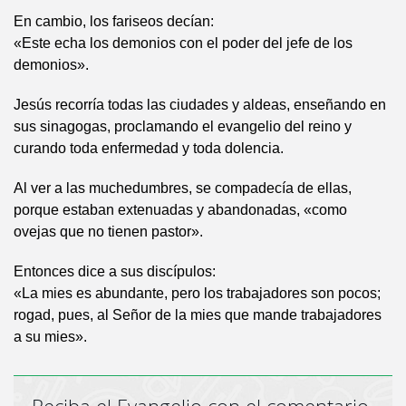
En cambio, los fariseos decían:
«Este echa los demonios con el poder del jefe de los
demonios».
Jesús recorría todas las ciudades y aldeas, enseñando en
sus sinagogas, proclamando el evangelio del reino y
curando toda enfermedad y toda dolencia.
Al ver a las muchedumbres, se compadecía de ellas,
porque estaban extenuadas y abandonadas, «como
ovejas que no tienen pastor».
Entonces dice a sus discípulos:
«La mies es abundante, pero los trabajadores son pocos;
rogad, pues, al Señor de la mies que mande trabajadores
a su mies».