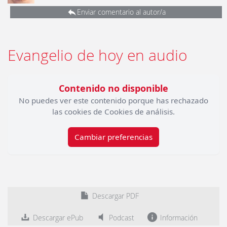
Enviar comentario al autor/a
Evangelio de hoy en audio
Contenido no disponible
No puedes ver este contenido porque has rechazado
las cookies de Cookies de análisis.
Cambiar preferencias
Descargar PDF
Descargar ePub
Podcast
Información