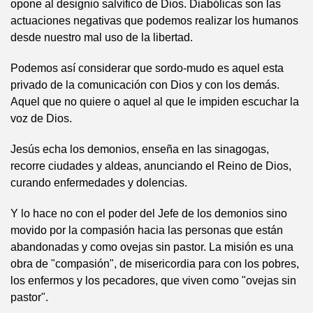
opone al designio salvífico de Dios. Diabólicas son las
actuaciones negativas que podemos realizar los humanos
desde nuestro mal uso de la libertad.
Podemos así considerar que sordo-mudo es aquel esta
privado de la comunicación con Dios y con los demás.
Aquel que no quiere o aquel al que le impiden escuchar la
voz de Dios.
Jesús echa los demonios, enseña en las sinagogas,
recorre ciudades y aldeas, anunciando el Reino de Dios,
curando enfermedades y dolencias.
Y lo hace no con el poder del Jefe de los demonios sino
movido por la compasión hacia las personas que están
abandonadas y como ovejas sin pastor. La misión es una
obra de "compasión", de misericordia para con los pobres,
los enfermos y los pecadores, que viven como "ovejas sin
pastor".