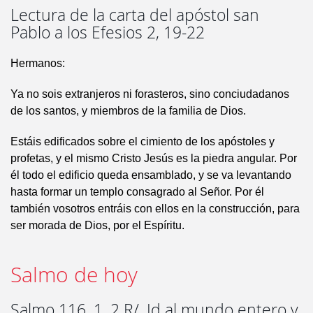
Lectura de la carta del apóstol san
Pablo a los Efesios 2, 19-22
Hermanos:
Ya no sois extranjeros ni forasteros, sino conciudadanos
de los santos, y miembros de la familia de Dios.
Estáis edificados sobre el cimiento de los apóstoles y
profetas, y el mismo Cristo Jesús es la piedra angular. Por
él todo el edificio queda ensamblado, y se va levantando
hasta formar un templo consagrado al Señor. Por él
también vosotros entráis con ellos en la construcción, para
ser morada de Dios, por el Espíritu.
Salmo de hoy
Salmo 116, 1. 2 R/. Id al mundo entero y