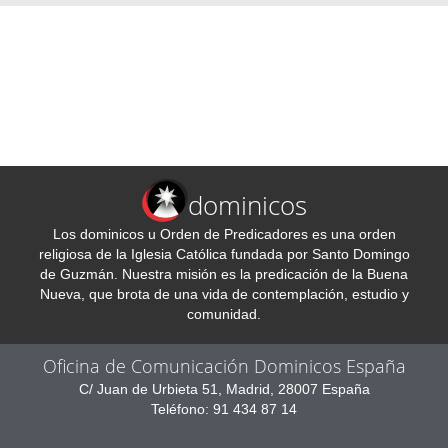
dominicos
Los dominicos u Orden de Predicadores es una orden
religiosa de la Iglesia Católica fundada por Santo Domingo
de Guzmán. Nuestra misión es la predicación de la Buena
Nueva, que brota de una vida de contemplación, estudio y
comunidad.
Oficina de Comunicación Dominicos España
C/ Juan de Urbieta 51, Madrid, 28007 España
Teléfono: 91 434 87 14