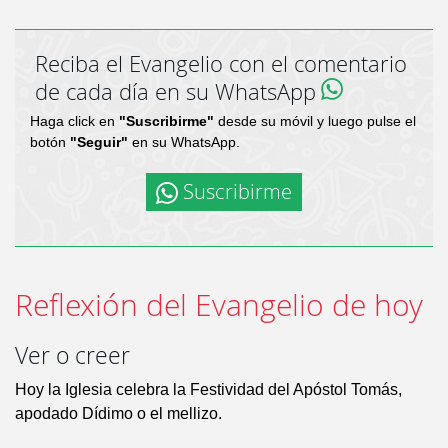
Reciba el Evangelio con el comentario
de cada día en su WhatsApp
Haga click en
"Suscribirme"
desde su móvil y luego pulse el
botón
"Seguir"
en su WhatsApp.
Suscribirme
Reflexión del Evangelio de hoy
Ver o creer
Hoy la Iglesia celebra la Festividad del Apóstol Tomás,
apodado Dídimo o el mellizo.