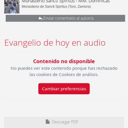
Monasterio Sancti Spiritus - MM. Dominicas
Monasterio de Sancti Spiritus (Toro, Zamora)
Enviar comentario al autor/a
Evangelio de hoy en audio
Contenido no disponible
No puedes ver este contenido porque has rechazado
las cookies de Cookies de análisis.
Cambiar preferencias
Descargar PDF