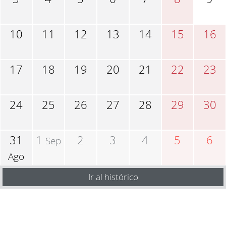
10
11
12
13
14
15
16
17
18
19
20
21
22
23
24
25
26
27
28
29
30
31
1
2
3
4
5
6
Sep
Ago
Ir al histórico