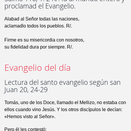
proclamad el Evangelio.
Alabad al Señor todas las naciones,
aclamadlo todos los pueblos. R/.
Firme es su misericordia con nosotros,
su fidelidad dura por siempre. R/.
Evangelio del día
Lectura del santo evangelio según san
Juan 20, 24-29
Tomás, uno de los Doce, llamado el Mellizo, no estaba con
ellos cuando vino Jesús. Y los otros discípulos le decían:
«Hemos visto al Señor».
Pero él les contestó: