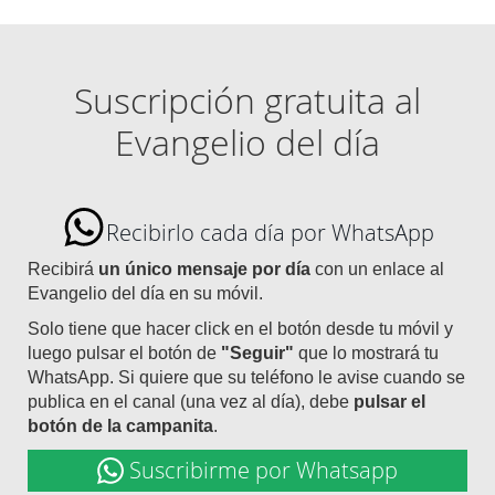
Suscripción gratuita al
Evangelio del día
Recibirlo cada día por WhatsApp
Recibirá
un único mensaje por día
con un enlace al
Evangelio del día en su móvil.
Solo tiene que hacer click en el botón desde tu móvil y
luego pulsar el botón de
"Seguir"
que lo mostrará tu
WhatsApp. Si quiere que su teléfono le avise cuando se
publica en el canal (una vez al día), debe
pulsar el
botón de la campanita
.
Suscribirme por Whatsapp