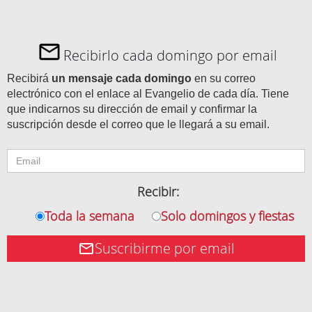
Recibirlo cada domingo por email
Recibirá
un mensaje cada domingo
en su correo
electrónico con el enlace al Evangelio de cada día. Tiene
que indicarnos su dirección de email y confirmar la
suscripción desde el correo que le llegará a su email.
Recibir:
Toda la semana
Solo domingos y fiestas
Suscribirme por email