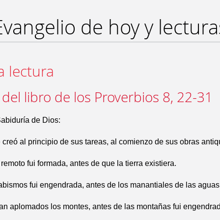
Evangelio de hoy y lectura
a lectura
 del libro de los Proverbios 8, 22-31
Sabiduría de Dios:
creó al principio de sus tareas, al comienzo de sus obras antiq
remoto fui formada, antes de que la tierra existiera.
abismos fui engendrada, antes de los manantiales de las aguas
an aplomados los montes, antes de las montañas fui engendrad