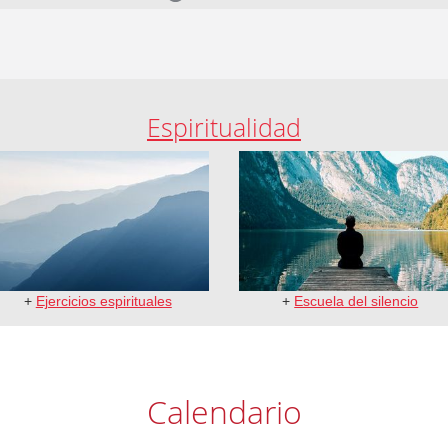
Espiritualidad
+
Ejercicios espirituales
+
Escuela del silencio
Calendario