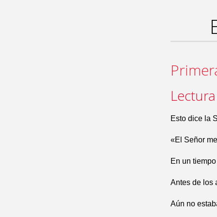
Primer
Lectura
Esto dice la 
«El Señor me 
En un tiempo 
Antes de los 
Aún no estab