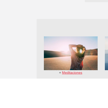
+
Meditaciones