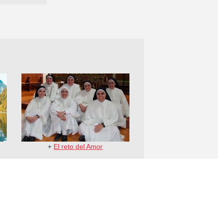
+
El reto del Amor