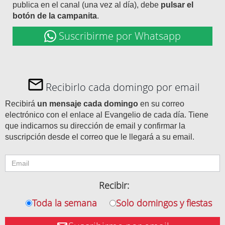
publica en el canal (una vez al día), debe
pulsar el
botón de la campanita
.
Suscribirme por Whatsapp
Recibirlo cada domingo por email
Recibirá
un mensaje cada domingo
en su correo
electrónico con el enlace al Evangelio de cada día. Tiene
que indicarnos su dirección de email y confirmar la
suscripción desde el correo que le llegará a su email.
Recibir:
Toda la semana
Solo domingos y fiestas