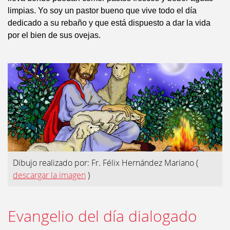
limpias. Yo soy un pastor bueno que vive todo el día
dedicado a su rebaño y que está dispuesto a dar la vida
por el bien de sus ovejas.
Dibujo realizado por: Fr. Félix Hernández Mariano
(
descargar la imagen
)
Evangelio del día dialogado