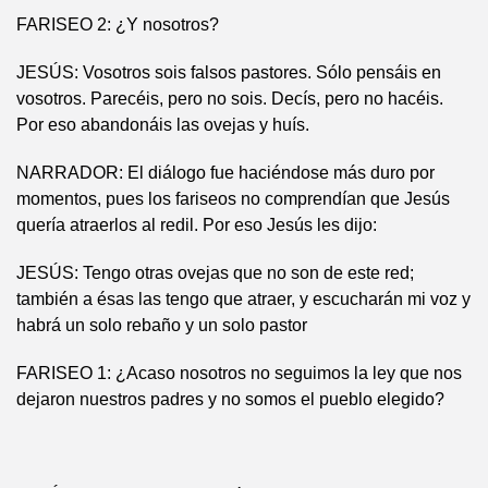
FARISEO 2: ¿Y nosotros?
JESÚS: Vosotros sois falsos pastores. Sólo pensáis en
vosotros. Parecéis, pero no sois. Decís, pero no hacéis.
Por eso abandonáis las ovejas y huís.
NARRADOR: El diálogo fue haciéndose más duro por
momentos, pues los fariseos no comprendían que Jesús
quería atraerlos al redil. Por eso Jesús les dijo:
JESÚS: Tengo otras ovejas que no son de este red;
también a ésas las tengo que atraer, y escucharán mi voz y
habrá un solo rebaño y un solo pastor
FARISEO 1: ¿Acaso nosotros no seguimos la ley que nos
dejaron nuestros padres y no somos el pueblo elegido?