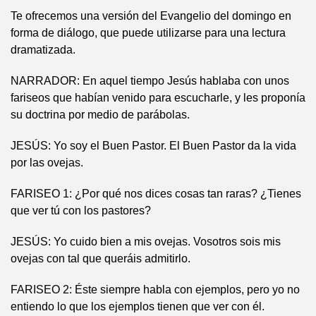
Te ofrecemos una versión del Evangelio del domingo en
forma de diálogo, que puede utilizarse para una lectura
dramatizada.
NARRADOR: En aquel tiempo Jesús hablaba con unos
fariseos que habían venido para escucharle, y les proponía
su doctrina por medio de parábolas.
JESÚS: Yo soy el Buen Pastor. El Buen Pastor da la vida
por las ovejas.
FARISEO 1: ¿Por qué nos dices cosas tan raras? ¿Tienes
que ver tú con los pastores?
JESÚS: Yo cuido bien a mis ovejas. Vosotros sois mis
ovejas con tal que queráis admitirlo.
FARISEO 2: Éste siempre habla con ejemplos, pero yo no
entiendo lo que los ejemplos tienen que ver con él.