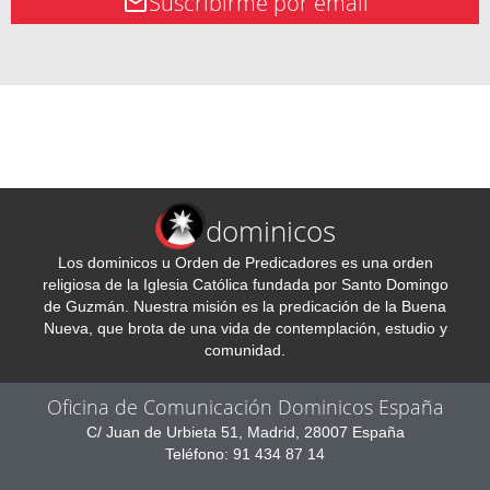
Suscribirme por email
dominicos
Los dominicos u Orden de Predicadores es una orden
religiosa de la Iglesia Católica fundada por Santo Domingo
de Guzmán. Nuestra misión es la predicación de la Buena
Nueva, que brota de una vida de contemplación, estudio y
comunidad.
Oficina de Comunicación Dominicos España
C/ Juan de Urbieta 51, Madrid, 28007 España
Teléfono: 91 434 87 14