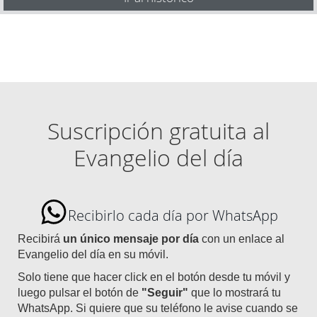
Suscripción gratuita al
Evangelio del día
Recibirlo cada día por WhatsApp
Recibirá
un único mensaje por día
con un enlace al
Evangelio del día en su móvil.
Solo tiene que hacer click en el botón desde tu móvil y
luego pulsar el botón de
"Seguir"
que lo mostrará tu
WhatsApp. Si quiere que su teléfono le avise cuando se