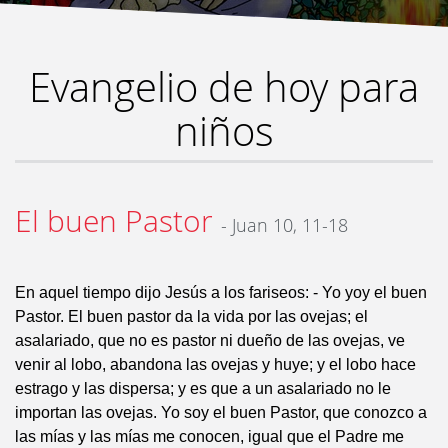
Evangelio de hoy para
niños
El buen Pastor
- Juan 10, 11-18
En aquel tiempo dijo Jesús a los fariseos: - Yo yoy el buen
Pastor. El buen pastor da la vida por las ovejas; el
asalariado, que no es pastor ni dueño de las ovejas, ve
venir al lobo, abandona las ovejas y huye; y el lobo hace
estrago y las dispersa; y es que a un asalariado no le
importan las ovejas. Yo soy el buen Pastor, que conozco a
las mías y las mías me conocen, igual que el Padre me