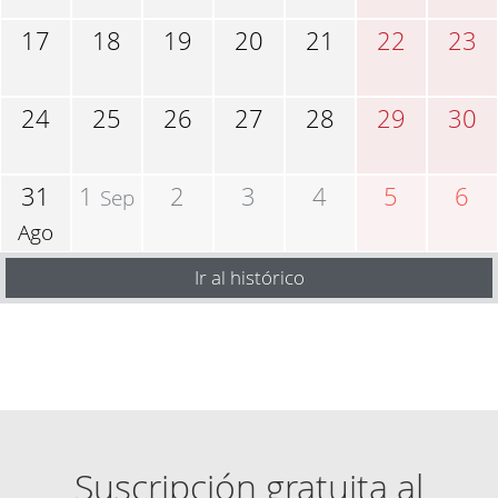
17
18
19
20
21
22
23
24
25
26
27
28
29
30
31
1
2
3
4
5
6
Sep
Ago
Ir al histórico
Suscripción gratuita al