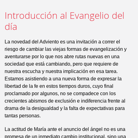
Introducción al Evangelio del
día
La novedad del Adviento es una invitación a correr el
riesgo de cambiar las viejas formas de evangelización y
aventurarse por lo que nos abre rutas nuevas en una
sociedad que está cambiando, pero que requiere de
nuestra escucha y nuestra implicación en esa tarea.
Estamos asistiendo a una nueva forma de expresar la
libertad de la fe en estos tiempos duros, cuyo final
proclamado por algunos, no se compadece con los
crecientes abismos de exclusión e indiferencia frente al
drama de la desigualdad y la falta de expectativas para
tantas personas.
La actitud de María ante el anuncio del ángel no es una
promesa de un inmediato cambio institucional, sino una