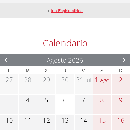
+
Ir a Espiritualidad
Calendario
Agosto 2026
L
M
X
J
V
S
D
27
28
29
30
31
1
2
Jul
Ago
3
4
5
6
7
8
9
10
11
12
13
14
15
16