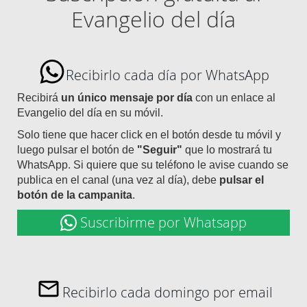
Evangelio del día
Recibirlo cada día por WhatsApp
Recibirá
un único mensaje por día
con un enlace al
Evangelio del día en su móvil.
Solo tiene que hacer click en el botón desde tu móvil y
luego pulsar el botón de
"Seguir"
que lo mostrará tu
WhatsApp. Si quiere que su teléfono le avise cuando se
publica en el canal (una vez al día), debe
pulsar el
botón de la campanita
.
Suscribirme por Whatsapp
Recibirlo cada domingo por email