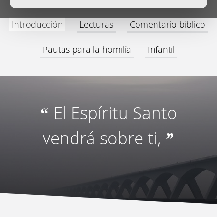
Introducción
Lecturas
Comentario bíblico
Pautas para la homilía
Infantil
El Espíritu Santo
“
vendrá sobre ti,
”