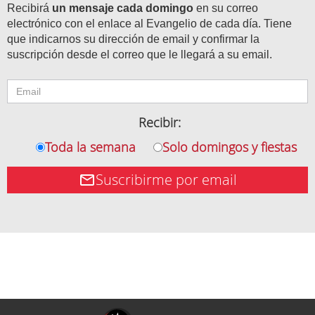
Recibirá
un mensaje cada domingo
en su correo
electrónico con el enlace al Evangelio de cada día. Tiene
que indicarnos su dirección de email y confirmar la
suscripción desde el correo que le llegará a su email.
Recibir:
Toda la semana
Solo domingos y fiestas
Suscribirme por email