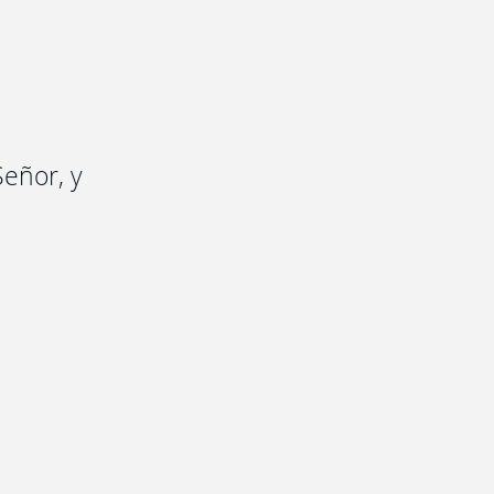
Señor, y