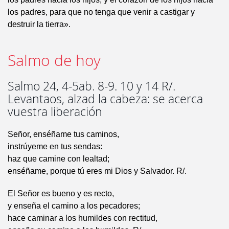
los padres, para que no tenga que venir a castigar y
destruir la tierra».
Salmo de hoy
Salmo 24, 4-5ab. 8-9. 10 y 14 R/.
Levantaos, alzad la cabeza: se acerca
vuestra liberación
Señor, enséñame tus caminos,
instrúyeme en tus sendas:
haz que camine con lealtad;
enséñame, porque tú eres mi Dios y Salvador. R/.
El Señor es bueno y es recto,
y enseña el camino a los pecadores;
hace caminar a los humildes con rectitud,