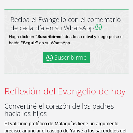
Reciba el Evangelio con el comentario
de cada día en su WhatsApp
Haga click en
"Suscribirme"
desde su móvil y luego pulse el
botón
"Seguir"
en su WhatsApp.
Suscribirme
Reflexión del Evangelio de hoy
Convertiré el corazón de los padres
hacia los hijos
El vaticinio profético de Malaquías tiene un argumento
preciso: anunciar el castigo de Yahvé a los sacerdotes del