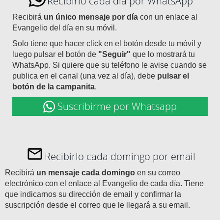
Recibirlo cada día por WhatsApp
Recibirá
un único mensaje por día
con un enlace al
Evangelio del día en su móvil.
Solo tiene que hacer click en el botón desde tu móvil y
luego pulsar el botón de
"Seguir"
que lo mostrará tu
WhatsApp. Si quiere que su teléfono le avise cuando se
publica en el canal (una vez al día), debe
pulsar el
botón de la campanita
.
Suscribirme por Whatsapp
Recibirlo cada domingo por email
Recibirá
un mensaje cada domingo
en su correo
electrónico con el enlace al Evangelio de cada día. Tiene
que indicarnos su dirección de email y confirmar la
suscripción desde el correo que le llegará a su email.