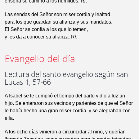
enseña su camino a los humildes. R/.
Las sendas del Señor son misericordia y lealtad
para los que guardan su alianza y sus mandatos.
El Señor se confía a los que lo temen,
y les da a conocer su alianza. R/.
Evangelio del día
Lectura del santo evangelio según san
Lucas 1, 57-66
A Isabel se le cumplió el tiempo del parto y dio a luz un
hijo. Se enteraron sus vecinos y parientes de que el Señor
le había hecho una gran misericordia, y se alegraban con
ella.
A los ocho días vinieron a circuncidar al niño, y querían