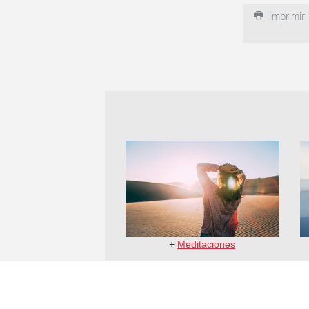
Imprimir
+
Meditaciones