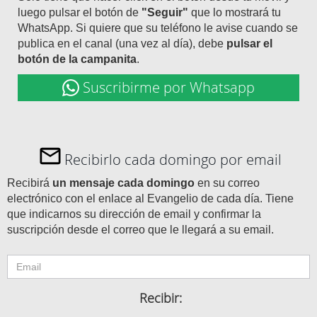
luego pulsar el botón de
"Seguir"
que lo mostrará tu
WhatsApp. Si quiere que su teléfono le avise cuando se
publica en el canal (una vez al día), debe
pulsar el
botón de la campanita
.
Suscribirme por Whatsapp
Recibirlo cada domingo por email
Recibirá
un mensaje cada domingo
en su correo
electrónico con el enlace al Evangelio de cada día. Tiene
que indicarnos su dirección de email y confirmar la
suscripción desde el correo que le llegará a su email.
Recibir: