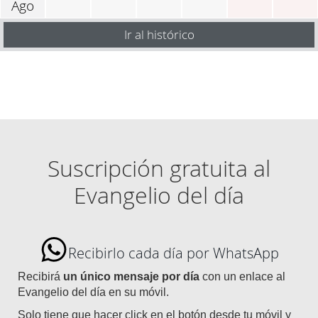
Ago
Ir al histórico
Suscripción gratuita al
Evangelio del día
Recibirlo cada día por WhatsApp
Recibirá
un único mensaje por día
con un enlace al
Evangelio del día en su móvil.
Solo tiene que hacer click en el botón desde tu móvil y