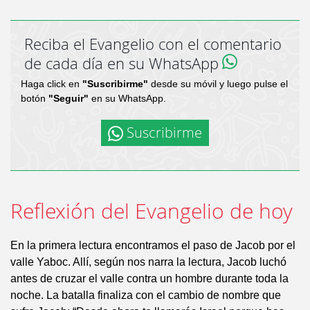
Reciba el Evangelio con el comentario
de cada día en su WhatsApp
Haga click en
"Suscribirme"
desde su móvil y luego pulse el
botón
"Seguir"
en su WhatsApp.
Suscribirme
Reflexión del Evangelio de hoy
En la primera lectura encontramos el paso de Jacob por el
valle Yaboc. Allí, según nos narra la lectura, Jacob luchó
antes de cruzar el valle contra un hombre durante toda la
noche. La batalla finaliza con el cambio de nombre que