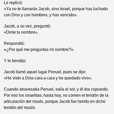
Le replicó:
«Ya no te llamarás Jacob, sino Israel, porque has luchado
con Dios y con hombres, y has vencido».
Jacob, a su vez, preguntó:
«Dime tu nombre».
Respondió:
«¿Por qué me preguntas mi nombre?».
Y le bendijo.
Jacob llamó aquel lugar Penuel, pues se dijo:
«He visto a Dios cara a cara y he quedado vivo».
Cuando atravesaba Penuel, salía el sol, y él iba cojeando.
Por eso los israelitas, hasta hoy, no comen el tendón de la
articulación del muslo, porque Jacob fue herido en dicho
tendón del muslo.