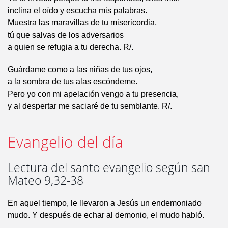
inclina el oído y escucha mis palabras.
Muestra las maravillas de tu misericordia,
tú que salvas de los adversarios
a quien se refugia a tu derecha. R/.
Guárdame como a las niñas de tus ojos,
a la sombra de tus alas escóndeme.
Pero yo con mi apelación vengo a tu presencia,
y al despertar me saciaré de tu semblante. R/.
Evangelio del día
Lectura del santo evangelio según san
Mateo 9,32-38
En aquel tiempo, le llevaron a Jesús un endemoniado
mudo. Y después de echar al demonio, el mudo habló.