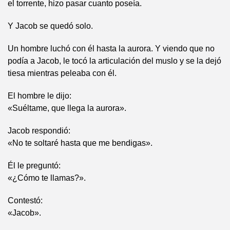
el torrente, hizo pasar cuanto poseía.
Y Jacob se quedó solo.
Un hombre luchó con él hasta la aurora. Y viendo que no
podía a Jacob, le tocó la articulación del muslo y se la dejó
tiesa mientras peleaba con él.
El hombre le dijo:
«Suéltame, que llega la aurora».
Jacob respondió:
«No te soltaré hasta que me bendigas».
Él le preguntó:
«¿Cómo te llamas?».
Contestó:
«Jacob».