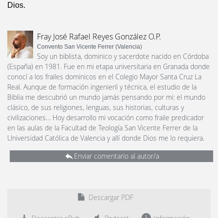
Dios.
Fray José Rafael Reyes González O.P.
Convento San Vicente Ferrer (Valencia)
Soy un biblista, dominico y sacerdote nacido en Córdoba
(España) en 1981. Fue en mi etapa universitaria en Granada donde
conocí a los frailes dominicos en el Colegio Mayor Santa Cruz La
Real. Aunque de formación ingenieril y técnica, el estudio de la
Biblia me descubrió un mundo jamás pensando por mi: el mundo
clásico, de sus religiones, lenguas, sus historias, culturas y
civilizaciones… Hoy desarrollo mi vocación como fraile predicador
en las aulas de la Facultad de Teología San Vicente Ferrer de la
Universidad Católica de Valencia y allí donde Dios me lo requiera.
Enviar comentario al autor/a
Descargar PDF