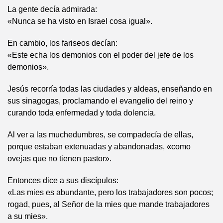
La gente decía admirada:
«Nunca se ha visto en Israel cosa igual».
En cambio, los fariseos decían:
«Este echa los demonios con el poder del jefe de los
demonios».
Jesús recorría todas las ciudades y aldeas, enseñando en
sus sinagogas, proclamando el evangelio del reino y
curando toda enfermedad y toda dolencia.
Al ver a las muchedumbres, se compadecía de ellas,
porque estaban extenuadas y abandonadas, «como
ovejas que no tienen pastor».
Entonces dice a sus discípulos:
«Las mies es abundante, pero los trabajadores son pocos;
rogad, pues, al Señor de la mies que mande trabajadores
a su mies».