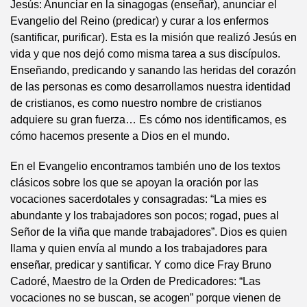
Jesús: Anunciar en la sinagogas (enseñar), anunciar el
Evangelio del Reino (predicar) y curar a los enfermos
(santificar, purificar). Esta es la misión que realizó Jesús en
vida y que nos dejó como misma tarea a sus discípulos.
Enseñando, predicando y sanando las heridas del corazón
de las personas es como desarrollamos nuestra identidad
de cristianos, es como nuestro nombre de cristianos
adquiere su gran fuerza… Es cómo nos identificamos, es
cómo hacemos presente a Dios en el mundo.
En el Evangelio encontramos también uno de los textos
clásicos sobre los que se apoyan la oración por las
vocaciones sacerdotales y consagradas: “La mies es
abundante y los trabajadores son pocos; rogad, pues al
Señor de la viña que mande trabajadores”. Dios es quien
llama y quien envía al mundo a los trabajadores para
enseñar, predicar y santificar. Y como dice Fray Bruno
Cadoré, Maestro de la Orden de Predicadores: “Las
vocaciones no se buscan, se acogen” porque vienen de