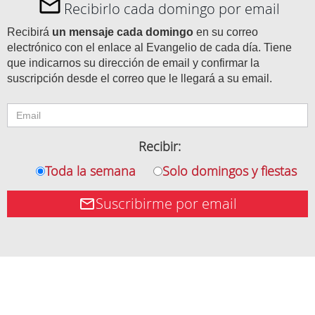
Recibirlo cada domingo por email
Recibirá
un mensaje cada domingo
en su correo
electrónico con el enlace al Evangelio de cada día. Tiene
que indicarnos su dirección de email y confirmar la
suscripción desde el correo que le llegará a su email.
Recibir:
Toda la semana
Solo domingos y fiestas
Suscribirme por email