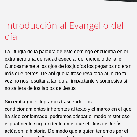
Introducción al Evangelio del
día
La liturgia de la palabra de este domingo encuentra en el
extranjero una densidad especial del ejercicio de la fe.
Curiosamente a los ojos de los judíos los paganos no eran
más que perros. De ahí que la frase resaltada al inicio tal
vez no nos resultaría tan dura, impactante y sorpresiva si
no saliera de los labios de Jesús.
Sin embargo, si logramos trascender los
condicionamientos inherentes al texto y el marco en el que
ha sido conformado, podremos atisbar el modo misterioso
e igualmente sorprendente en el que el Dios de Jesús
actúa en la historia. De modo que a quien tenemos por el