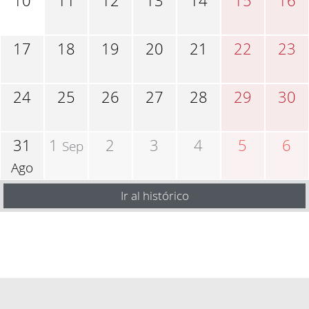
10
11
12
13
14
15
16
17
18
19
20
21
22
23
24
25
26
27
28
29
30
31
1
2
3
4
5
6
Sep
Ago
Ir al histórico