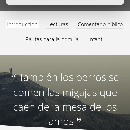
Introducción
Lecturas
Comentario bíblico
Pautas para la homilía
Infantil
También los perros se
“
comen las migajas que
caen de la mesa de los
amos
”