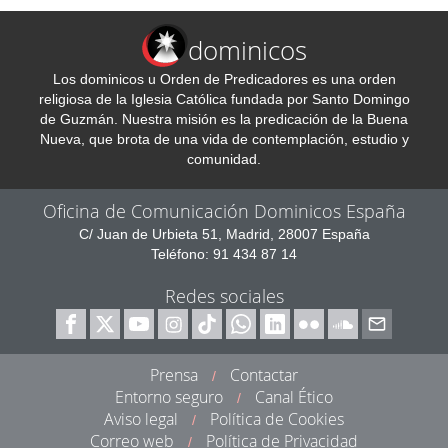
dominicos
Los dominicos u Orden de Predicadores es una orden
religiosa de la Iglesia Católica fundada por Santo Domingo
de Guzmán. Nuestra misión es la predicación de la Buena
Nueva, que brota de una vida de contemplación, estudio y
comunidad.
Oficina de Comunicación Dominicos España
C/ Juan de Urbieta 51, Madrid, 28007 España
Teléfono: 91 434 87 14
Redes sociales
Prensa
Contactar
/
Entorno seguro
Canal Ético
/
Aviso legal
Política de Cookies
/
Correo web
Política de Privacidad
/