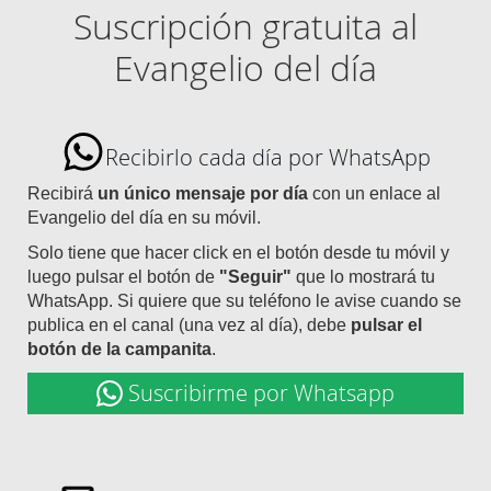
Suscripción gratuita al
Evangelio del día
Recibirlo cada día por WhatsApp
Recibirá
un único mensaje por día
con un enlace al
Evangelio del día en su móvil.
Solo tiene que hacer click en el botón desde tu móvil y
luego pulsar el botón de
"Seguir"
que lo mostrará tu
WhatsApp. Si quiere que su teléfono le avise cuando se
publica en el canal (una vez al día), debe
pulsar el
botón de la campanita
.
Suscribirme por Whatsapp