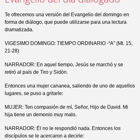
Te ofrecemos una versión del Evangelio del domingo en
forma de diálogo, que puede utilizarse para una lectura
dramatizada.
VIGESIMO DOMINGO: TIEMPO ORDINARIO -“A” (Mt. 15,
21-28)
NARRADOR: En aquel tiempo, Jesús se marchó y se
retiró al país de Tiro y Sidón.
Entonces una mujer cananea, saliendo de uno de aquellos
lugares, se puso a gritarle:
MUJER: Ten compasión de mí, Señor, Hijo de David. Mi
hija tiene un demonio muy malo.
NARRADOR: Él no le respondió nada. Entonces los
discípulos se le acercaron a decirle: