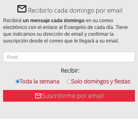
Recibirlo cada domingo por email
Recibirá
un mensaje cada domingo
en su correo
electrónico con el enlace al Evangelio de cada día. Tiene
que indicarnos su dirección de email y confirmar la
suscripción desde el correo que le llegará a su email.
Recibir:
Toda la semana
Solo domingos y fiestas
Suscribirme por email