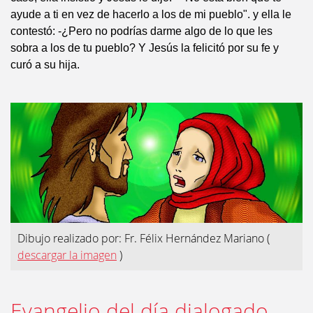
ayude a ti en vez de hacerlo a los de mi pueblo". y ella le
contestó: -¿Pero no podrías darme algo de lo que les
sobra a los de tu pueblo? Y Jesús la felicitó por su fe y
curó a su hija.
Dibujo realizado por: Fr. Félix Hernández Mariano
(
descargar la imagen
)
Evangelio del día dialogado