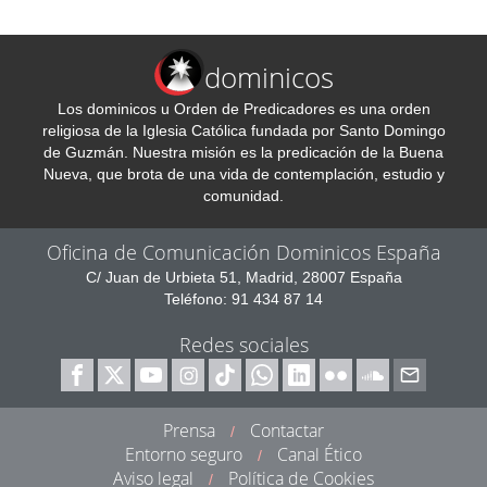
dominicos
Los dominicos u Orden de Predicadores es una orden
religiosa de la Iglesia Católica fundada por Santo Domingo
de Guzmán. Nuestra misión es la predicación de la Buena
Nueva, que brota de una vida de contemplación, estudio y
comunidad.
Oficina de Comunicación Dominicos España
C/ Juan de Urbieta 51, Madrid, 28007 España
Teléfono: 91 434 87 14
Redes sociales
Prensa
Contactar
/
Entorno seguro
Canal Ético
/
Aviso legal
Política de Cookies
/