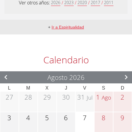
Ver otros años:
/
/
/
/
2026
2023
2020
2017
2011
+
Ir a Espiritualidad
Calendario
Agosto 2026
L
M
X
J
V
S
D
27
28
29
30
31
1
2
Jul
Ago
3
4
5
6
7
8
9