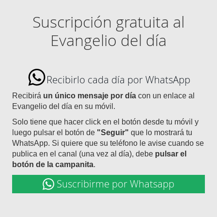
Suscripción gratuita al
Evangelio del día
Recibirlo cada día por WhatsApp
Recibirá
un único mensaje por día
con un enlace al
Evangelio del día en su móvil.
Solo tiene que hacer click en el botón desde tu móvil y
luego pulsar el botón de
"Seguir"
que lo mostrará tu
WhatsApp. Si quiere que su teléfono le avise cuando se
publica en el canal (una vez al día), debe
pulsar el
botón de la campanita
.
Suscribirme por Whatsapp