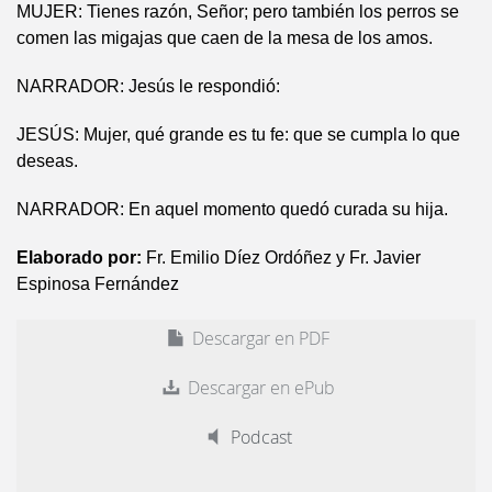
MUJER: Tienes razón, Señor; pero también los perros se
comen las migajas que caen de la mesa de los amos.
NARRADOR: Jesús le respondió:
JESÚS: Mujer, qué grande es tu fe: que se cumpla lo que
deseas.
NARRADOR: En aquel momento quedó curada su hija.
Elaborado por:
Fr. Emilio Díez Ordóñez y Fr. Javier
Espinosa Fernández
Descargar en PDF
Descargar en ePub
Podcast