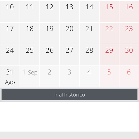
10
11
12
13
14
15
16
17
18
19
20
21
22
23
24
25
26
27
28
29
30
31
1
2
3
4
5
6
Sep
Ago
Ir al histórico