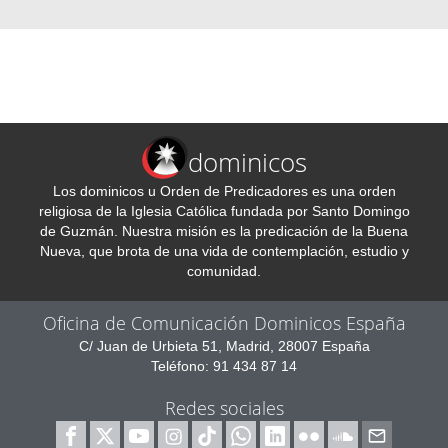
dominicos
Los dominicos u Orden de Predicadores es una orden
religiosa de la Iglesia Católica fundada por Santo Domingo
de Guzmán. Nuestra misión es la predicación de la Buena
Nueva, que brota de una vida de contemplación, estudio y
comunidad.
Oficina de Comunicación Dominicos España
C/ Juan de Urbieta 51, Madrid, 28007 España
Teléfono: 91 434 87 14
Redes sociales