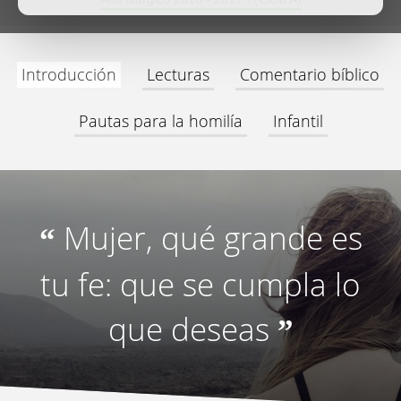
Introducción
Lecturas
Comentario bíblico
Pautas para la homilía
Infantil
Mujer, qué grande es
“
tu fe: que se cumpla lo
que deseas
”