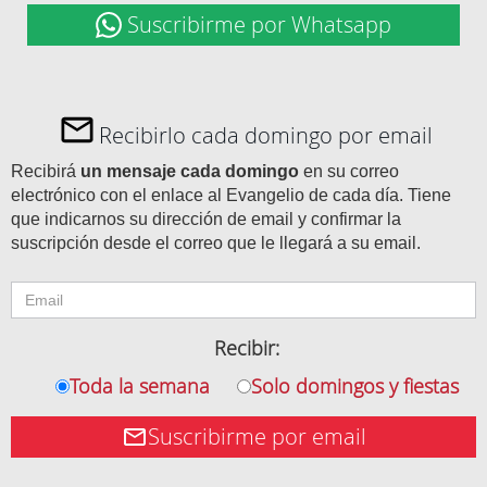
Suscribirme por Whatsapp
Recibirlo cada domingo por email
Recibirá
un mensaje cada domingo
en su correo
electrónico con el enlace al Evangelio de cada día. Tiene
que indicarnos su dirección de email y confirmar la
suscripción desde el correo que le llegará a su email.
Recibir:
Toda la semana
Solo domingos y fiestas
Suscribirme por email