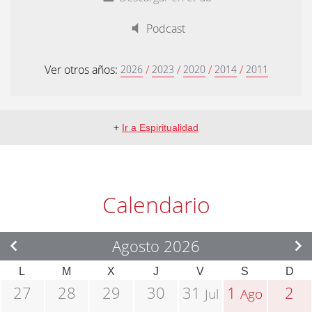
Podcast
Ver otros años:
/
/
/
/
2026
2023
2020
2014
2011
+
Ir a Espiritualidad
Calendario
Agosto 2026
L
M
X
J
V
S
D
27
28
29
30
31
1
2
Jul
Ago