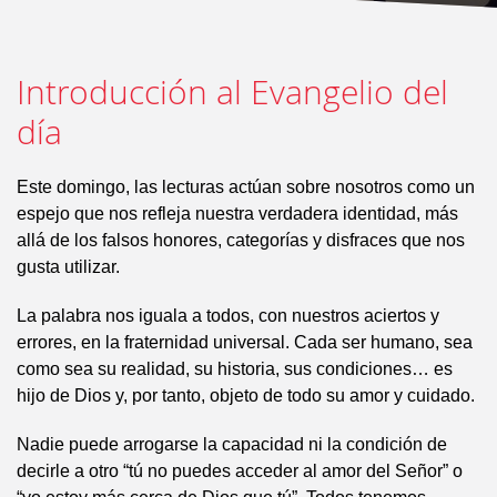
Introducción al Evangelio del
día
Este domingo, las lecturas actúan sobre nosotros como un
espejo que nos refleja nuestra verdadera identidad, más
allá de los falsos honores, categorías y disfraces que nos
gusta utilizar.
La palabra nos iguala a todos, con nuestros aciertos y
errores, en la fraternidad universal. Cada ser humano, sea
como sea su realidad, su historia, sus condiciones… es
hijo de Dios y, por tanto, objeto de todo su amor y cuidado.
Nadie puede arrogarse la capacidad ni la condición de
decirle a otro “tú no puedes acceder al amor del Señor” o