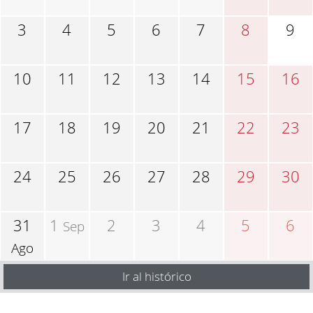
3
4
5
6
7
8
9
10
11
12
13
14
15
16
17
18
19
20
21
22
23
24
25
26
27
28
29
30
31
1
2
3
4
5
6
Sep
Ago
Ir al histórico