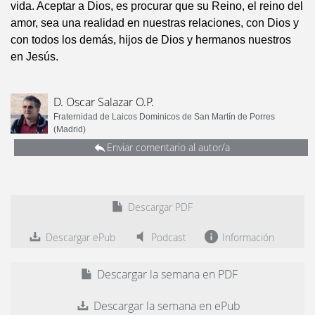
vida. Aceptar a Dios, es procurar que su Reino, el reino del
amor, sea una realidad en nuestras relaciones, con Dios y
con todos los demás, hijos de Dios y hermanos nuestros
en Jesús.
D. Oscar Salazar O.P.
Fraternidad de Laicos Dominicos de San Martín de Porres
(Madrid)
Enviar comentario al autor/a
Descargar PDF
Descargar ePub
Podcast
Información
Descargar la semana en PDF
Descargar la semana en ePub