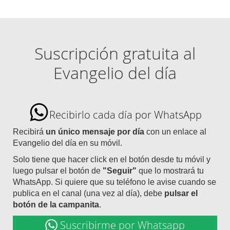
Suscripción gratuita al
Evangelio del día
Recibirlo cada día por WhatsApp
Recibirá
un único mensaje por día
con un enlace al
Evangelio del día en su móvil.
Solo tiene que hacer click en el botón desde tu móvil y
luego pulsar el botón de
"Seguir"
que lo mostrará tu
WhatsApp. Si quiere que su teléfono le avise cuando se
publica en el canal (una vez al día), debe
pulsar el
botón de la campanita
.
Suscribirme por Whatsapp