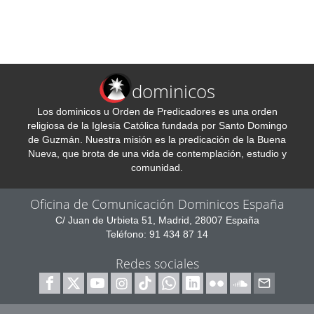
dominicos
Los dominicos u Orden de Predicadores es una orden
religiosa de la Iglesia Católica fundada por Santo Domingo
de Guzmán. Nuestra misión es la predicación de la Buena
Nueva, que brota de una vida de contemplación, estudio y
comunidad.
Oficina de Comunicación Dominicos España
C/ Juan de Urbieta 51, Madrid, 28007 España
Teléfono: 91 434 87 14
Redes sociales