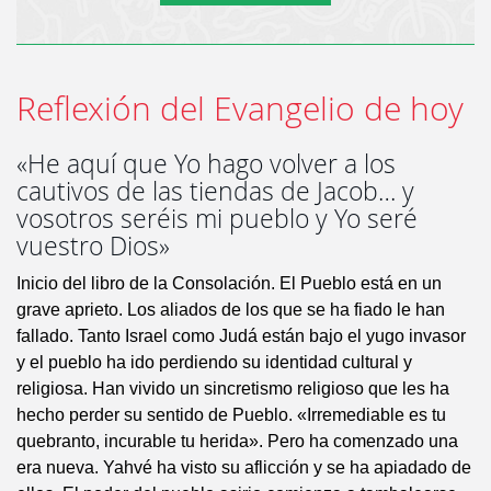
Reflexión del Evangelio de hoy
«He aquí que Yo hago volver a los
cautivos de las tiendas de Jacob… y
vosotros seréis mi pueblo y Yo seré
vuestro Dios»
Inicio del libro de la Consolación. El Pueblo está en un
grave aprieto. Los aliados de los que se ha fiado le han
fallado. Tanto Israel como Judá están bajo el yugo invasor
y el pueblo ha ido perdiendo su identidad cultural y
religiosa. Han vivido un sincretismo religioso que les ha
hecho perder su sentido de Pueblo. «Irremediable es tu
quebranto, incurable tu herida». Pero ha comenzado una
era nueva. Yahvé ha visto su aflicción y se ha apiadado de