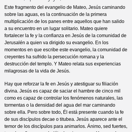
Este fragmento del evangelio de Mateo, Jesús caminando
sobre las aguas, es la continuación de la primera
multiplicación de los panes entre aquellos que han salido
a su encuentro en un lugar solitario. Mateo quiere
fortalecer la fe y la confianza en Jesús de la comunidad de
Jerusalén a quien va dirigido su evangelio. En los
momentos en que escribe este evangelio, la comunidad de
creyentes ha sufrido la persecución romana y la
destrucción del templo. Y Mateo relata sus experiencias
milagrosas de la vida de Jesús.
Hay que reforzar la fe en Jesús y atestiguar su filiación
divina. Jesús es capaz de saciar el hambre de cinco mil
como es capaz de controlar los fenómenos naturales, las
tormentas o la densidad del agua del mar caminando
sobre ella. Pero sobre todo, Él está presente cuando la fe
de sus discípulos decae o titubea. Jesús aparece ante el
temor de los discípulos para animarlos. Ánimo, sed fuertes,