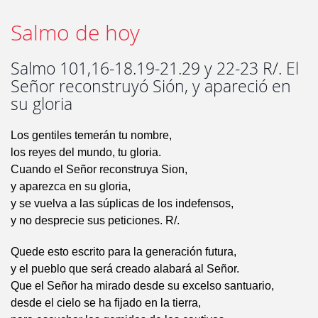
Salmo de hoy
Salmo 101,16-18.19-21.29 y 22-23 R/. El
Señor reconstruyó Sión, y apareció en
su gloria
Los gentiles temerán tu nombre,
los reyes del mundo, tu gloria.
Cuando el Señor reconstruya Sion,
y aparezca en su gloria,
y se vuelva a las súplicas de los indefensos,
y no desprecie sus peticiones. R/.
Quede esto escrito para la generación futura,
y el pueblo que será creado alabará al Señor.
Que el Señor ha mirado desde su excelso santuario,
desde el cielo se ha fijado en la tierra,