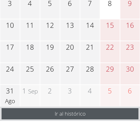
3
4
5
6
7
8
9
10
11
12
13
14
15
16
17
18
19
20
21
22
23
24
25
26
27
28
29
30
31
1
2
3
4
5
6
Sep
Ago
Ir al histórico