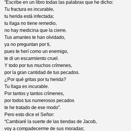
“Escribe en un libro todas las palabras que he dicho:
Tu fractura es incurable,
tu herida está infectada;
tu llaga no tiene remedio,
no hay medicina que la cierre.
Tus amantes te han olvidado,
ya no preguntan por ti,
pues te herí como un enemigo,
te di un escarmiento cruel.
Y todo por tus muchos crímenes,
por la gran cantidad de tus pecados.
¿Por qué gritas por tu herida?
Tu llaga es incurable.
Por tantos y tantos crímenes,
por todos tus numerosos pecados
te he tratado de ese modo”.
Pero esto dice el Señor:
“Cambiaré la suerte de las tiendas de Jacob,
voy a compadecerme de sus moradas;