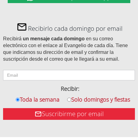
Recibirlo cada domingo por email
Recibirá
un mensaje cada domingo
en su correo
electrónico con el enlace al Evangelio de cada día. Tiene
que indicarnos su dirección de email y confirmar la
suscripción desde el correo que le llegará a su email.
Recibir:
Toda la semana
Solo domingos y fiestas
Suscribirme por email