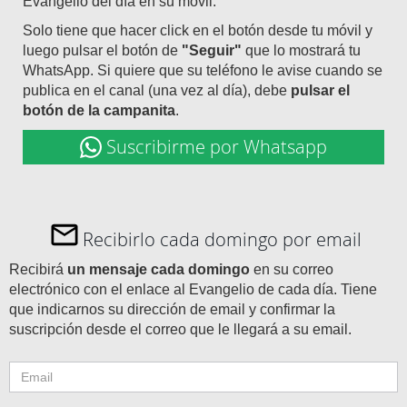
Evangelio del día en su móvil.
Solo tiene que hacer click en el botón desde tu móvil y
luego pulsar el botón de
"Seguir"
que lo mostrará tu
WhatsApp. Si quiere que su teléfono le avise cuando se
publica en el canal (una vez al día), debe
pulsar el
botón de la campanita
.
Suscribirme por Whatsapp
Recibirlo cada domingo por email
Recibirá
un mensaje cada domingo
en su correo
electrónico con el enlace al Evangelio de cada día. Tiene
que indicarnos su dirección de email y confirmar la
suscripción desde el correo que le llegará a su email.