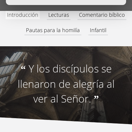
Introducción
Lecturas
Comentario bíblico
Pautas para la homilía
Infantil
Y los discípulos se
“
llenaron de alegría al
ver al Señor.
”