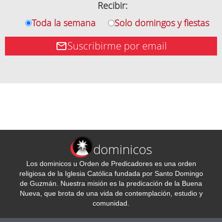
Recibir:
Toda la semana
Solo domingos y fiestas
Suscribirme por email
dominicos
Los dominicos u Orden de Predicadores es una orden
religiosa de la Iglesia Católica fundada por Santo Domingo
de Guzmán. Nuestra misión es la predicación de la Buena
Nueva, que brota de una vida de contemplación, estudio y
comunidad.