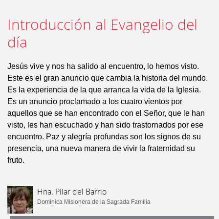
Introducción al Evangelio del
día
Jesús vive y nos ha salido al encuentro, lo hemos visto.
Este es el gran anuncio que cambia la historia del mundo.
Es la experiencia de la que arranca la vida de la Iglesia.
Es un anuncio proclamado a los cuatro vientos por
aquellos que se han encontrado con el Señor, que le han
visto, les han escuchado y han sido trastornados por ese
encuentro. Paz y alegría profundas son los signos de su
presencia, una nueva manera de vivir la fraternidad su
fruto.
Hna. Pilar del Barrio
Dominica Misionera de la Sagrada Familia