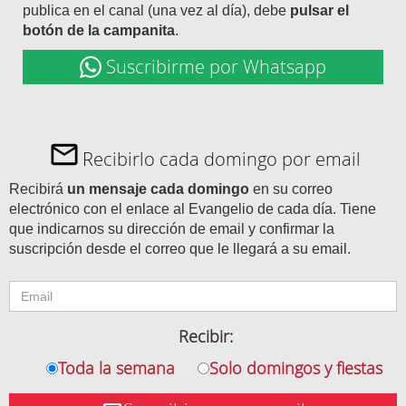
publica en el canal (una vez al día), debe
pulsar el
botón de la campanita
.
Suscribirme por Whatsapp
Recibirlo cada domingo por email
Recibirá
un mensaje cada domingo
en su correo
electrónico con el enlace al Evangelio de cada día. Tiene
que indicarnos su dirección de email y confirmar la
suscripción desde el correo que le llegará a su email.
Recibir:
Toda la semana
Solo domingos y fiestas