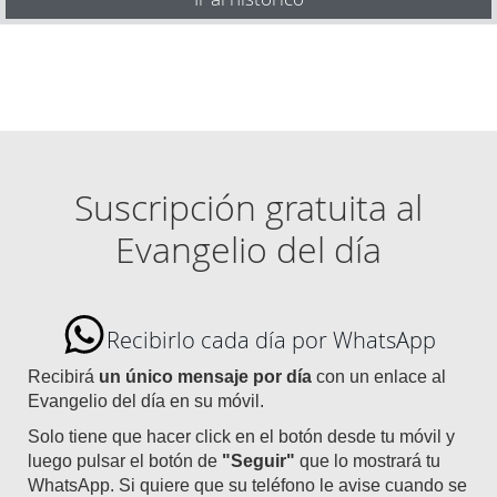
Suscripción gratuita al
Evangelio del día
Recibirlo cada día por WhatsApp
Recibirá
un único mensaje por día
con un enlace al
Evangelio del día en su móvil.
Solo tiene que hacer click en el botón desde tu móvil y
luego pulsar el botón de
"Seguir"
que lo mostrará tu
WhatsApp. Si quiere que su teléfono le avise cuando se