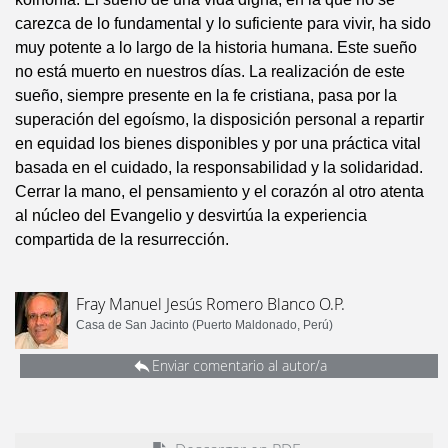
carezca de lo fundamental y lo suficiente para vivir, ha sido
muy potente a lo largo de la historia humana. Este sueño
no está muerto en nuestros días. La realización de este
sueño, siempre presente en la fe cristiana, pasa por la
superación del egoísmo, la disposición personal a repartir
en equidad los bienes disponibles y por una práctica vital
basada en el cuidado, la responsabilidad y la solidaridad.
Cerrar la mano, el pensamiento y el corazón al otro atenta
al núcleo del Evangelio y desvirtúa la experiencia
compartida de la resurrección.
Fray Manuel Jesús Romero Blanco O.P.
Casa de San Jacinto (Puerto Maldonado, Perú)
Enviar comentario al autor/a