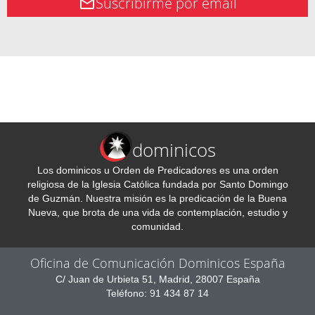
Suscribirme por email
dominicos
Los dominicos u Orden de Predicadores es una orden
religiosa de la Iglesia Católica fundada por Santo Domingo
de Guzmán. Nuestra misión es la predicación de la Buena
Nueva, que brota de una vida de contemplación, estudio y
comunidad.
Oficina de Comunicación Dominicos España
C/ Juan de Urbieta 51, Madrid, 28007 España
Teléfono: 91 434 87 14