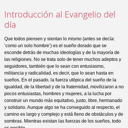
Introducción al Evangelio del
día
Que todos piensen y sientan lo mismo (antes se decía:
‘como un solo hombre’) es el sueño dorado que se
esconde detrás de muchas ideologías y de la mayoría de
las religiones. No se trata solo de tener muchos adeptos y
seguidores, también que lo sean con entusiasmo,
militancia y radicalidad, es decir, que lo sean hasta en
sueños. En el pasado, la fuerza utópica del sueño de la
igualdad, de la libertad y de la fraternidad, movilizaron a no
pocos entusiastas, hombres y mujeres, a la lucha por
construir un mundo más equitativo, justo, libre, hermanado
y solidario. Aunque algo se ha conseguido al respecto, el
camino es largo y complejo y está lleno de obstáculos y de
sombras. Mientras existan las fuerzas de los sueños, todo
es posible.