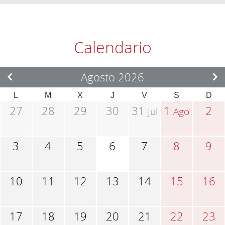
Calendario
Agosto 2026
L
M
X
J
V
S
D
27
28
29
30
31
1
2
Jul
Ago
3
4
5
6
7
8
9
10
11
12
13
14
15
16
17
18
19
20
21
22
23