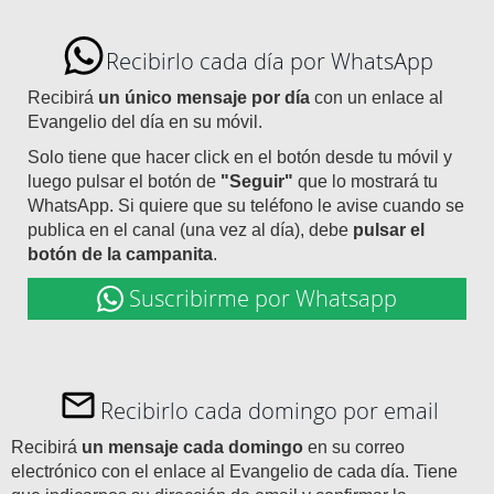
Recibirlo cada día por WhatsApp
Recibirá
un único mensaje por día
con un enlace al
Evangelio del día en su móvil.
Solo tiene que hacer click en el botón desde tu móvil y
luego pulsar el botón de
"Seguir"
que lo mostrará tu
WhatsApp. Si quiere que su teléfono le avise cuando se
publica en el canal (una vez al día), debe
pulsar el
botón de la campanita
.
Suscribirme por Whatsapp
Recibirlo cada domingo por email
Recibirá
un mensaje cada domingo
en su correo
electrónico con el enlace al Evangelio de cada día. Tiene