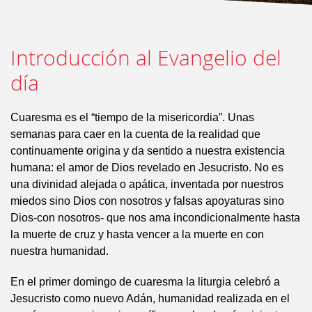
Introducción al Evangelio del
día
Cuaresma es el “tiempo de la misericordia”. Unas
semanas para caer en la cuenta de la realidad que
continuamente origina y da sentido a nuestra existencia
humana: el amor de Dios revelado en Jesucristo. No es
una divinidad alejada o apática, inventada por nuestros
miedos sino Dios con nosotros y falsas apoyaturas sino
Dios-con nosotros- que nos ama incondicionalmente hasta
la muerte de cruz y hasta vencer a la muerte en con
nuestra humanidad.
En el primer domingo de cuaresma la liturgia celebró a
Jesucristo como nuevo Adán, humanidad realizada en el