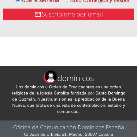
Suscribirme por email
dominicos
Los dominicos u Orden de Predicadores es una orden
religiosa de la Iglesia Católica fundada por Santo Domingo
de Guzmán. Nuestra misión es la predicación de la Buena
Nueva, que brota de una vida de contemplación, estudio y
comunidad.
Oficina de Comunicación Dominicos España
C/ Juan de Urbieta 51, Madrid, 28007 España