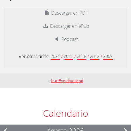
Descargar en PDF
Descargar en ePub
Podcast
Ver otros años:
/
/
/
/
2024
2021
2018
2012
2009
+
Ir a Espiritualidad
Calendario
Agosto 2026