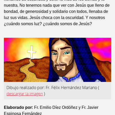
nuestra. No tenemos nada que ver con Jesús que lleno de
bondad, de generosidad y solidario con todos, llenaba de
luz sus vidas. Jesús choca con la oscuridad. Y nosotros
¿cuándo somos luz? ¿cuándo somos de Jesús?
Dibujo realizado por: Fr. Félix Hernández Mariano
(
descargar la imagen
)
Elaborado por:
Fr. Emilio Díez Ordóñez y Fr. Javier
Espinosa Fernández