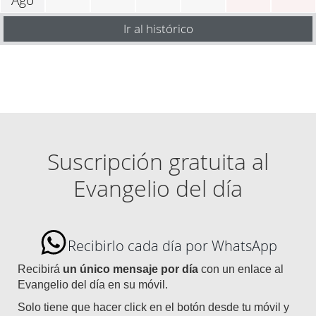
Ir al histórico
Suscripción gratuita al
Evangelio del día
Recibirlo cada día por WhatsApp
Recibirá
un único mensaje por día
con un enlace al
Evangelio del día en su móvil.
Solo tiene que hacer click en el botón desde tu móvil y