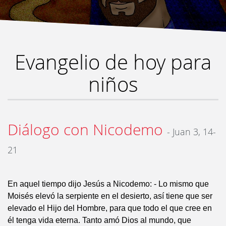
Evangelio de hoy para
niños
Diálogo con Nicodemo
- Juan 3, 14-
21
En aquel tiempo dijo Jesús a Nicodemo: - Lo mismo que
Moisés elevó la serpiente en el desierto, así tiene que ser
elevado el Hijo del Hombre, para que todo el que cree en
él tenga vida eterna. Tanto amó Dios al mundo, que