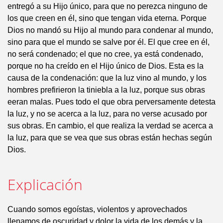
entregó a su Hijo único, para que no perezca ninguno de
los que creen en él, sino que tengan vida eterna. Porque
Dios no mandó su Hijo al mundo para condenar al mundo,
sino para que el mundo se salve por él. El que cree en él,
no será condenado; el que no cree, ya está condenado,
porque no ha creído en el Hijo único de Dios. Esta es la
causa de la condenación: que la luz vino al mundo, y los
hombres prefirieron la tiniebla a la luz, porque sus obras
eeran malas. Pues todo el que obra perversamente detesta
la luz, y no se acerca a la luz, para no verse acusado por
sus obras. En cambio, el que realiza la verdad se acerca a
la luz, para que se vea que sus obras están hechas según
Dios.
Explicación
Cuando somos egoístas, violentos y aprovechados
llenamos de oscuridad y dolor la vida de los demás y la