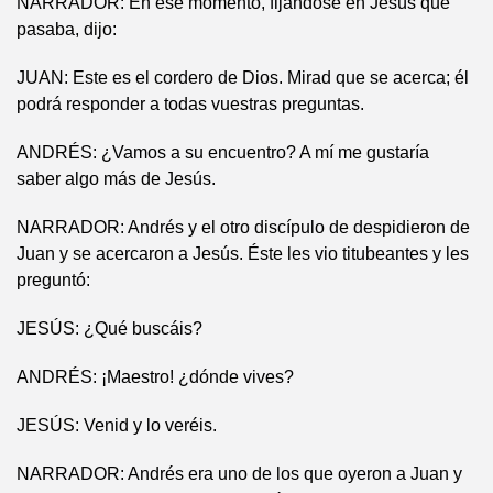
NARRADOR: En ese momento, fijándose en Jesús que
pasaba, dijo:
JUAN: Este es el cordero de Dios. Mirad que se acerca; él
podrá responder a todas vuestras preguntas.
ANDRÉS: ¿Vamos a su encuentro? A mí me gustaría
saber algo más de Jesús.
NARRADOR: Andrés y el otro discípulo de despidieron de
Juan y se acercaron a Jesús. Éste les vio titubeantes y les
preguntó:
JESÚS: ¿Qué buscáis?
ANDRÉS: ¡Maestro! ¿dónde vives?
JESÚS: Venid y lo veréis.
NARRADOR: Andrés era uno de los que oyeron a Juan y