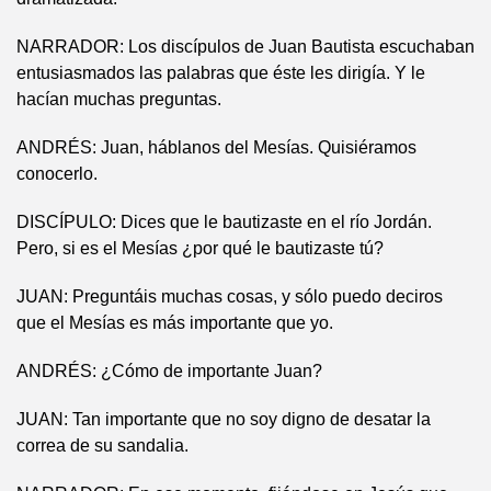
NARRADOR: Los discípulos de Juan Bautista escuchaban
entusiasmados las palabras que éste les dirigía. Y le
hacían muchas preguntas.
ANDRÉS: Juan, háblanos del Mesías. Quisiéramos
conocerlo.
DISCÍPULO: Dices que le bautizaste en el río Jordán.
Pero, si es el Mesías ¿por qué le bautizaste tú?
JUAN: Preguntáis muchas cosas, y sólo puedo deciros
que el Mesías es más importante que yo.
ANDRÉS: ¿Cómo de importante Juan?
JUAN: Tan importante que no soy digno de desatar la
correa de su sandalia.