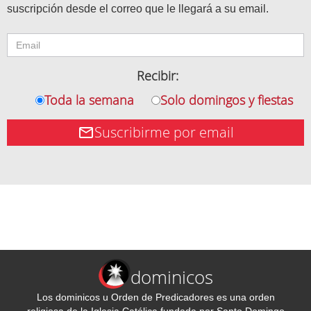
suscripción desde el correo que le llegará a su email.
Recibir:
Toda la semana
Solo domingos y fiestas
Suscribirme por email
dominicos
Los dominicos u Orden de Predicadores es una orden
religiosa de la Iglesia Católica fundada por Santo Domingo