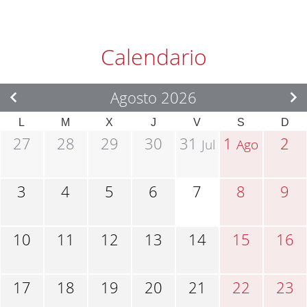
Calendario
Agosto 2026
L
M
X
J
V
S
D
27
28
29
30
31
1
2
Jul
Ago
3
4
5
6
7
8
9
10
11
12
13
14
15
16
17
18
19
20
21
22
23