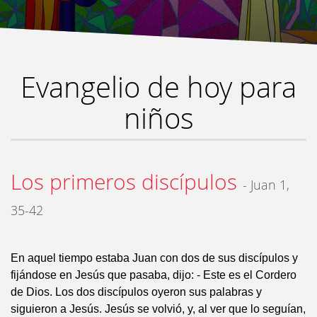
Evangelio de hoy para
niños
Los primeros discípulos
- Juan 1,
35-42
En aquel tiempo estaba Juan con dos de sus discípulos y
fijándose en Jesús que pasaba, dijo: - Este es el Cordero
de Dios. Los dos discípulos oyeron sus palabras y
siguieron a Jesús. Jesús se volvió, y, al ver que lo seguían,