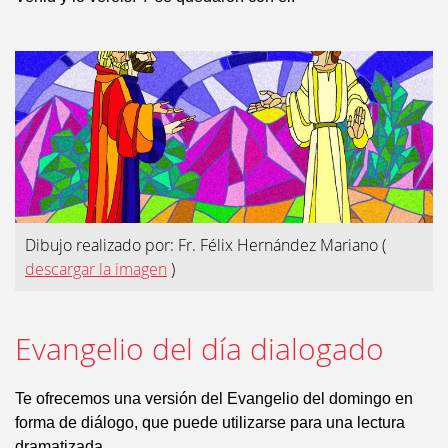
Dibujo realizado por: Fr. Félix Hernández Mariano
(
descargar la imagen
)
Evangelio del día dialogado
Te ofrecemos una versión del Evangelio del domingo en
forma de diálogo, que puede utilizarse para una lectura
dramatizada.