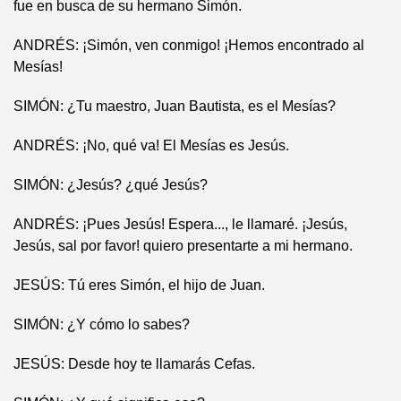
fue en busca de su hermano Simón.
ANDRÉS: ¡Simón, ven conmigo! ¡Hemos encontrado al
Mesías!
SIMÓN: ¿Tu maestro, Juan Bautista, es el Mesías?
ANDRÉS: ¡No, qué va! El Mesías es Jesús.
SIMÓN: ¿Jesús? ¿qué Jesús?
ANDRÉS: ¡Pues Jesús! Espera..., le llamaré. ¡Jesús,
Jesús, sal por favor! quiero presentarte a mi hermano.
JESÚS: Tú eres Simón, el hijo de Juan.
SIMÓN: ¿Y cómo lo sabes?
JESÚS: Desde hoy te llamarás Cefas.