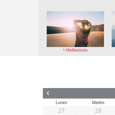
+
Meditaciones
Lunes
Martes
27
28