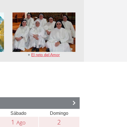
+
El reto del Amor
Sábado
Domingo
1
2
Ago