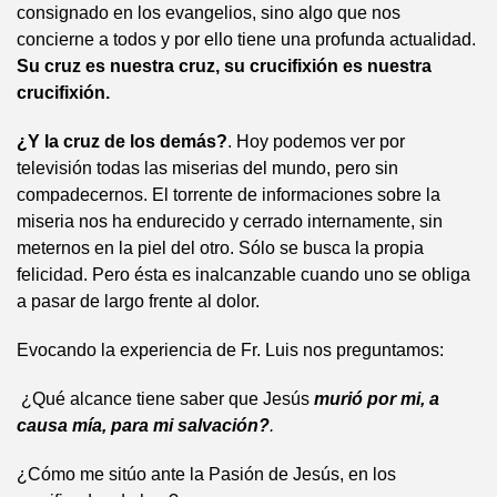
consignado en los evangelios, sino algo que nos
concierne a todos y por ello tiene una profunda actualidad.
Su cruz es nuestra cruz, su crucifixión es nuestra
crucifixión.
¿Y la cruz de los demás?
. Hoy podemos ver por
televisión todas las miserias del mundo, pero sin
compadecernos. El torrente de informaciones sobre la
miseria nos ha endurecido y cerrado internamente, sin
meternos en la piel del otro. Sólo se busca la propia
felicidad. Pero ésta es inalcanzable cuando uno se obliga
a pasar de largo frente al dolor.
Evocando la experiencia de Fr. Luis nos preguntamos:
¿Qué alcance tiene saber que Jesús
murió por mi, a
causa mía, para mi salvación?
.
¿Cómo me sitúo ante la Pasión de Jesús, en los