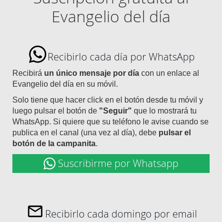
Evangelio del día
Recibirlo cada día por WhatsApp
Recibirá
un único mensaje por día
con un enlace al
Evangelio del día en su móvil.
Solo tiene que hacer click en el botón desde tu móvil y
luego pulsar el botón de
"Seguir"
que lo mostrará tu
WhatsApp. Si quiere que su teléfono le avise cuando se
publica en el canal (una vez al día), debe
pulsar el
botón de la campanita
.
Suscribirme por Whatsapp
Recibirlo cada domingo por email