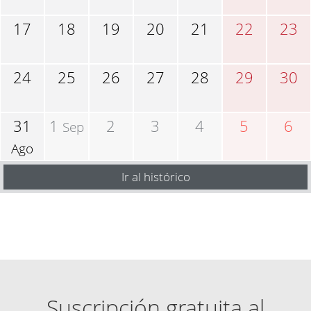
17
18
19
20
21
22
23
24
25
26
27
28
29
30
31
1
2
3
4
5
6
Sep
Ago
Ir al histórico
Suscripción gratuita al