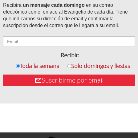
Recibirá
un mensaje cada domingo
en su correo
electrónico con el enlace al Evangelio de cada día. Tiene
que indicarnos su dirección de email y confirmar la
suscripción desde el correo que le llegará a su email.
Recibir:
Toda la semana
Solo domingos y fiestas
Suscribirme por email