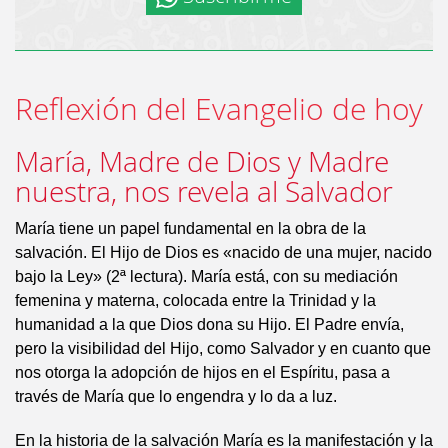
Reflexión del Evangelio de hoy
María, Madre de Dios y Madre
nuestra, nos revela al Salvador
María tiene un papel fundamental en la obra de la
salvación. El Hijo de Dios es «nacido de una mujer, nacido
bajo la Ley» (2ª lectura). María está, con su mediación
femenina y materna, colocada entre la Trinidad y la
humanidad a la que Dios dona su Hijo. El Padre envía,
pero la visibilidad del Hijo, como Salvador y en cuanto que
nos otorga la adopción de hijos en el Espíritu, pasa a
través de María que lo engendra y lo da a luz.
En la historia de la salvación María es la manifestación y la