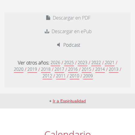
Descargar en PDF
Descargar en ePub
Podcast
Ver otros años:
/
/
/
/
/
2026
2025
2023
2022
2021
/
/
/
/
/
/
/
/
2020
2019
2018
2017
2016
2015
2014
2013
/
/
/
2012
2011
2010
2009
+
Ir a Espiritualidad
Calendario