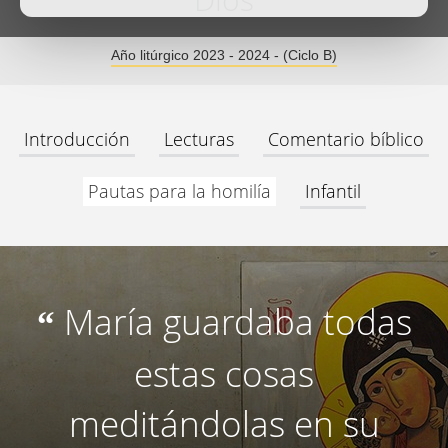
Dios
Año litúrgico 2023 - 2024 - (Ciclo B)
Introducción
Lecturas
Comentario bíblico
Pautas para la homilía
Infantil
María guardaba todas
“
estas cosas
meditándolas en su