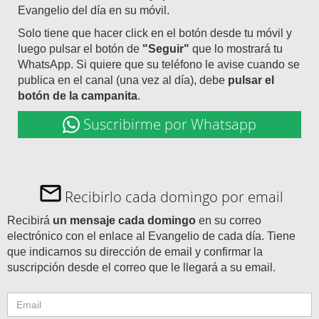
Evangelio del día en su móvil.
Solo tiene que hacer click en el botón desde tu móvil y
luego pulsar el botón de
"Seguir"
que lo mostrará tu
WhatsApp. Si quiere que su teléfono le avise cuando se
publica en el canal (una vez al día), debe
pulsar el
botón de la campanita
.
Suscribirme por Whatsapp
Recibirlo cada domingo por email
Recibirá
un mensaje cada domingo
en su correo
electrónico con el enlace al Evangelio de cada día. Tiene
que indicarnos su dirección de email y confirmar la
suscripción desde el correo que le llegará a su email.