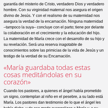
garantía del misterio de Cristo, verdadero Dios y verdadero
hombre. Con su virginidad maternal nos asegura el origen
divino de Jesús. Y con el realismo de su maternidad nos
asegura la verdad de la encarnación. Ninguna maternidad
–tampoco la suya– concluye con el parto; tiene por delante
la colaboración en el crecimiento y la educación del hijo.
La maternidad de María crece con el desarrollo de su hijo y
su revelación. Será una reserva inagotable de
conocimientos sobre las primicias de la vida de Jesús y un
testigo de la verdad de su Encarnación.
«María guardaba todas estas
cosas meditándolas en su
corazón»
Cuando los pastores, a quienes el ángel había prometido
un signo, contemplan al niño en el pesebre, a su lado está
María. Los pastores dan testimonio de lo que el ángel les