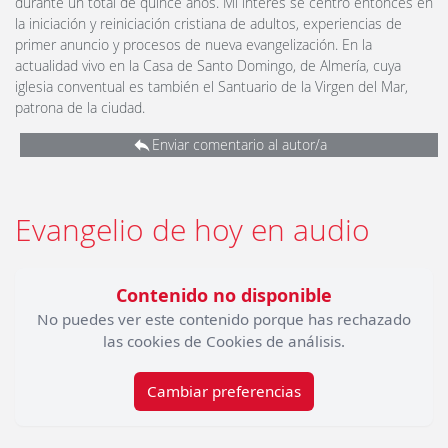
durante un total de quince años. Mi interés se centró entonces en
la iniciación y reiniciación cristiana de adultos, experiencias de
primer anuncio y procesos de nueva evangelización. En la
actualidad vivo en la Casa de Santo Domingo, de Almería, cuya
iglesia conventual es también el Santuario de la Virgen del Mar,
patrona de la ciudad.
Enviar comentario al autor/a
Evangelio de hoy en audio
Contenido no disponible
No puedes ver este contenido porque has rechazado
las cookies de Cookies de análisis.
Cambiar preferencias